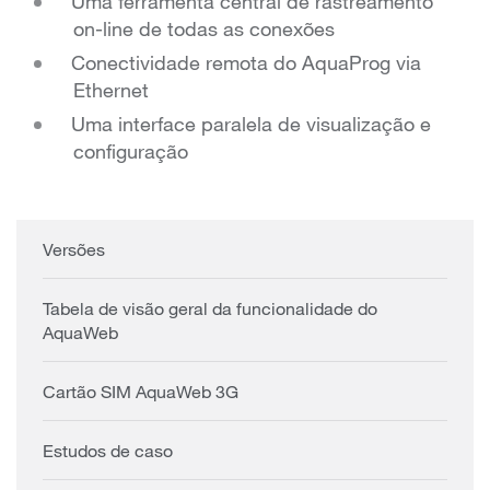
Uma ferramenta central de rastreamento
on-line de todas as conexões
Conectividade remota do AquaProg via
Ethernet
Uma interface paralela de visualização e
configuração
Versões
Tabela de visão geral da funcionalidade do
AquaWeb
Cartão SIM AquaWeb 3G
Estudos de caso