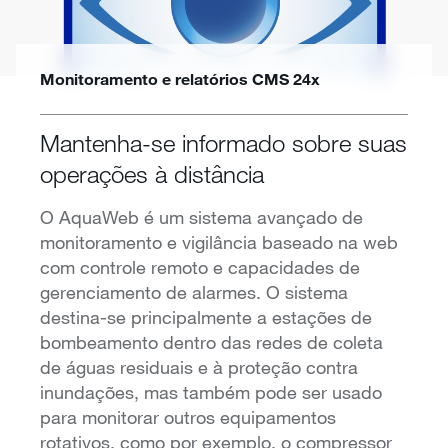
Monitoramento e relatórios CMS 24x
Mantenha-se informado sobre suas
operações à distância
O AquaWeb é um sistema avançado de
monitoramento e vigilância baseado na web
com controle remoto e capacidades de
gerenciamento de alarmes. O sistema
destina-se principalmente a estações de
bombeamento dentro das redes de coleta
de águas residuais e à proteção contra
inundações, mas também pode ser usado
para monitorar outros equipamentos
rotativos, como por exemplo, o compressor