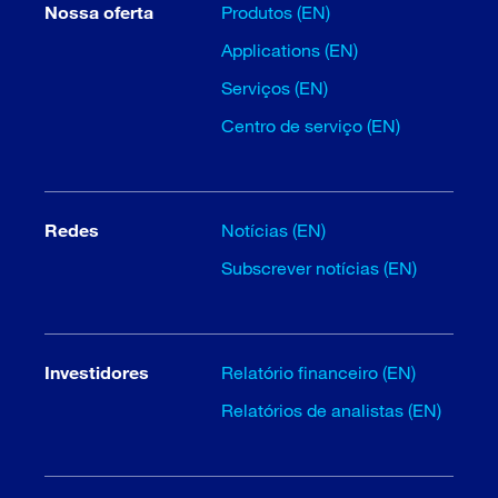
Nossa oferta
Produtos (EN)
Applications (EN)
Serviços (EN)
Centro de serviço (EN)
Redes
Notícias (EN)
Subscrever notícias (EN)
Investidores
Relatório financeiro (EN)
Relatórios de analistas (EN)