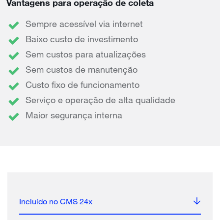
Vantagens para operação de coleta
Sempre acessível via internet
Baixo custo de investimento
Sem custos para atualizações
Sem custos de manutenção
Custo fixo de funcionamento
Serviço e operação de alta qualidade
Maior segurança interna
Incluído no CMS 24x