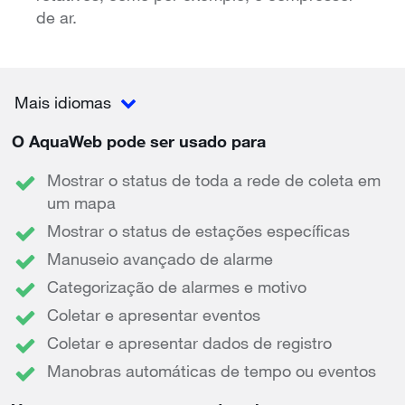
de ar.
Mais idiomas
O AquaWeb pode ser usado para
Mostrar o status de toda a rede de coleta em
um mapa
Mostrar o status de estações específicas
Manuseio avançado de alarme
Categorização de alarmes e motivo
Coletar e apresentar eventos
Coletar e apresentar dados de registro
Manobras automáticas de tempo ou eventos