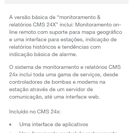
A versão básica de “monitoramento &
relatórios CMS 24X” inclui: Monitoramento on-
line remoto com suporte para mapa geográfico
e uma interface para estações, indicação de
relatórios históricos e tendências com
indicação básica de alarme.
O sistema de monitoramento e relatórios CMS
24x inclui toda uma gama de serviços, desde
controladores de bombas e modems na
estação através de um servidor de
comunicação, até uma interface web.
Incluído no CMS 24x:
Uma interface de aplicativos