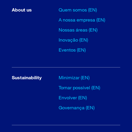
About us
Quem somos (EN)
A nossa empresa (EN)
Nossas áreas (EN)
Inovação (EN)
Eventos (EN)
Sustainability
Minimizar (EN)
Tornar possível (EN)
Envolver (EN)
Governança (EN)