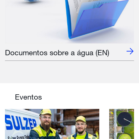
Documentos sobre a água (EN)
Eventos