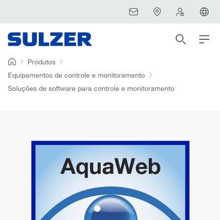
Produtos
Equipamentos de controle e monitoramento
Soluções de software para controle e monitoramento