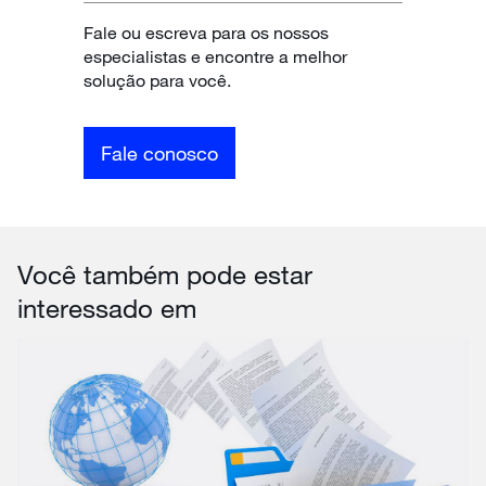
Fale ou escreva para os nossos
especialistas e encontre a melhor
solução para você.
Fale conosco
Você também pode estar
interessado em