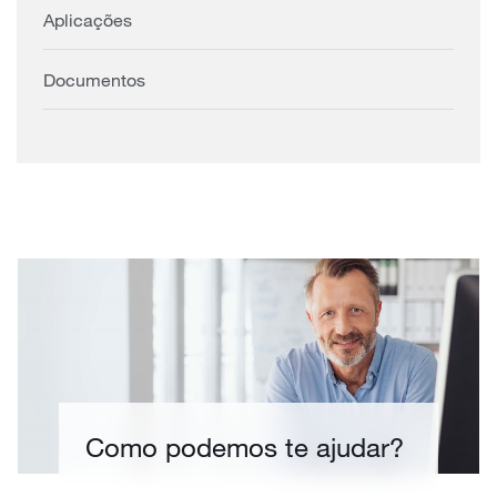
Aplicações
Documentos
Como podemos te ajudar?