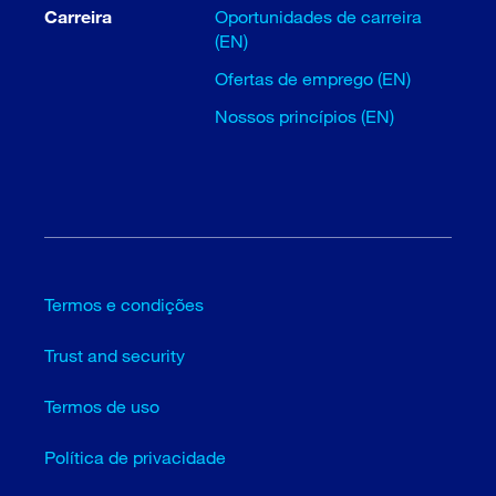
Carreira
Oportunidades de carreira
(EN)
Ofertas de emprego (EN)
Nossos princípios (EN)
Termos e condições
Trust and security
Termos de uso
Política de privacidade