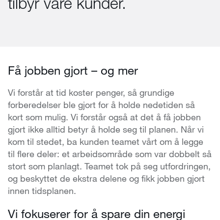
tilbyr våre kunder.
Få jobben gjort – og mer
Vi forstår at tid koster penger, så grundige
forberedelser ble gjort for å holde nedetiden så
kort som mulig. Vi forstår også at det å få jobben
gjort ikke alltid betyr å holde seg til planen. Når vi
kom til stedet, ba kunden teamet vårt om å legge
til flere deler: et arbeidsområde som var dobbelt så
stort som planlagt. Teamet tok på seg utfordringen,
og beskyttet de ekstra delene og fikk jobben gjort
innen tidsplanen.
Vi fokuserer for å spare din energi