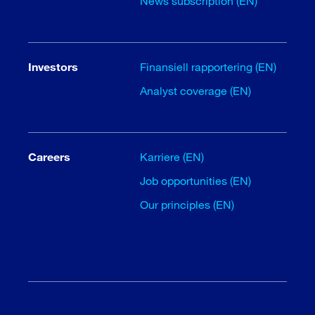
News subscription (EN)
Investors
Finansiell rapportering (EN)
Analyst coverage (EN)
Careers
Karriere (EN)
Job opportunities (EN)
Our principles (EN)