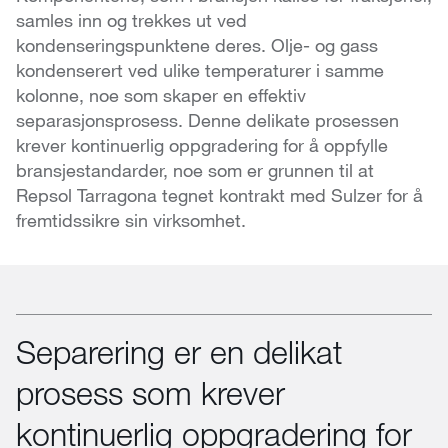
samles inn og trekkes ut ved
kondenseringspunktene deres. Olje- og gass
kondenserert ved ulike temperaturer i samme
kolonne, noe som skaper en effektiv
separasjonsprosess. Denne delikate prosessen
krever kontinuerlig oppgradering for å oppfylle
bransjestandarder, noe som er grunnen til at
Repsol Tarragona tegnet kontrakt med Sulzer for å
fremtidssikre sin virksomhet.
Separering er en delikat
prosess som krever
kontinuerlig oppgradering for