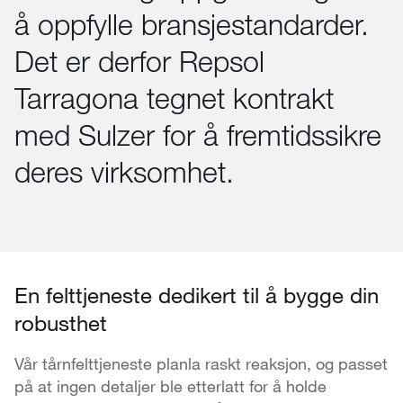
å oppfylle bransjestandarder.
Det er derfor Repsol
Tarragona tegnet kontrakt
med Sulzer for å fremtidssikre
deres virksomhet.
En felttjeneste dedikert til å bygge din
robusthet
Vår tårnfelttjeneste planla raskt reaksjon, og passet
på at ingen detaljer ble etterlatt for å holde