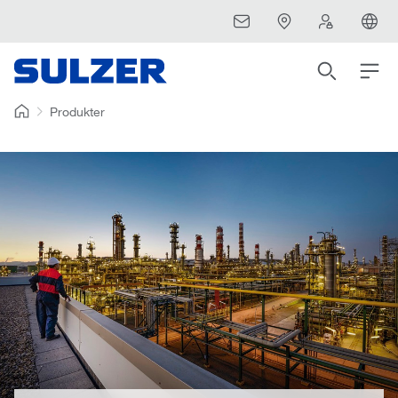
Produkter