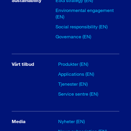
Sustainability
ESG strategy (EN)
Environmental engagement
(EN)
Social responsibility (EN)
Governance (EN)
Vårt tilbud
Produkter (EN)
Applications (EN)
Tjenester (EN)
Service sentre (EN)
Media
Nyheter (EN)