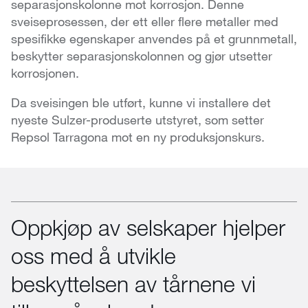
separasjonskolonne mot korrosjon. Denne
sveiseprosessen, der ett eller flere metaller med
spesifikke egenskaper anvendes på et grunnmetall,
beskytter separasjonskolonnen og gjør utsetter
korrosjonen.
Da sveisingen ble utført, kunne vi installere det
nyeste Sulzer-produserte utstyret, som setter
Repsol Tarragona mot en ny produksjonskurs.
Oppkjøp av selskaper hjelper
oss med å utvikle
beskyttelsen av tårnene vi