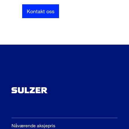
Kontakt oss
Nåværende aksjepris