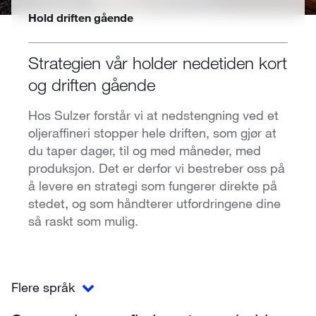
Hold driften gående
Strategien vår holder nedetiden kort
og driften gående
Hos Sulzer forstår vi at nedstengning ved et
oljeraffineri stopper hele driften, som gjør at
du taper dager, til og med måneder, med
produksjon. Det er derfor vi bestreber oss på
å levere en strategi som fungerer direkte på
stedet, og som håndterer utfordringene dine
så raskt som mulig.
Flere språk