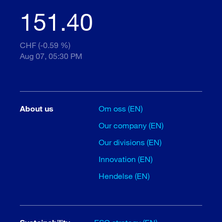
151.40
CHF (-0.59 %)
Aug 07, 05:30 PM
About us
Om oss (EN)
Our company (EN)
Our divisions (EN)
Innovation (EN)
Hendelse (EN)