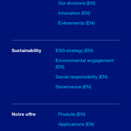
Our divisions (EN)
Innovation (EN)
Événements (EN)
Sustainability
ESG strategy (EN)
Environmental engagement
(EN)
Social responsibility (EN)
Governance (EN)
Notre offre
Produits (EN)
Applications (EN)