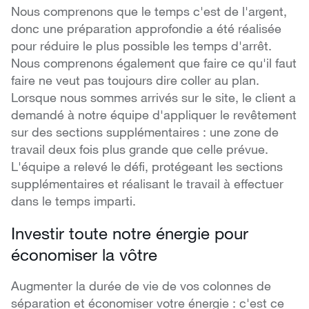
Nous comprenons que le temps c'est de l'argent,
donc une préparation approfondie a été réalisée
pour réduire le plus possible les temps d'arrêt.
Nous comprenons également que faire ce qu'il faut
faire ne veut pas toujours dire coller au plan.
Lorsque nous sommes arrivés sur le site, le client a
demandé à notre équipe d'appliquer le revêtement
sur des sections supplémentaires : une zone de
travail deux fois plus grande que celle prévue.
L'équipe a relevé le défi, protégeant les sections
supplémentaires et réalisant le travail à effectuer
dans le temps imparti.
Investir toute notre énergie pour
économiser la vôtre
Augmenter la durée de vie de vos colonnes de
séparation et économiser votre énergie : c'est ce