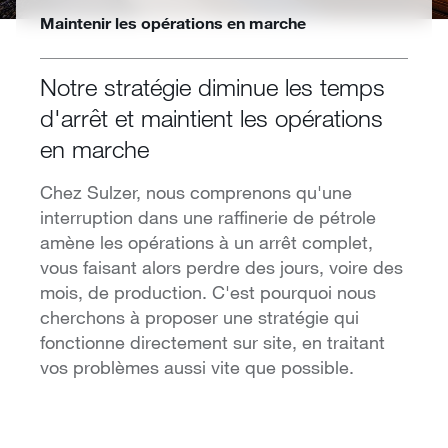
Maintenir les opérations en marche
Notre stratégie diminue les temps
d'arrêt et maintient les opérations
en marche
Chez Sulzer, nous comprenons qu'une
interruption dans une raffinerie de pétrole
amène les opérations à un arrêt complet,
vous faisant alors perdre des jours, voire des
mois, de production. C'est pourquoi nous
cherchons à proposer une stratégie qui
fonctionne directement sur site, en traitant
vos problèmes aussi vite que possible.