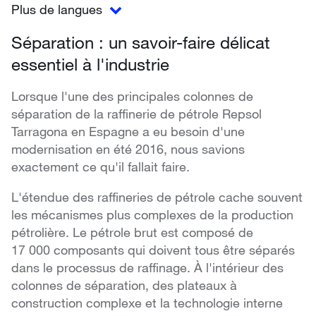
Plus de langues
Séparation : un savoir-faire délicat
essentiel à l'industrie
Lorsque l'une des principales colonnes de
séparation de la raffinerie de pétrole Repsol
Tarragona en Espagne a eu besoin d'une
modernisation en été 2016, nous savions
exactement ce qu'il fallait faire.
L'étendue des raffineries de pétrole cache souvent
les mécanismes plus complexes de la production
pétrolière. Le pétrole brut est composé de
17 000 composants qui doivent tous être séparés
dans le processus de raffinage. À l'intérieur des
colonnes de séparation, des plateaux à
construction complexe et la technologie interne