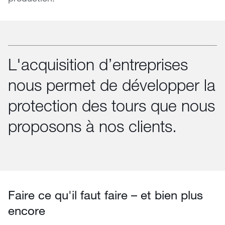
L'acquisition d’entreprises
nous permet de développer la
protection des tours que nous
proposons à nos clients.
Faire ce qu'il faut faire – et bien plus
encore