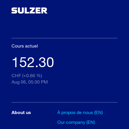
Cours actuel
152.30
CHF (+0.66 %)
Aug 06, 05:30 PM
About us
À propos de nous (EN)
Our company (EN)