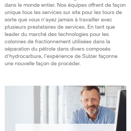
dans le monde entier. Nos équipes offrent de façon
unique tous les services sur site pour les tours de
sorte que vous n'ayez jamais à travailler avec
plusieurs prestataires de services. En tant que
leader du marché des technologies pour les
colonnes de fractionnement utilisées dans la
séparation du pétrole dans divers composés
d'hydrocarbure, l’expérience de Sulzer façonne
une nouvelle façon de procéder.