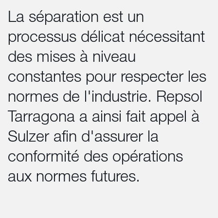
La séparation est un
processus délicat nécessitant
des mises à niveau
constantes pour respecter les
normes de l'industrie. Repsol
Tarragona a ainsi fait appel à
Sulzer afin d'assurer la
conformité des opérations
aux normes futures.