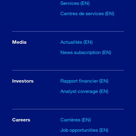
Services (EN)
Centres de services (EN)
Media
Actualités (EN)
News subscription (EN)
Investors
Rapport financier (EN)
Analyst coverage (EN)
Careers
Carrières (EN)
Job opportunities (EN)