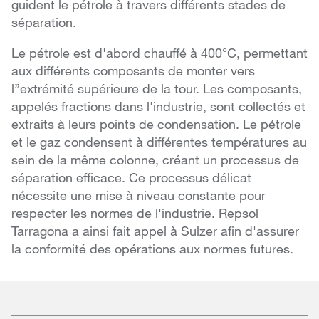
guident le pétrole à travers différents stades de
séparation.
Le pétrole est d'abord chauffé à 400°C, permettant
aux différents composants de monter vers
l’’extrémité supérieure de la tour. Les composants,
appelés fractions dans l'industrie, sont collectés et
extraits à leurs points de condensation. Le pétrole
et le gaz condensent à différentes températures au
sein de la même colonne, créant un processus de
séparation efficace. Ce processus délicat
nécessite une mise à niveau constante pour
respecter les normes de l'industrie. Repsol
Tarragona a ainsi fait appel à Sulzer afin d'assurer
la conformité des opérations aux normes futures.