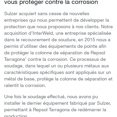
vous protéger contre la corrosion
Sulzer acquiert sans cesse de nouvelles
entreprises qui nous permettent de développer la
protection que nous proposons à nos clients. Notre
acquisition d’InterWeld, une entreprise spécialisée
dans le recouvrement de soudure, en 2015 nous a
permis d'utiliser des équipements de pointe afin
de protéger la colonne de séparation de Repsol
Tarragona’ contre la corrosion. Ce processus de
soudage, dans lequel un ou plusieurs métaux aux
caractéristiques spécifiques sont appliqués sur un
métal de base, protège la colonne de séparation et
ralentit la corrosion.
Une fois le soudage effectué, nous avons pu
installer le dernier équipement fabriqué par Sulzer,
permettant à Repsol Tarragona de redémarrer la
production.