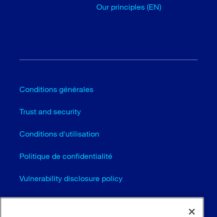
Our principles (EN)
Conditions générales
Trust and security
Conditions d'utilisation
Politique de confidentialité
Vulnerability disclosure policy
Cookie settings (EN)