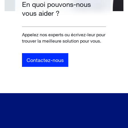
En quoi pouvons-nous
vous aider ?
Appelez nos experts ou écrivez-leur pour
trouver la meilleure solution pour vous.
Contactez-nous