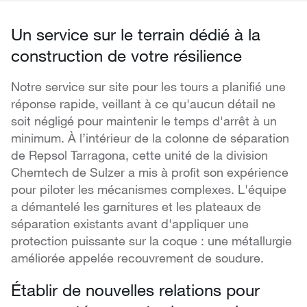
Un service sur le terrain dédié à la
construction de votre résilience
Notre service sur site pour les tours a planifié une
réponse rapide, veillant à ce qu'aucun détail ne
soit négligé pour maintenir le temps d'arrêt à un
minimum. À l’intérieur de la colonne de séparation
de Repsol Tarragona, cette unité de la division
Chemtech de Sulzer a mis à profit son expérience
pour piloter les mécanismes complexes. L'équipe
a démantelé les garnitures et les plateaux de
séparation existants avant d'appliquer une
protection puissante sur la coque : une métallurgie
améliorée appelée recouvrement de soudure.
Établir de nouvelles relations pour