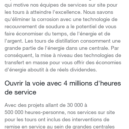
qui motive nos équipes de services sur site pour
les tours à atteindre l'excellence. Nous savons
qu'éliminer la corrosion avec une technologie de
recouvrement de soudure a le potentiel de vous
faire économiser du temps, de l'énergie et de
l'argent. Les tours de distillation consomment une
grande partie de l'énergie dans une centrale. Par
conséquent, la mise à niveau des technologies de
transfert en masse pour vous offrir des économies
d'énergie aboutit à de réels dividendes.
Ouvrir la voie avec 4 millions d'heures
de service
Avec des projets allant de 30 000 à
500 000 heures-personne, nos services sur site
pour les tours ont inclus des interventions de
remise en service au sein de grandes centrales