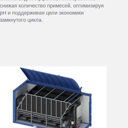
снижая количество примесей, оптимизируя
pH и поддерживая цели экономики
замкнутого цикла.