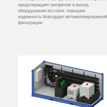
предотвращает засорение и выход
оборудования из строя, повышая
надежность благодаря автоматизированной
фильтрации.