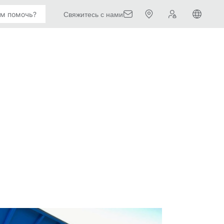
Свяжитесь с нами