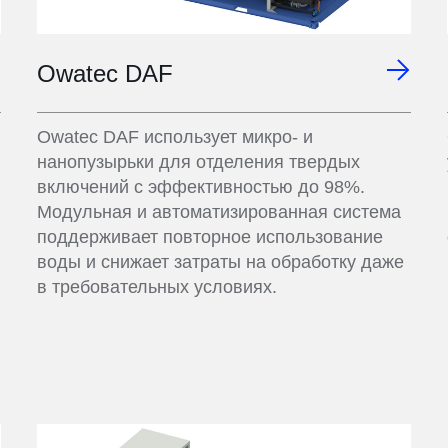
Owatec DAF
Owatec DAF использует микро- и
нанопузырьки для отделения твердых
включений с эффективностью до 98%.
Модульная и автоматизированная система
поддерживает повторное использование
воды и снижает затраты на обработку даже
в требовательных условиях.