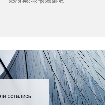
экологических требованиях.
ли остались