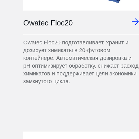
Owatec Floc20
Owatec Floc20 подготавливает, хранит и
дозирует химикаты в 20-футовом
контейнере. Автоматическая дозировка и
pH оптимизирует обработку, снижает расход
химикатов и поддерживает цели экономики
замкнутого цикла.