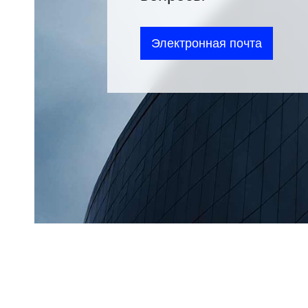
Электронная почта