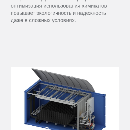
оптимизация использования химикатов
повышает экологичность и надежность
даже в сложных условиях.