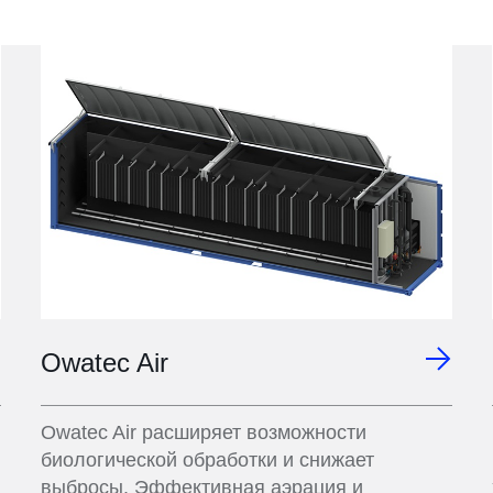
Owatec Air
Owatec Air расширяет возможности
биологической обработки и снижает
выбросы. Эффективная аэрация и