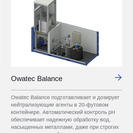
Owatec Balance
Owatec Balance подготавливает и дозирует
нейтрализующие агенты в 20-футовом
контейнере. Автоматический контроль pH
обеспечивает надежную обработку вод,
насыщенных металлами, даже при строгих