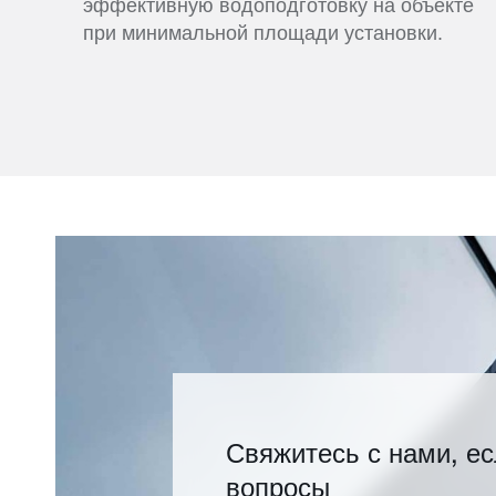
эффективную водоподготовку на объекте
при минимальной площади установки.
Свяжитесь с нами, ес
вопросы