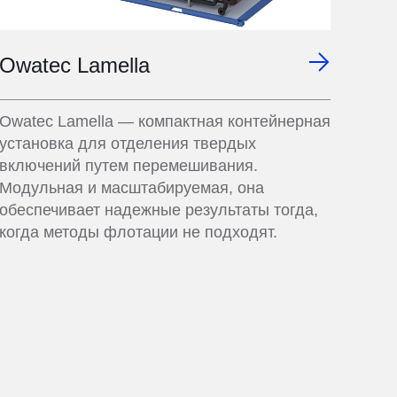
Owatec Lamella
Owatec Lamella — компактная контейнерная
установка для отделения твердых
включений путем перемешивания.
Модульная и масштабируемая, она
обеспечивает надежные результаты тогда,
когда методы флотации не подходят.