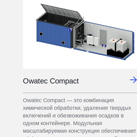
Owatec Compact
Owatec Compact — это комбинация
химической обработки, удаления твердых
включений и обезвоживания осадков в
одном контейнере. Модульная
масштабируемая конструкция обеспечивает