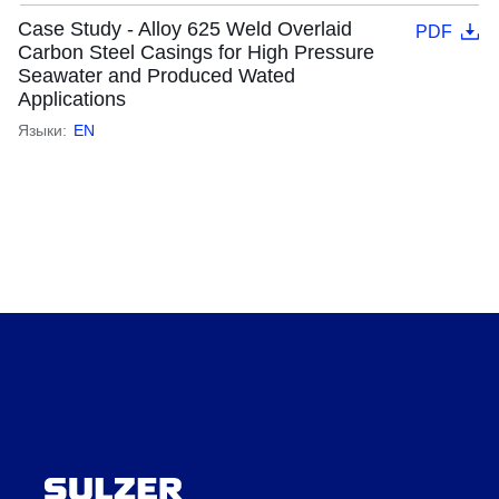
Case Study - Alloy 625 Weld Overlaid
PDF
Carbon Steel Casings for High Pressure
Seawater and Produced Wated
Applications
Языки:
EN