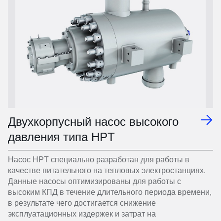
Двухкорпусный насос высокого
давления типа HPT
Насос HPT специально разработан для работы в
качестве питательного на тепловых электростанциях.
Данные насосы оптимизированы для работы с
высоким КПД в течение длительного периода времени,
в результате чего достигается снижение
эксплуатационных издержек и затрат на