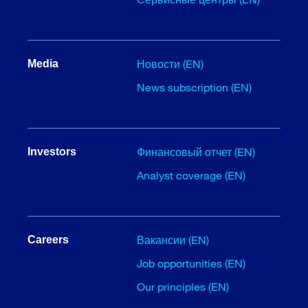
Новости (EN)
Media
News subscription (EN)
Финансовый отчет (EN)
Investors
Analyst coverage (EN)
Вакансии (EN)
Careers
Job opportunities (EN)
Our principles (EN)