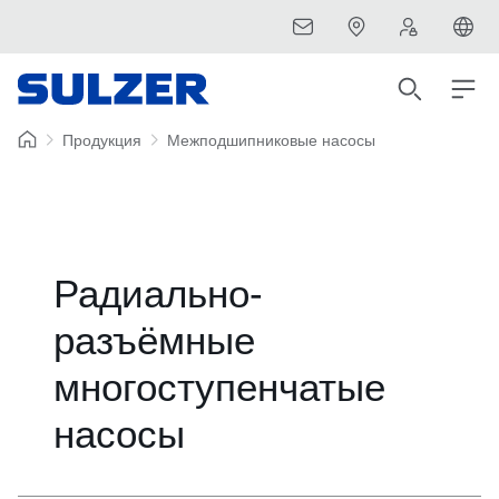
Продукция
Межподшипниковые насосы
Радиально-
разъёмные
многоступенчатые
насосы