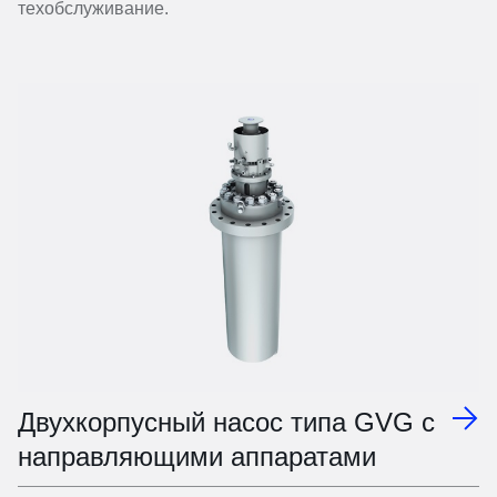
техобслуживание.
Двухкорпусный насос типа GVG с
направляющими аппаратами