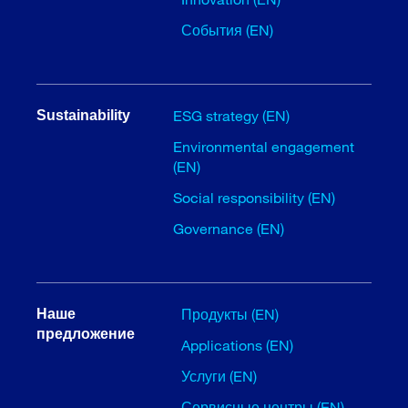
События (EN)
ESG strategy (EN)
Sustainability
Environmental engagement
(EN)
Social responsibility (EN)
Governance (EN)
Продукты (EN)
Наше
предложение
Applications (EN)
Услуги (EN)
Сервисные центры (EN)