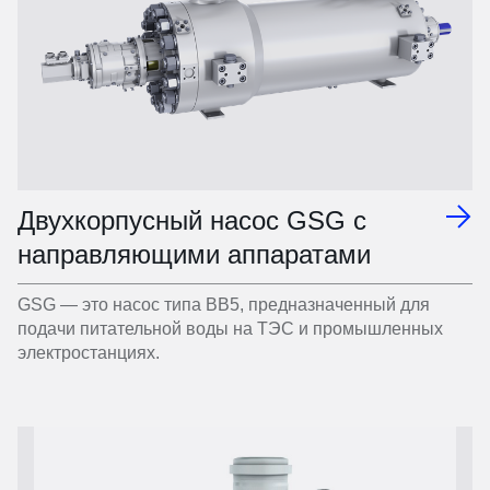
Двухкорпусный насос GSG с
направляющими аппаратами
GSG — это насос типа BB5, предназначенный для
подачи питательной воды на ТЭС и промышленных
электростанциях.