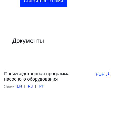
Свяжитесь с нами
Документы
Производственная программа
PDF
насосного оборудования
Языки:
EN
RU
PT