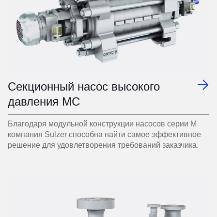
Секционный насос высокого
давления MC
Благодаря модульной конструкции насосов серии М
компания Sulzer способна найти самое эффективное
решение для удовлетворения требований заказчика.