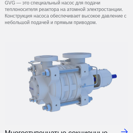
GVG — это специальный насос для подачи
теплоносителя реактора на атомной электростанции.
Конструкция насоса обеспечивает высокое давление с
небольшой подачей и прямым приводом.
Многоступенчатые секционные