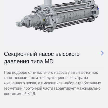
Секционный насос высокого
давления типа MD
При подборе оптимального насоса учитываются как
капитальные, так и эксплуатационные затраты
жизненного цикла, а имеющийся набор отработанных
геометрий проточной части гарантирует максимально
достижимый КПД.