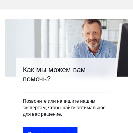
Как мы можем вам
помочь?
Позвоните или напишите нашим
экспертам, чтобы найти оптимальное
для вас решение.