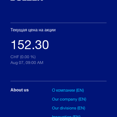
Текущая цена на акции
152.30
CHF (0.00 %)
Aug 07, 09:00 AM
О компании (EN)
About us
Our company (EN)
Our divisions (EN)
Innovation (EN)