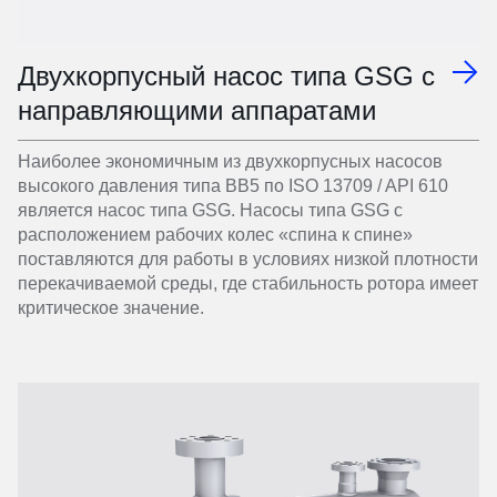
Двухкорпусный насос типа GSG с
направляющими аппаратами
Наиболее экономичным из двухкорпусных насосов
высокого давления типа BB5 по ISO 13709 / API 610
является насос типа GSG. Насосы типа GSG с
расположением рабочих колес «спина к спине»
поставляются для работы в условиях низкой плотности
перекачиваемой среды, где стабильность ротора имеет
критическое значение.