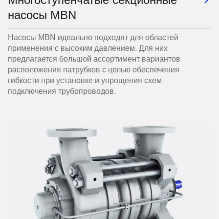
насосы MBN
Насосы MBN идеально подходят для областей
применения с высоким давлением. Для них
предлагается большой ассортимент вариантов
расположения патрубков с целью обеспечения
гибкости при установке и упрощения схем
подключения трубопроводов.