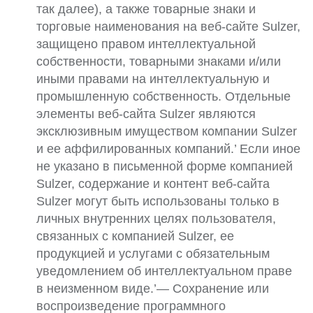
так далее), а также товарные знаки и
торговые наименования на веб-сайте Sulzer,
защищено правом интеллектуальной
собственности, товарными знаками и/или
иными правами на интеллектуальную и
промышленную собственность. Отдельные
элементы веб-сайта Sulzer являются
эксклюзивным имуществом компании Sulzer
и ее аффилированных компаний.’ Если иное
не указано в письменной форме компанией
Sulzer, содержание и контент веб-сайта
Sulzer могут быть использованы только в
личных внутренних целях пользователя,
связанных с компанией Sulzer, ее
продукцией и услугами с обязательным
уведомлением об интеллектуальном праве
в неизменном виде.’— Сохранение или
воспроизведение программного