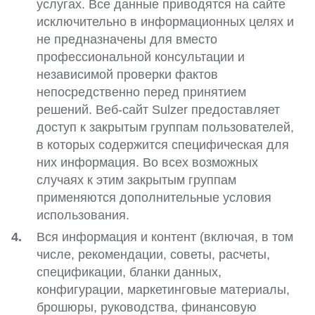
услугах. Все данные приводятся на сайте
исключительно в информационных целях и
не предназначены для вместо
профессиональной консультации и
независимой проверки фактов
непосредственно перед принятием
решений. Веб-сайт Sulzer предоставляет
доступ к закрытым группам пользователей,
в которых содержится специфическая для
них информация. Во всех возможных
случаях к этим закрытым группам
применяются дополнительные условия
использования.
Вся информация и контент (включая, в том
числе, рекомендации, советы, расчеты,
спецификации, бланки данных,
конфигурации, маркетинговые материалы,
брошюры, руководства, финансовую