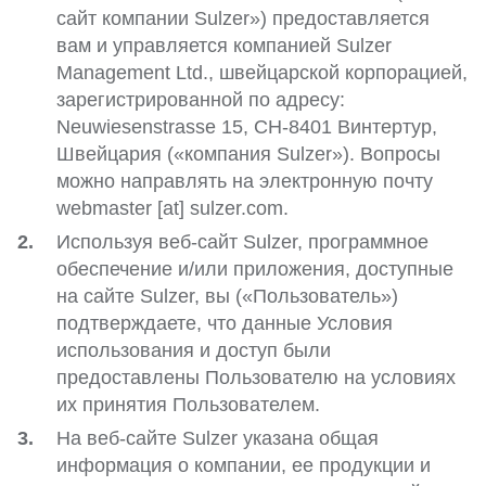
сайт компании Sulzer») предоставляется
вам и управляется компанией Sulzer
Management Ltd., швейцарской корпорацией,
зарегистрированной по адресу:
Neuwiesenstrasse 15, CH-8401 Винтертур,
Швейцария («компания Sulzer»). Вопросы
можно направлять на электронную почту
webmaster [at] sulzer.com.
Используя веб-сайт Sulzer, программное
обеспечение и/или приложения, доступные
на сайте Sulzer, вы («Пользователь»)
подтверждаете, что данные Условия
использования и доступ были
предоставлены Пользователю на условиях
их принятия Пользователем.
На веб-сайте Sulzer указана общая
информация о компании, ее продукции и