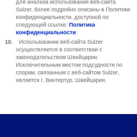
для анализа использования веб-сайта
Sulzer, более подробно описаны в Политике
конфиденциальности, доступной по
следующей ссылке:
Политика
конфиденциальности
Использование веб-сайта Sulzer
осуществляется в соответствии с
законодательством Швейцарии.
Исключительным местом подсудности по
спорам, связанным с веб-сайтом Sulzer,
является г. Винтертур, Швейцария.