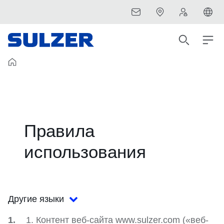
Правила
использования
Другие языки
1. Контент веб-сайта www.sulzer.com («веб-