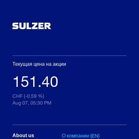
Текущая цена на акции
151.40
CHF (-0.59 %)
Aug 07, 05:30 PM
О компании (EN)
About us