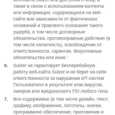
также в связи с использованием контента
или информации, содержащихся на веб-
сайте вне зависимости от фактических
оснований и правового основания такого
ущерба, в том числе договорные
обязательства, противоправные действия (в
том числе халатность), освобождение от
ответственности, гарантии, безусловные
обязательства или иное.’
Sulzer не гарантирует бесперебойную
работу веб-сайта Sulzer и не берет на себя
ответственности за нарушение ИТ-систем
Пользователя в результате атак вирусов,
хакеров или вредоносного ПО любого типа.
Все содержимое (в том числе дизайн, текст,
графику, изображения, логотипы, значки,
программное обеспечение, приложения и