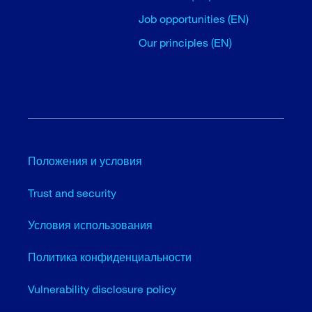
Job opportunities (EN)
Our principles (EN)
Положения и условия
Trust and security
Условия использования
Политика конфиденциальности
Vulnerability disclosure policy