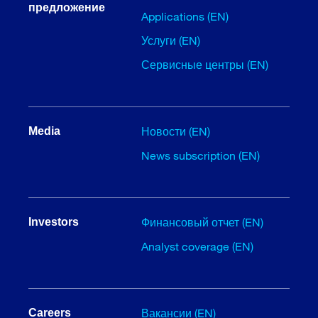
предложение
Applications (EN)
Услуги (EN)
Сервисные центры (EN)
Новости (EN)
Media
News subscription (EN)
Финансовый отчет (EN)
Investors
Analyst coverage (EN)
Вакансии (EN)
Careers