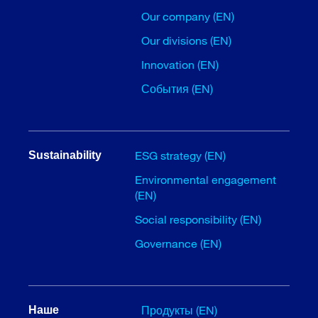
Our company (EN)
Our divisions (EN)
Innovation (EN)
События (EN)
ESG strategy (EN)
Sustainability
Environmental engagement
(EN)
Social responsibility (EN)
Governance (EN)
Продукты (EN)
Наше