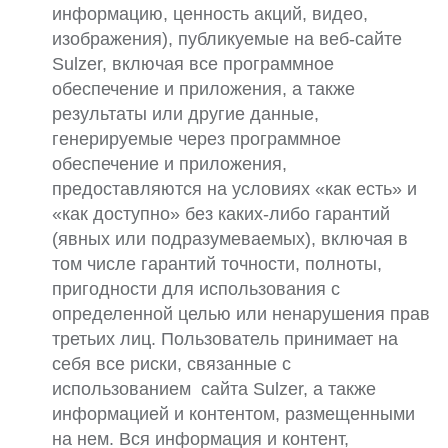
информацию, ценность акций, видео,
изображения), публикуемые на веб-сайте
Sulzer, включая все программное
обеспечение и приложения, а также
результаты или другие данные,
генерируемые через программное
обеспечение и приложения,
предоставляются на условиях «как есть» и
«как доступно» без каких-либо гарантий
(явных или подразумеваемых), включая в
том числе гарантий точности, полноты,
пригодности для использования с
определенной целью или ненарушения прав
третьих лиц. Пользователь принимает на
себя все риски, связанные с
использованием сайта Sulzer, а также
информацией и контентом, размещенными
на нем. Вся информация и контент,