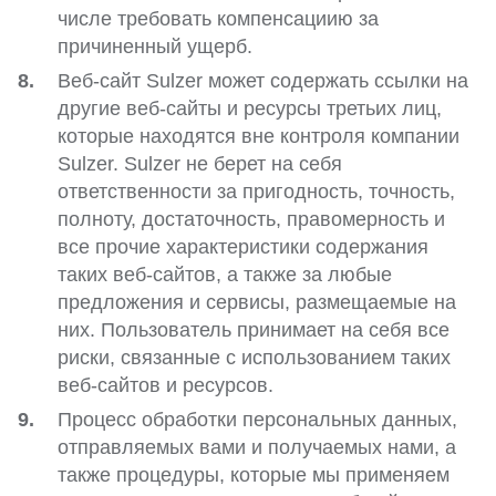
числе требовать компенсациию за
причиненный ущерб.
Веб-сайт Sulzer может содержать ссылки на
другие веб-сайты и ресурсы третьих лиц,
которые находятся вне контроля компании
Sulzer. Sulzer не берет на себя
ответственности за пригодность, точность,
полноту, достаточность, правомерность и
все прочие характеристики содержания
таких веб-сайтов, а также за любые
предложения и сервисы, размещаемые на
них. Пользователь принимает на себя все
риски, связанные с использованием таких
веб-сайтов и ресурсов.
Процесс обработки персональных данных,
отправляемых вами и получаемых нами, а
также процедуры, которые мы применяем