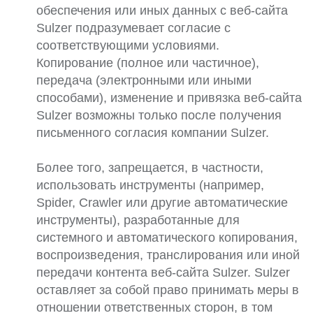
обеспечения или иных данных с веб-сайта
Sulzer подразумевает согласие с
соответствующими условиями.
Копирование (полное или частичное),
передача (электронными или иными
способами), изменение и привязка веб-сайта
Sulzer возможны только после получения
письменного согласия компании Sulzer.
Более того, запрещается, в частности,
использовать инструменты (например,
Spider, Crawler или другие автоматические
инструменты), разработанные для
системного и автоматического копирования,
воспроизведения, транслирования или иной
передачи контента веб-сайта Sulzer. Sulzer
оставляет за собой право принимать меры в
отношении ответственных сторон, в том