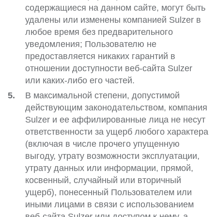
содержащиеся на данном сайте, могут быть
удалены или изменены компанией Sulzer в
любое время без предварительного
уведомления; Пользователю не
предоставляется никаких гарантий в
отношении доступности веб-сайта Sulzer
или каких-либо его частей.
В максимальной степени, допустимой
действующим законодательством, компания
Sulzer и ее аффилированные лица не несут
ответственности за ущерб любого характера
(включая в числе прочего упущенную
выгоду, утрату возможности эксплуатации,
утрату данных или информации, прямой,
косвенный, случайный или вторичный
ущерб), понесенный Пользователем или
иными лицами в связи с использованием
веб-сайта Sulzer или доступом к нему, а