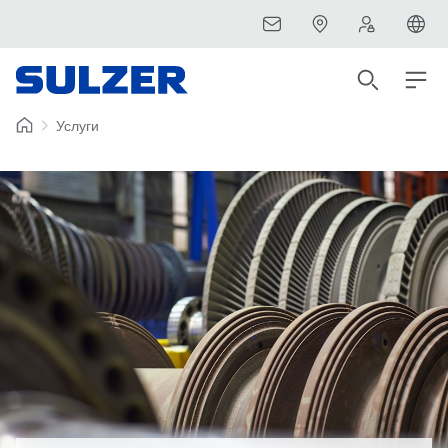
Услуги