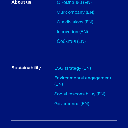
О компании (EN)
About us
Our company (EN)
Our divisions (EN)
Innovation (EN)
События (EN)
ESG strategy (EN)
Sustainability
Environmental engagement
(EN)
Social responsibility (EN)
Governance (EN)