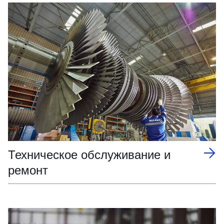
Техническое обслуживание и
ремонт