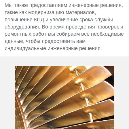
Мы также предоставляем инженерные решения,
такие как модернизацию материалов,
повышение КПД и увеличение срока службы
оборудования. Во время проведения проверок и
ремонтных работ мы собираем все необходимые
данные, чтобы предоставить вам
индивидуальные инженерные решения.