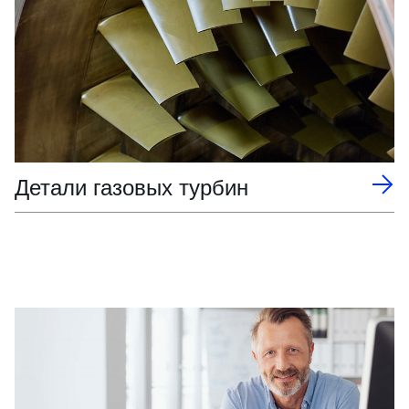
Детали газовых турбин