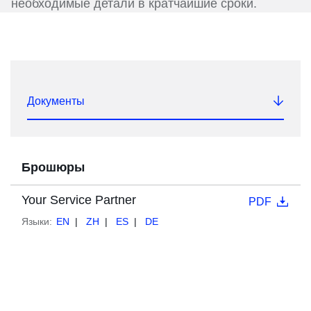
необходимые детали в кратчайшие сроки.
Документы
Брошюры
Your Service Partner
PDF
Языки:
EN
ZH
ES
DE