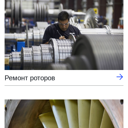
Ремонт роторов