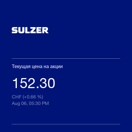
Текущая цена на акции
152.30
CHF (+0.66 %)
Aug 06, 05:30 PM