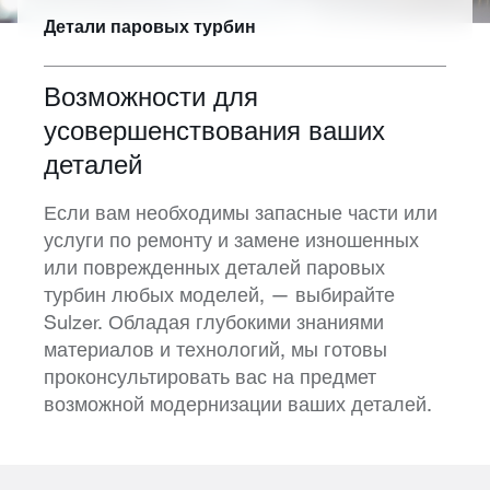
Детали паровых турбин
Возможности для
усовершенствования ваших
деталей
Если вам необходимы запасные части или
услуги по ремонту и замене изношенных
или поврежденных деталей паровых
турбин любых моделей, — выбирайте
Sulzer. Обладая глубокими знаниями
материалов и технологий, мы готовы
проконсультировать вас на предмет
возможной модернизации ваших деталей.