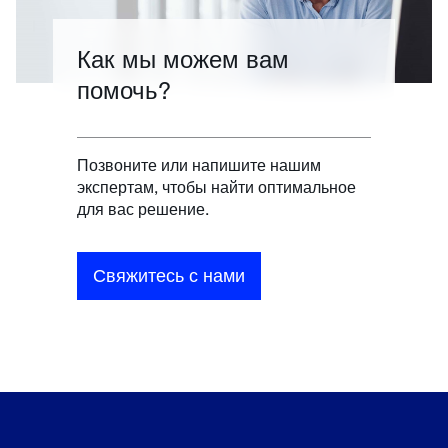
Как мы можем вам
помочь?
Позвоните или напишите нашим
экспертам, чтобы найти оптимальное
для вас решение.
Свяжитесь с нами