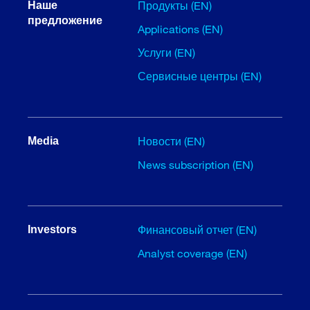
Продукты (EN)
Наше
предложение
Applications (EN)
Услуги (EN)
Сервисные центры (EN)
Новости (EN)
Media
News subscription (EN)
Финансовый отчет (EN)
Investors
Analyst coverage (EN)