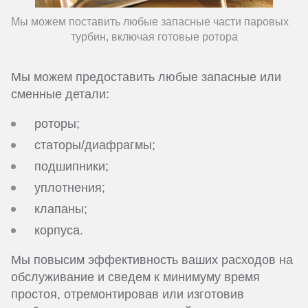
Мы можем поставить любые запасные части паровых
турбин, включая готовые ротора
Мы можем предоставить любые запасные или
сменные детали:
роторы;
статоры/диафрагмы;
подшипники;
уплотнения;
клапаны;
корпуса.
Мы повысим эффективность ваших расходов на
обслуживание и сведем к минимуму время
простоя, отремонтировав или изготовив