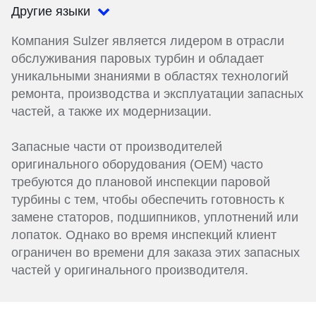
Другие языки
Компания Sulzer является лидером в отрасли
обслуживания паровых турбин и обладает
уникальными знаниями в областях технологий
ремонта, производства и эксплуатации запасных
частей, а также их модернизации.
Запасные части от производителей
оригинального оборудования (OEM) часто
требуются до плановой инспекции паровой
турбины с тем, чтобы обеспечить готовность к
замене статоров, подшипников, уплотнений или
лопаток. Однако во время инспекций клиент
ограничен во времени для заказа этих запасных
частей у оригинального производителя.