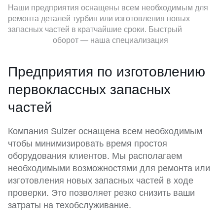
Наши предприятия оснащены всем необходимым для
ремонта деталей турбин или изготовления новых
запасных частей в кратчайшие сроки. Быстрый
оборот — наша специализация
Предприятия по изготовлению
первоклассных запасных
частей
Компания Sulzer оснащена всем необходимым
чтобы минимизировать время простоя
оборудования клиентов. Мы располагаем
необходимыми возможностями для ремонта или
изготовления новых запасных частей в ходе
проверки. Это позволяет резко снизить ваши
затраты на техобслуживание.