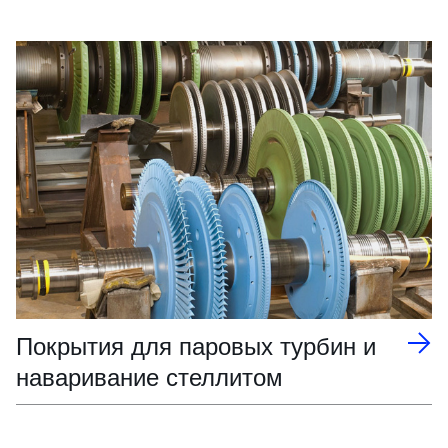
Покрытия для паровых турбин и
наваривание стеллитом