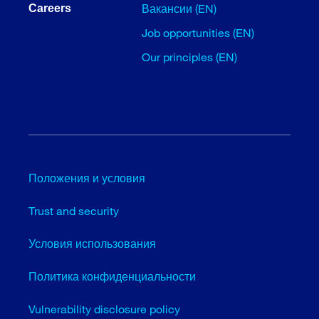
Вакансии (EN)
Careers
Job opportunities (EN)
Our principles (EN)
Положения и условия
Trust and security
Условия использования
Политика конфиденциальности
Vulnerability disclosure policy