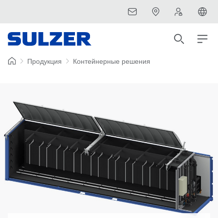
Продукция
Контейнерные решения