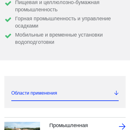
Пищевая и целлюлозно-бумажная
промышленность
Горная промышленность и управление
осадками
Мобильные и временные установки
водоподготовки
Области применения
Промышленная