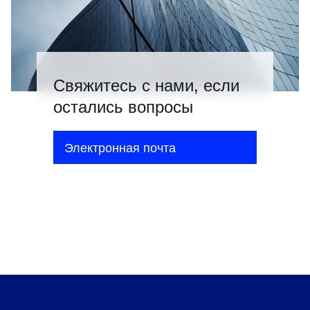
Свяжитесь с нами, если
остались вопросы
Электронная почта