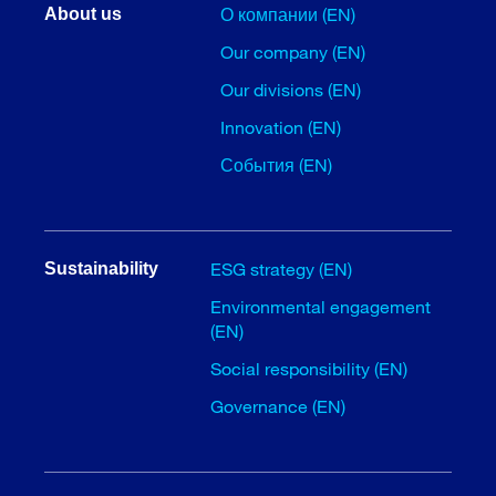
О компании (EN)
About us
Our company (EN)
Our divisions (EN)
Innovation (EN)
События (EN)
ESG strategy (EN)
Sustainability
Environmental engagement
(EN)
Social responsibility (EN)
Governance (EN)