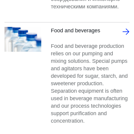
техническими компаниями.
Food and beverages
Food and beverage production
relies on our pumping and
mixing solutions. Special pumps
and agitators have been
developed for sugar, starch, and
sweetener production.
Separation equipment is often
used in beverage manufacturing
and our process technologies
support purification and
concentration.