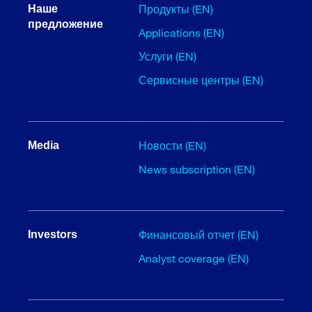
Продукты (EN)
Наше
предложение
Applications (EN)
Услуги (EN)
Сервисные центры (EN)
Новости (EN)
Media
News subscription (EN)
Финансовый отчет (EN)
Investors
Analyst coverage (EN)