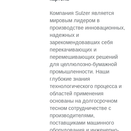
Компания Sulzer является
мировым лидером в
производстве инновационных,
надежных и
зарекомендовавших себя
перекачивающих и
перемешивающих решений
для целлюлозно-бумажной
промышленности. Наши
глубокие знания
технологического процесса и
областей применения
основаны на долгосрочном
тесном сотрудничестве с
производителями,
поставщиками машинного
оборудования и инженерно-