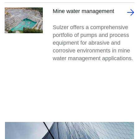
Mine water management
Sulzer offers a comprehensive
portfolio of pumps and process
equipment for abrasive and
corrosive environments in mine
water management applications.