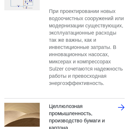
При проектировании новых
водоочистных сооружений или
модернизации существующих,
эксплуатационные расходы
так же важны, как и
инвестиционные затраты. В
инновационных насосах,
миксерах и компрессорах
Sulzer сочетаются надежность
работы и превосходная
энергоэффективность.
Целлюлозная
промышленность,
производство бумаги и
картона