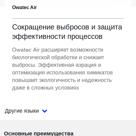
Owatec Air
Сокращение выбросов и защита
эффективности процессов
Owatec Air расширяет возможности
биологической обработки и снижает
выбросы. Эффективная аэрация и
оптимизация использования химикатов
повышает экологичность и надежность
даже в сложных условиях
Другие языки
Основные преимущества