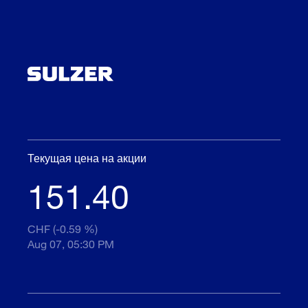
Текущая цена на акции
151.40
CHF (-0.59 %)
Aug 07, 05:30 PM