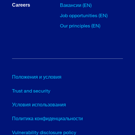
Вакансии (EN)
Careers
Job opportunities (EN)
Our principles (EN)
Положения и условия
Trust and security
Условия использования
Политика конфиденциальности
Vulnerability disclosure policy