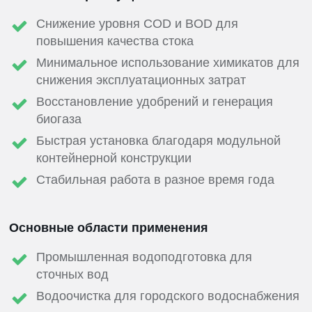
Снижение уровня COD и BOD для
повышения качества стока
Минимальное использование химикатов для
снижения эксплуатационных затрат
Восстановление удобрений и генерация
биогаза
Быстрая установка благодаря модульной
контейнерной конструкции
Стабильная работа в разное время года
Основные области применения
Промышленная водоподготовка для
сточных вод
Водоочистка для городского водоснабжения