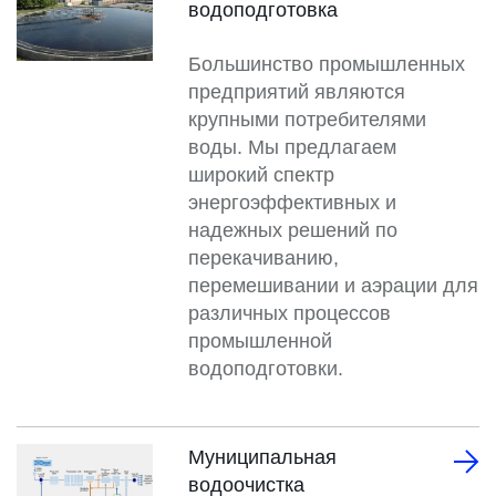
водоподготовка
Большинство промышленных
предприятий являются
крупными потребителями
воды. Мы предлагаем
широкий спектр
энергоэффективных и
надежных решений по
перекачиванию,
перемешивании и аэрации для
различных процессов
промышленной
водоподготовки.
Муниципальная
водоочистка