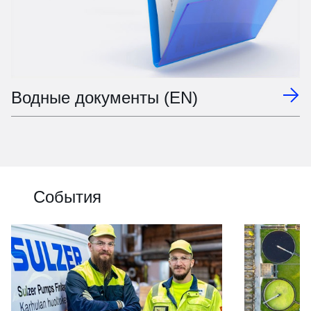
Водные документы (EN)
События