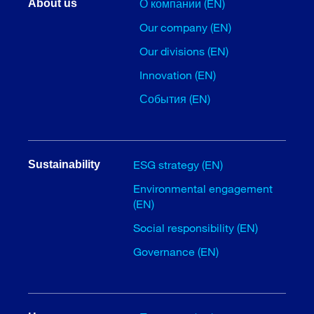
О компании (EN)
About us
Our company (EN)
Our divisions (EN)
Innovation (EN)
События (EN)
ESG strategy (EN)
Sustainability
Environmental engagement
(EN)
Social responsibility (EN)
Governance (EN)