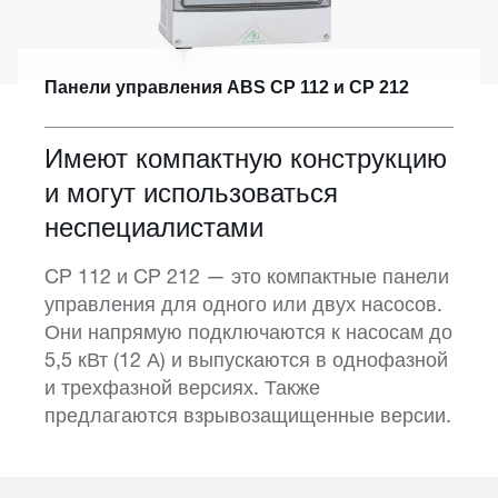
Панели управления ABS CP 112 и CP 212
Имеют компактную конструкцию
и могут использоваться
неспециалистами
CP 112 и CP 212 — это компактные панели
управления для одного или двух насосов.
Они напрямую подключаются к насосам до
5,5 кВт (12 А) и выпускаются в однофазной
и трехфазной версиях. Также
предлагаются взрывозащищенные версии.