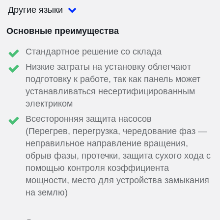
Другие языки
Основные преимущества
Стандартное решение со склада
Низкие затраты на установку облегчают
подготовку к работе, так как панель может
устанавливаться несертифицированным
электриком
Всесторонняя защита насосов
(Перегрев, перегрузка, чередование фаз —
неправильное направление вращения,
обрыв фазы, протечки, защита сухого хода с
помощью контроля коэффициента
мощности, место для устройства замыкания
на землю)