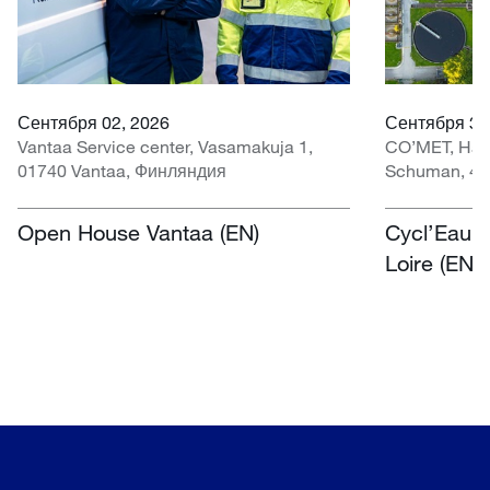
Сентября 02, 2026
Сентября 30 
Vantaa Service center, Vasamakuja 1,
CO’MET, Hall 
01740 Vantaa, Финляндия
Schuman, 45
Open House Vantaa (EN)
Cycl’Eau O
Loire (EN)