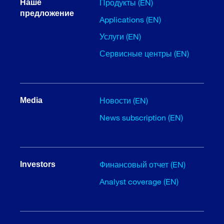
Продукты (EN)
Наше
предложение
Applications (EN)
Услуги (EN)
Сервисные центры (EN)
Новости (EN)
Media
News subscription (EN)
Финансовый отчет (EN)
Investors
Analyst coverage (EN)