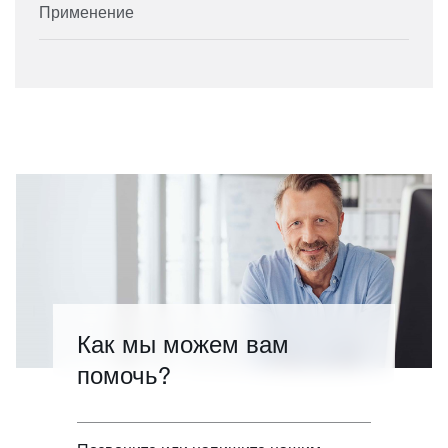
Применение
Как мы можем вам
помочь?