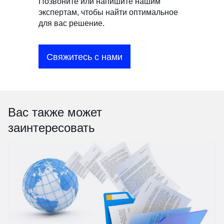
Позвоните или напишите нашим
экспертам, чтобы найти оптимальное
для вас решение.
Свяжитесь с нами
Вас также может
заинтересовать