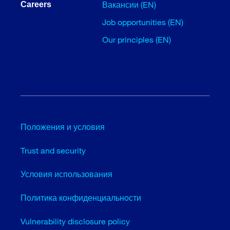
Вакансии (EN)
Careers
Job opportunities (EN)
Our principles (EN)
Положения и условия
Trust and security
Условия использования
Политика конфиденциальности
Vulnerability disclosure policy