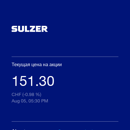
Текущая цена на акции
151.30
CHF (-0.98 %)
Aug 05, 05:30 PM