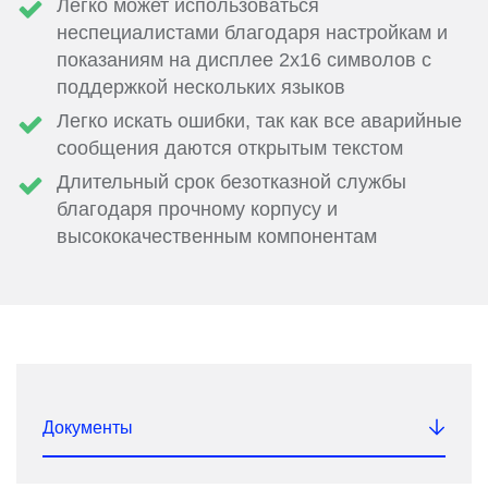
Легко может использоваться
неспециалистами благодаря настройкам и
показаниям на дисплее 2x16 символов с
поддержкой нескольких языков
Легко искать ошибки, так как все аварийные
сообщения даются открытым текстом
Длительный срок безотказной службы
благодаря прочному корпусу и
высококачественным компонентам
Документы