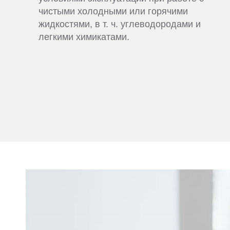
чистыми холодными или горячими
жидкостями, в т. ч. углеводородами и
легкими химикатами.