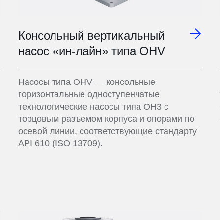
Консольный вертикальный
насос «ин-лайн» типа OHV
Насосы типа OHV — консольные
горизонтальные одноступенчатые
технологические насосы типа ОН3 с
торцовым разъемом корпуса и опорами по
осевой линии, соответствующие стандарту
API 610 (ISO 13709).