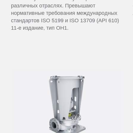
различных отраслях. Превышают
нормативные требования международных
стандартов ISO 5199 и ISO 13709 (API 610)
11-е издание, тип ОН1.