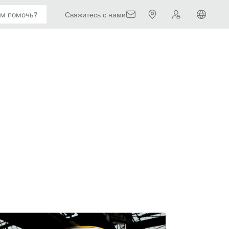
Свяжитесь с нами