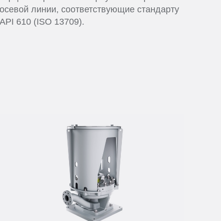
осевой линии, соответствующие стандарту
API 610 (ISO 13709).