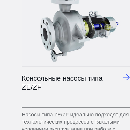
Консольные насосы типа
ZE/ZF
Насосы типа ZE/ZF идеально подходят для
технологических процессов с тяжелыми
условиями эксплуатации при работе с