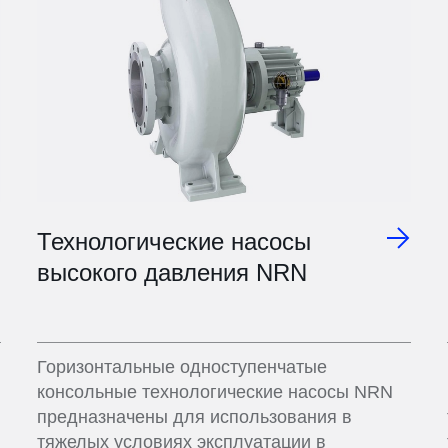
Технологические насосы
высокого давления NRN
Горизонтальные одноступенчатые
консольные технологические насосы NRN
предназначены для использования в
тяжелых условиях эксплуатации в