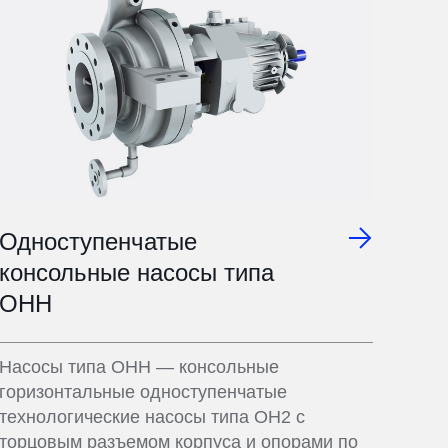
Одноступенчатые
консольные насосы типа
OHH
Насосы типа OHH — консольные
горизонтальные одноступенчатые
технологические насосы типа ОН2 с
торцовым разъемом корпуса и опорами по