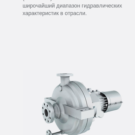
широчайший диапазон гидравлических
характеристик в отрасли.