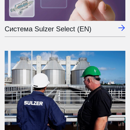
Система Sulzer Select (EN)