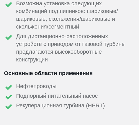
Возможна установка следующих
комбинаций подшипников: шариковые/
шариковые, скольжения/шариковые и
скольжения/сегментный
Для дистанционно-расположенных
устройств с приводом от газовой турбины
предлагаются высокооборотные
конструкции
Основные области применения
Нефтепроводы
Подпорный питательный насос
Рекуперационная турбина (HPRT)