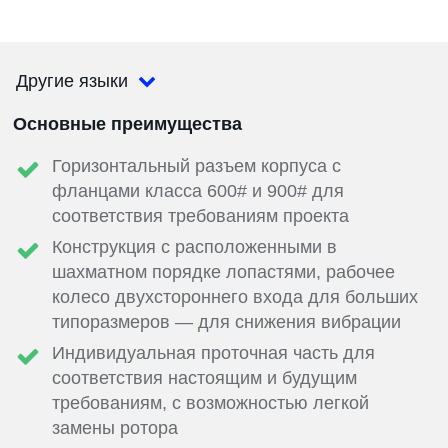
Другие языки
Основные преимущества
Горизонтальный разъем корпуса с
фланцами класса 600# и 900# для
соответствия требованиям проекта
Конструкция с расположенными в
шахматном порядке лопастями, рабочее
колесо двухстороннего входа для больших
типоразмеров — для снижения вибрации
Индивидуальная проточная часть для
соответствия настоящим и будущим
требованиям, с возможностью легкой
замены ротора