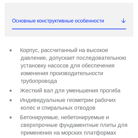
Основные конструктивные особенности
Корпус, рассчитанный на высокое
давление, допускает последовательною
установку насосов для обеспечения
изменения производительности
трубопровода
Жесткий вал для уменьшения прогиба
Индивидуальные геометрии рабочих
колес и спиральных отводов
Бетонируемые, небетонируемые и
сверхпрочные фундаментные плиты для
применения на морских платформах