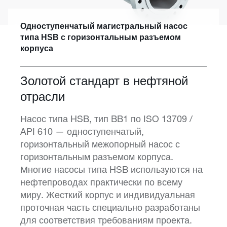
Одноступенчатый магистральный насос
типа HSB с горизонтальным разъемом
корпуса
Золотой стандарт в нефтяной
отрасли
Насос типа HSB, тип BB1 по ISO 13709 /
API 610 — одноступенчатый,
горизонтальный межопорный насос с
горизонтальным разъемом корпуса.
Многие насосы типа HSB используются на
нефтепроводах практически по всему
миру. Жесткий корпус и индивидуальная
проточная часть специально разработаны
для соответствия требованиям проекта.