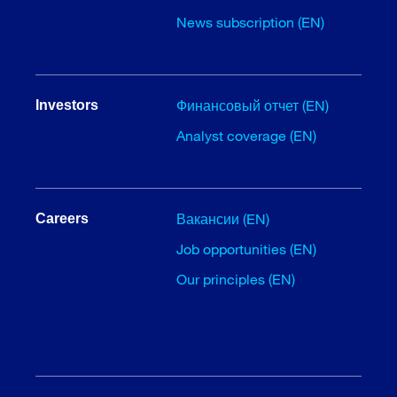
News subscription (EN)
Финансовый отчет (EN)
Investors
Analyst coverage (EN)
Вакансии (EN)
Careers
Job opportunities (EN)
Our principles (EN)