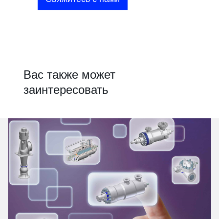
Вас также может
заинтересовать