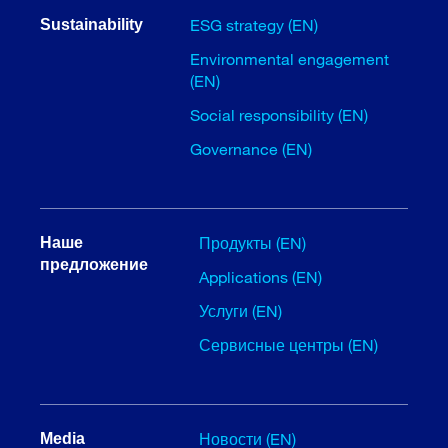
ESG strategy (EN)
Sustainability
Environmental engagement
(EN)
Social responsibility (EN)
Governance (EN)
Продукты (EN)
Наше
предложение
Applications (EN)
Услуги (EN)
Сервисные центры (EN)
Новости (EN)
Media