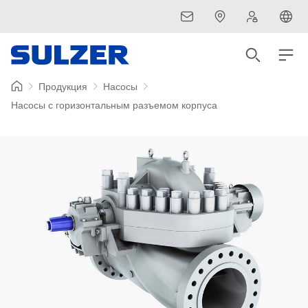
Продукция
Насосы
Насосы с горизонтальным разъемом корпуса