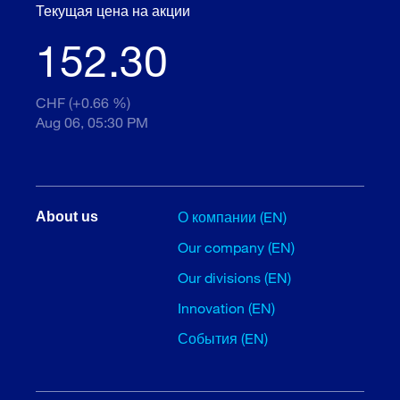
Текущая цена на акции
152.30
CHF (+0.66 %)
Aug 06, 05:30 PM
О компании (EN)
About us
Our company (EN)
Our divisions (EN)
Innovation (EN)
События (EN)