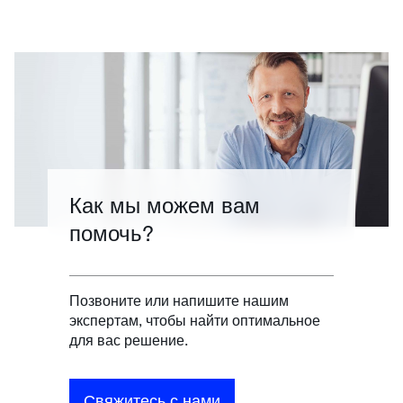
Как мы можем вам
помочь?
Позвоните или напишите нашим
экспертам, чтобы найти оптимальное
для вас решение.
Свяжитесь с нами