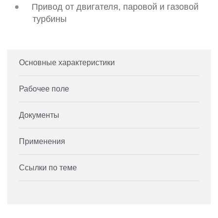
Привод от двигателя, паровой и газовой
турбины
Основные характеристики
Рабочее поле
Документы
Применения
Ссылки по теме