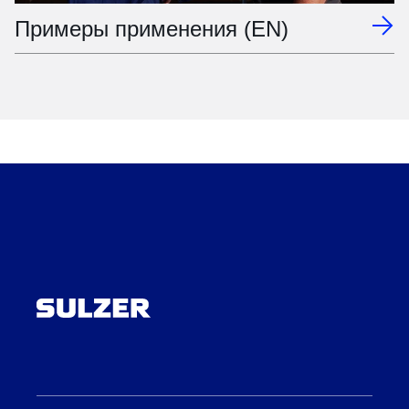
Примеры применения (EN)