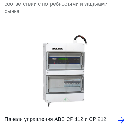
соответствии с потребностями и задачами
рынка.
Панели управления ABS CP 112 и CP 212