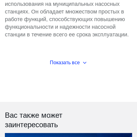
использования на муниципальных насосных
станциях. Он обладает множеством простых в
работе функций, способствующих повышению
функциональности и надежности насосной
станции в течение всего ее срока эксплуатации.
Показать все
Вас также может
заинтересовать