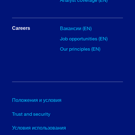
Вакансии (EN)
Careers
Job opportunities (EN)
Our principles (EN)
Положения и условия
Trust and security
Условия использования