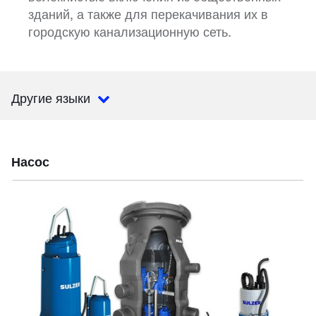
зданий, а также для перекачивания их в
городскую канализационную сеть.
Другие языки
Насос