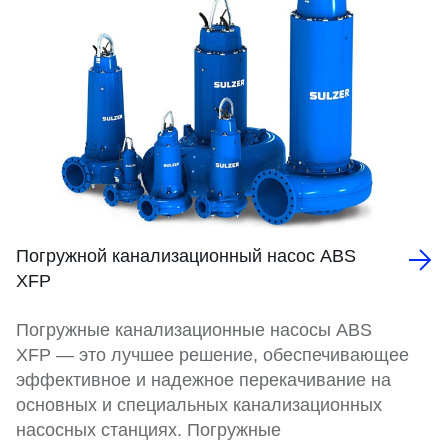
Погружной канализационный насос ABS
XFP
Погружные канализационные насосы ABS
XFP — это лучшее решение, обеспечивающее
эффективное и надежное перекачивание на
основных и специальных канализационных
насосных станциях. Погружные