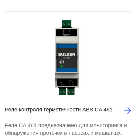
Реле контроля герметичности ABS CA 461
Реле CA 461 предназначено для мониторинга и
обнаружения протечек в насосах и мешалках.