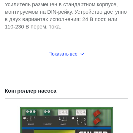
Усилитель размещен в стандартном корпусе,
монтируемом на DIN-рейку. Устройство доступно
в двух вариантах исполнения: 24 В пост. или
110-230 В перем. тока.
Показать все
Контроллер насоса