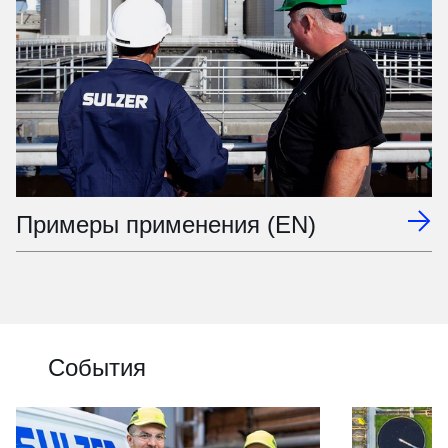
Примеры применения (EN)
События