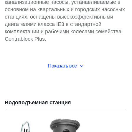
канализационные насосы, устанавливаемые в
основном на квартальных и городских насосных
станциях, оснащены высокоэффективными
двигателями класса IE3 в стандартной
комплектации и рабочими колесами семейства
Contrablock Plus.
Показать все
Водоподъемная станция