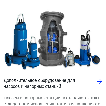
Дополнительное оборудование для
насосов и напорных станций
Насосы и напорные станции поставляются как в
стандартном исполнении, так и в исполнениях с