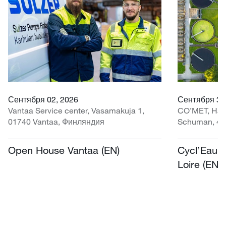
Сентября 02, 2026
Сентября 30 
Vantaa Service center, Vasamakuja 1,
CO’MET, Hall 
01740 Vantaa, Финляндия
Schuman, 45
Open House Vantaa (EN)
Cycl’Eau O
Loire (EN)