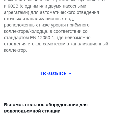
и 902B (с одним или двумя насосными
агрегатами) для автоматического отведения
сточных и канализационных вод,
расположенных ниже уровня приёмного
коллектора/колодца, в соответствии со
стандартом EN 12050-1, где невозможно
отведения стоков самотеком в канализационный
коллектор.
Показать все
Вспомогательное оборудование для
водоподъемной станции