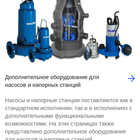
Дополнительное оборудование для
насосов и напорных станций
Насосы и напорные станции поставляются как в
стандартном исполнении, так и в исполнениях с
дополнительными функциональными
возможностями. На этих страницах также
представлено дополнительное оборудование
для насосов и напорных станций.