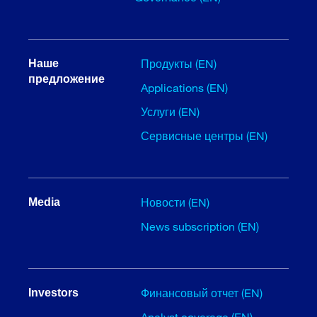
Продукты (EN)
Наше
предложение
Applications (EN)
Услуги (EN)
Сервисные центры (EN)
Новости (EN)
Media
News subscription (EN)
Финансовый отчет (EN)
Investors
Analyst coverage (EN)