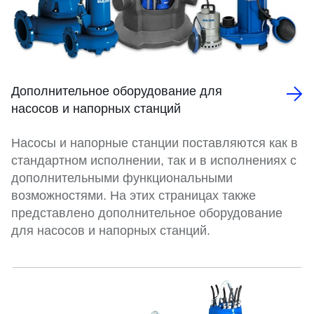
Дополнительное оборудование для
насосов и напорных станций
Насосы и напорные станции поставляются как в
стандартном исполнении, так и в исполнениях с
дополнительными функциональными
возможностями. На этих страницах также
представлено дополнительное оборудование
для насосов и напорных станций.