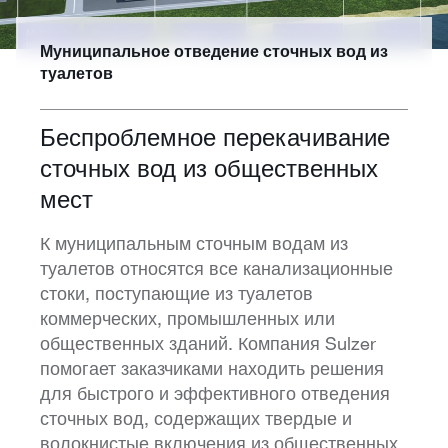
Муниципальное отведение сточных вод из
туалетов
Беспроблемное перекачивание
сточных вод из общественных
мест
К муниципальным сточным водам из
туалетов относятся все канализационные
стоки, поступающие из туалетов
коммерческих, промышленных или
общественных зданий. Компания Sulzer
помогает заказчиками находить решения
для быстрого и эффективного отведения
сточных вод, содержащих твердые и
волокнистые включения из общественных