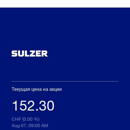
Текущая цена на акции
152.30
CHF (0.00 %)
Aug 07, 09:00 AM