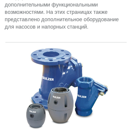
дополнительными функциональными
возможностями. На этих страницах также
представлено дополнительное оборудование
для насосов и напорных станций.