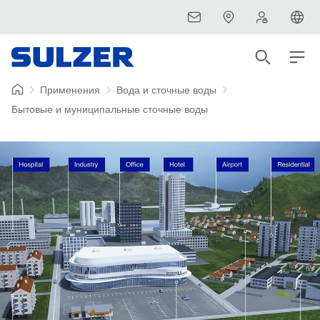
Применения
Вода и сточные воды
Бытовые и муниципальные сточные воды