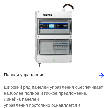
Панели управления
Широкий ряд панелей управления обеспечивает
наиболее полное и гибкое предложение.
Линейка панелей
управления постоянно обнавляется в