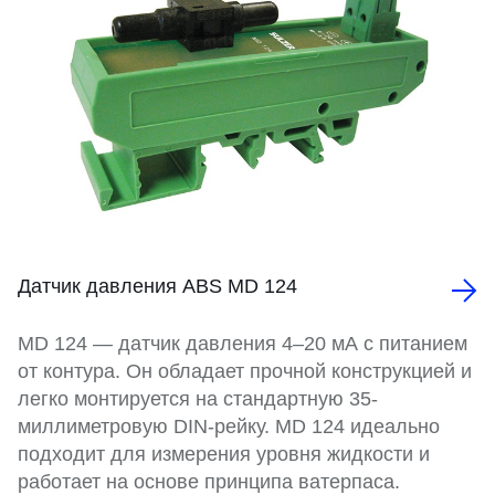
Датчик давления ABS MD 124
MD 124 — датчик давления 4–20 мА с питанием
от контура. Он обладает прочной конструкцией и
легко монтируется на стандартную 35-
миллиметровую DIN-рейку. MD 124 идеально
подходит для измерения уровня жидкости и
работает на основе принципа ватерпаса.