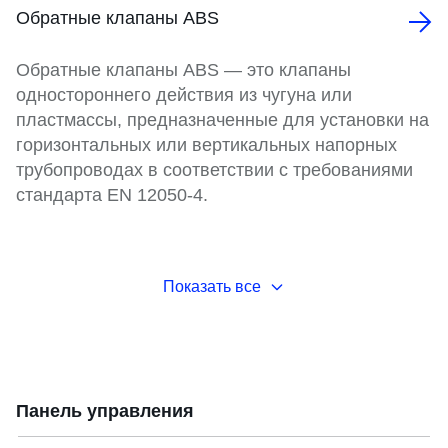
Обратные клапаны ABS
Обратные клапаны ABS — это клапаны
одностороннего действия из чугуна или
пластмассы, предназначенные для установки на
горизонтальных или вертикальных напорных
трубопроводах в соответствии с требованиями
стандарта EN 12050-4.
Показать все
Панель управления