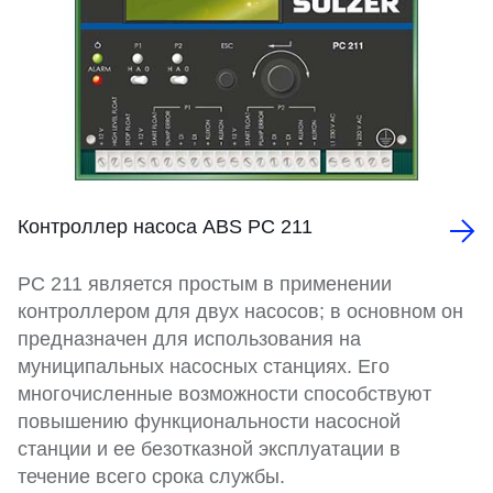
Контроллер насоса ABS PC 211
PC 211 является простым в применении
контроллером для двух насосов; в основном он
предназначен для использования на
муниципальных насосных станциях. Его
многочисленные возможности способствуют
повышению функциональности насосной
станции и ее безотказной эксплуатации в
течение всего срока службы.