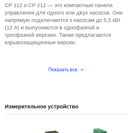
CP 112 и CP 212 — это компактные панели
управления для одного или двух насосов. Они
напрямую подключаются к насосам до 5,5 кВт
(12 А) и выпускаются в однофазной и
трехфазной версиях. Также предлагаются
взрывозащищенные версии.
Показать все
Измерительное устройство