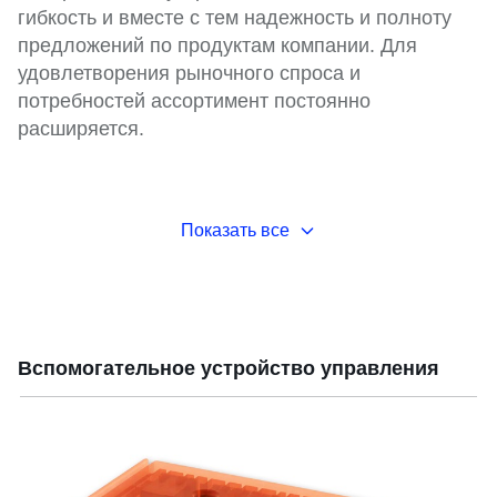
гибкость и вместе с тем надежность и полноту
предложений по продуктам компании. Для
удовлетворения рыночного спроса и
потребностей ассортимент постоянно
расширяется.
Показать все
Вспомогательное устройство управления