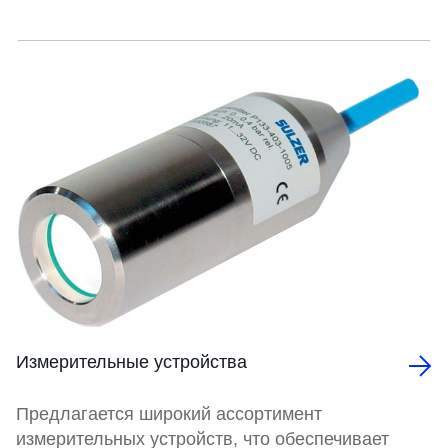
Измерительные устройства
Предлагается широкий ассортимент
измерительных устройств, что обеспечивает