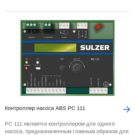
Контроллер насоса ABS PC 111
PC 111 является контроллером для одного
насоса, предназначенным главным образом для