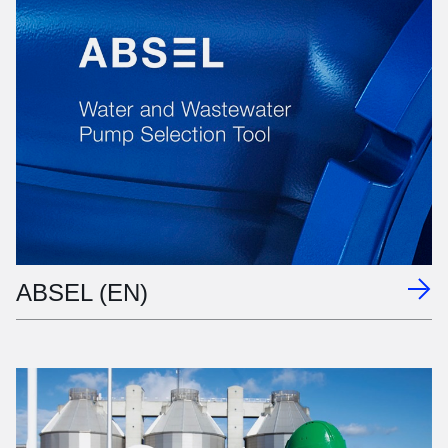
ABSEL (EN)