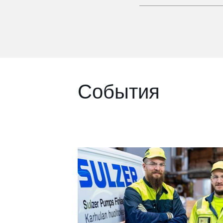
События