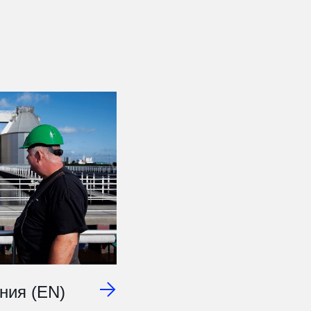
ния (EN)