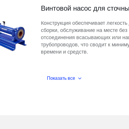
Винтовой насос для сточн
Конструкция обеспечивает легкость
сборки, обслуживание на месте без
отсоединения всасывающих или на
трубопроводов, что сводит к миним
времени и средств.
Показать все