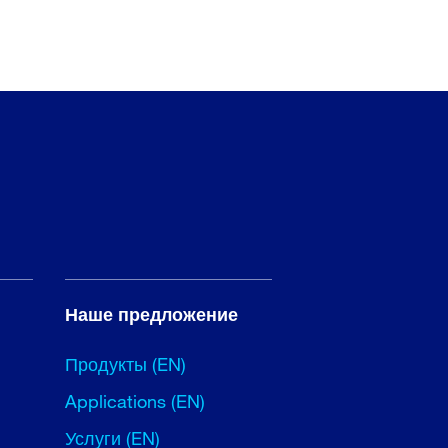
Наше предложение
Продукты (EN)
Applications (EN)
Услуги (EN)