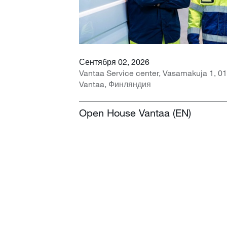
Сентября 02, 2026
Vantaa Service center, Vasamakuja 1, 0
Vantaa, Финляндия
Open House Vantaa (EN)