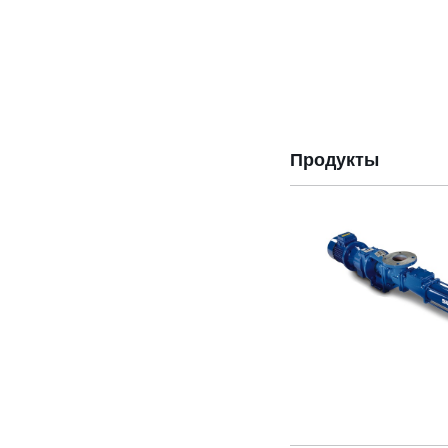
Продукты