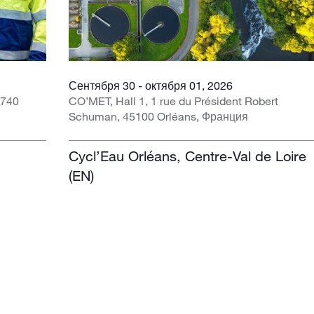
Сентября 30 - октября 01, 2026
1740
CO’MET, Hall 1, 1 rue du Président Robert
Schuman, 45100 Orléans, Франция
Cycl’Eau Orléans, Centre-Val de Loire
(EN)