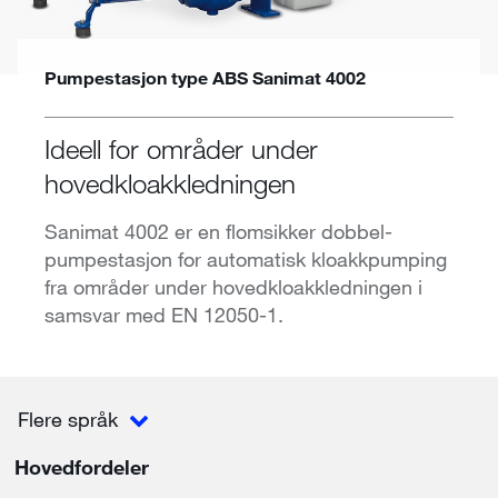
Pumpestasjon type ABS Sanimat 4002
Ideell for områder under
hovedkloakkledningen
Sanimat 4002 er en flomsikker dobbel-
pumpestasjon for automatisk kloakkpumping
fra områder under hovedkloakkledningen i
samsvar med EN 12050-1.
Flere språk
Hovedfordeler