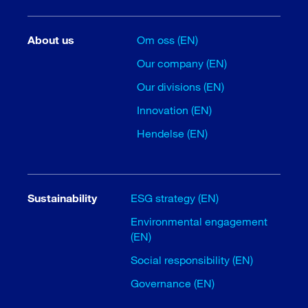
About us
Om oss (EN)
Our company (EN)
Our divisions (EN)
Innovation (EN)
Hendelse (EN)
Sustainability
ESG strategy (EN)
Environmental engagement
(EN)
Social responsibility (EN)
Governance (EN)