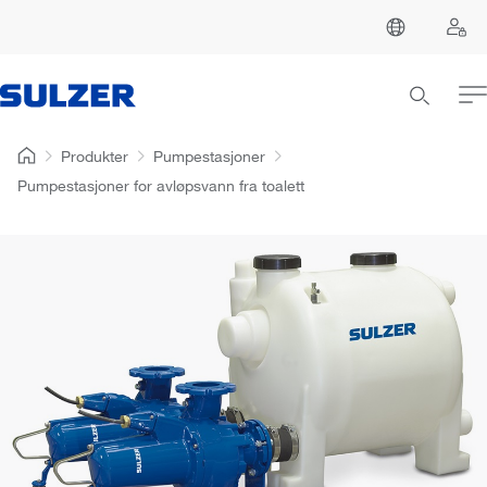
Produkter
Pumpestasjoner
Pumpestasjoner for avløpsvann fra toalett