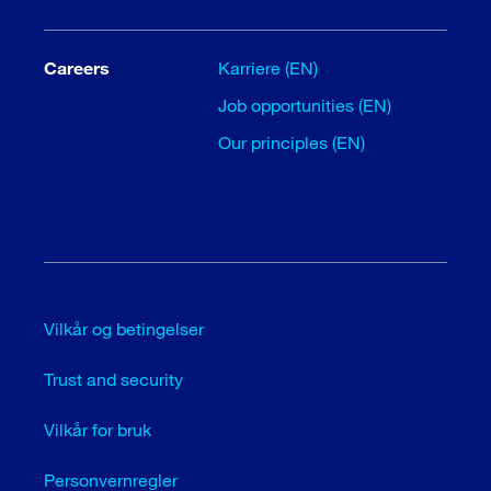
Careers
Karriere (EN)
Job opportunities (EN)
Our principles (EN)
Vilkår og betingelser
Trust and security
Vilkår for bruk
Personvernregler