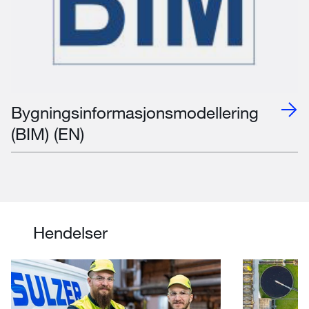
Bygningsinformasjonsmodellering
(BIM) (EN)
Hendelser