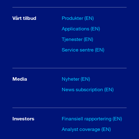
Vårt tilbud
Produkter (EN)
Applications (EN)
Tjenester (EN)
Service sentre (EN)
Media
Nyheter (EN)
News subscription (EN)
Investors
Finansiell rapportering (EN)
Analyst coverage (EN)