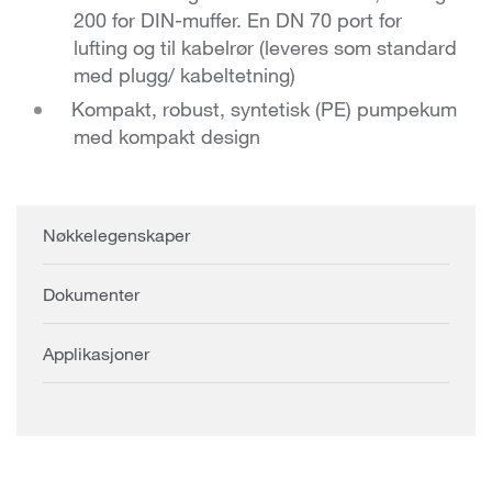
200 for DIN-muffer. En DN 70 port for
lufting og til kabelrør (leveres som standard
med plugg/ kabeltetning)
Kompakt, robust, syntetisk (PE) pumpekum
med kompakt design
Nøkkelegenskaper
Dokumenter
Applikasjoner