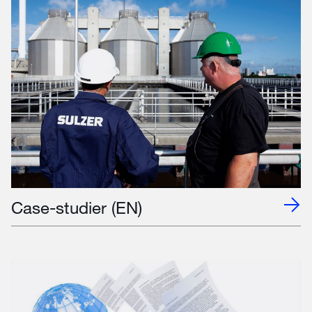
Case-studier (EN)