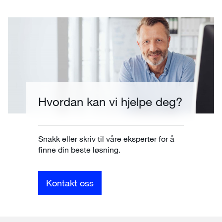
Hvordan kan vi hjelpe deg?
Snakk eller skriv til våre eksperter for å
finne din beste løsning.
Kontakt oss