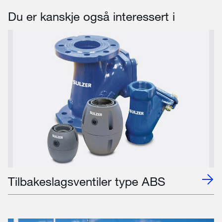
Du er kanskje også interessert i
Tilbakeslagsventiler type ABS