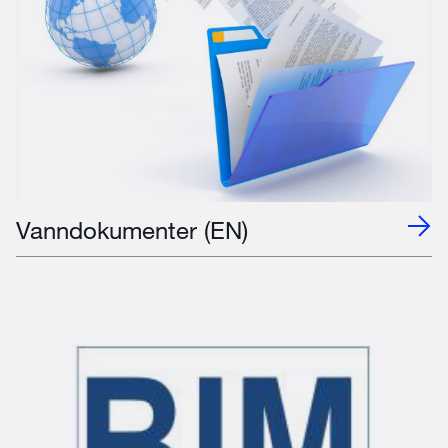
Vanndokumenter (EN)