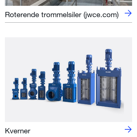
Roterende trommelsiler (jwce.com)
Kverner