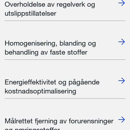
Overholdelse av regelverk og
utslippstillatelser
Homogenisering, blanding og
behandling av faste stoffer
Energieffektivitet og pågående
kostnadsoptimalisering
Målrettet fjerning av forurensninger
og næringsstoffer