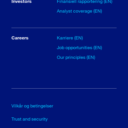
Investors
Finansiell rapportering (EN)
Analyst coverage (EN)
Careers
Karriere (EN)
Job opportunities (EN)
Our principles (EN)
Vilkår og betingelser
Trust and security