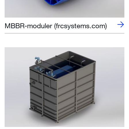
MBBR-moduler (frcsystems.com)