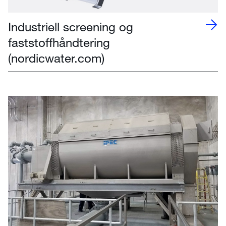
Industriell screening og
faststoffhåndtering
(nordicwater.com)