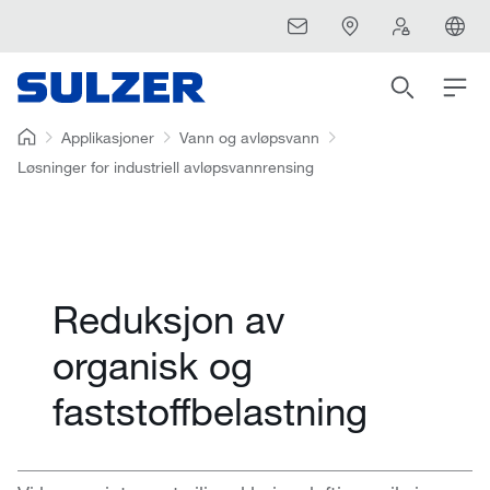
Applikasjoner
Vann og avløpsvann
Løsninger for industriell avløpsvannrensing
Reduksjon av
organisk og
faststoffbelastning