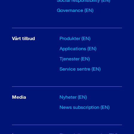
Governance (EN)
Vårt tilbud
Produkter (EN)
Applications (EN)
Tjenester (EN)
Service sentre (EN)
Media
Nyheter (EN)
News subscription (EN)