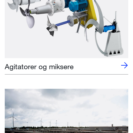
Agitatorer og miksere