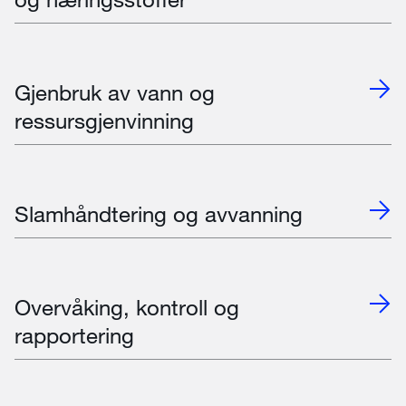
Gjenbruk av vann og
ressursgjenvinning
Slamhåndtering og avvanning
Overvåking, kontroll og
rapportering