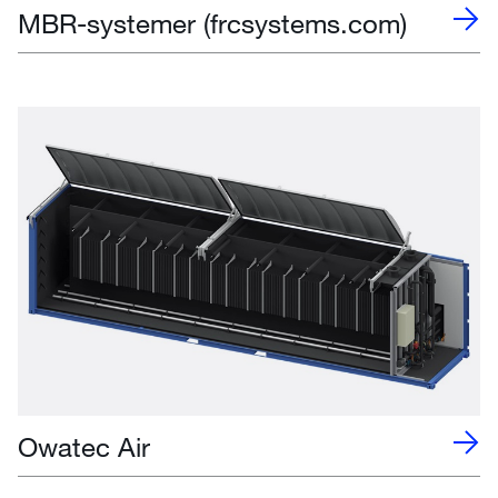
MBR-systemer (frcsystems.com)
Owatec Air