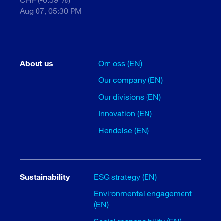
Aug 07, 05:30 PM
About us
Om oss (EN)
Our company (EN)
Our divisions (EN)
Innovation (EN)
Hendelse (EN)
Sustainability
ESG strategy (EN)
Environmental engagement
(EN)
Social responsibility (EN)