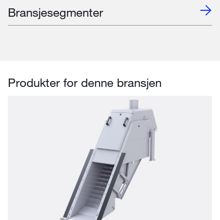
Bransjesegmenter
Produkter for denne bransjen