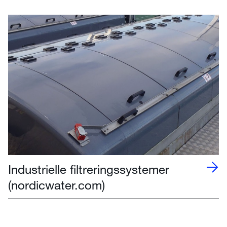
Industrielle filtreringssystemer
(nordicwater.com)