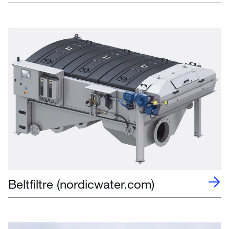
Beltfiltre (nordicwater.com)