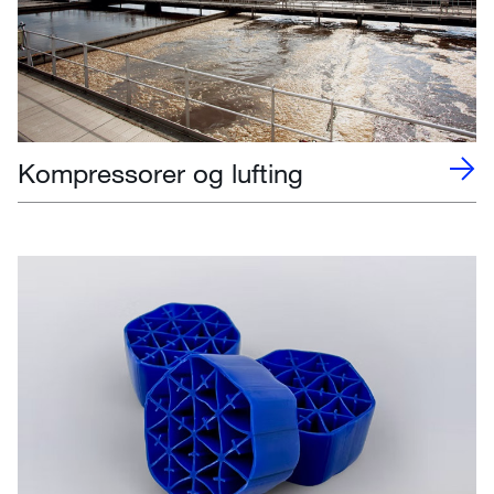
Kompressorer og lufting