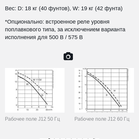
Вес: D: 18 кг (40 фунтов), W: 19 кг (42 фунта)
*Опционально: встроенное реле уровня
поплавкового типа, за исключением варианта
исполнения для 500 В / 575 В
Рабочее поле J12 50 Гц
Рабочее поле J12 60 Гц