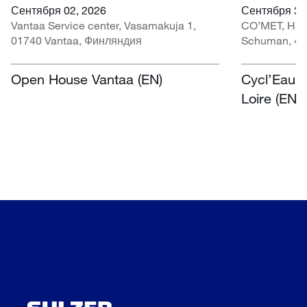
Сентября 02, 2026
Сентября 30 
Vantaa Service center, Vasamakuja 1,
CO’MET, Hall 
01740 Vantaa, Финляндия
Schuman, 45
Open House Vantaa (EN)
Cycl’Eau O
Loire (EN)