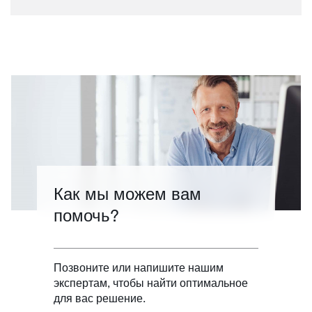
Как мы можем вам
помочь?
Позвоните или напишите нашим
экспертам, чтобы найти оптимальное
для вас решение.