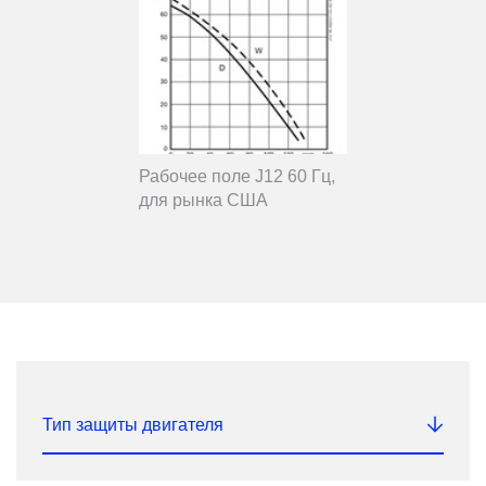
Рабочее поле J12 60 Гц,
для рынка США
Тип защиты двигателя