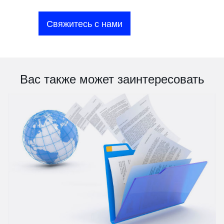
Свяжитесь с нами
Вас также может заинтересовать