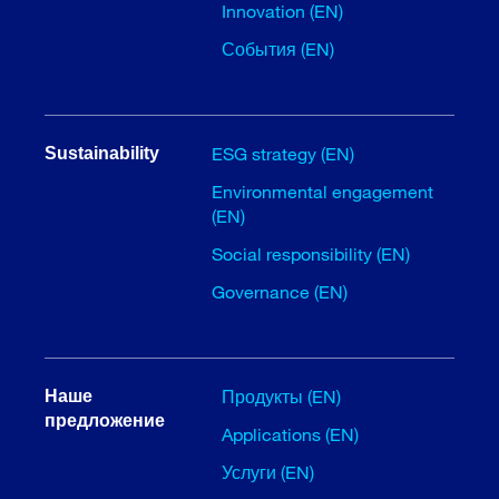
Innovation (EN)
События (EN)
ESG strategy (EN)
Sustainability
Environmental engagement
(EN)
Social responsibility (EN)
Governance (EN)
Продукты (EN)
Наше
предложение
Applications (EN)
Услуги (EN)