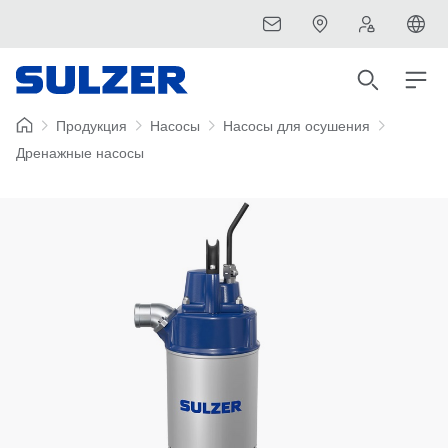
Продукция
Насосы
Насосы для осушения
Дренажные насосы