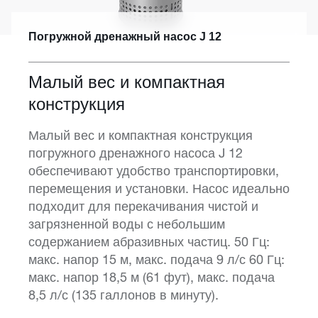
Погружной дренажный насос J 12
Малый вес и компактная
конструкция
Малый вес и компактная конструкция
погружного дренажного насоса J 12
обеспечивают удобство транспортировки,
перемещения и установки. Насос идеально
подходит для перекачивания чистой и
загрязненной воды с небольшим
содержанием абразивных частиц. 50 Гц:
макс. напор 15 м, макс. подача 9 л/с 60 Гц:
макс. напор 18,5 м (61 фут), макс. подача
8,5 л/с (135 галлонов в минуту).