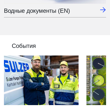
Водные документы (EN)
События