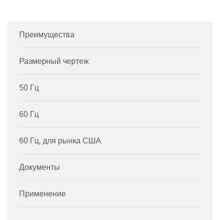
Преимущества
Размерный чертеж
50 Гц
60 Гц
60 Гц, для рынка США
Документы
Применение