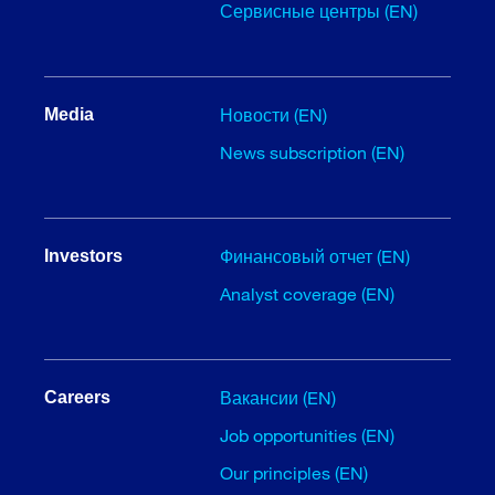
Сервисные центры (EN)
Новости (EN)
Media
News subscription (EN)
Финансовый отчет (EN)
Investors
Analyst coverage (EN)
Вакансии (EN)
Careers
Job opportunities (EN)
Our principles (EN)