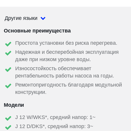
Другие языки
Основные преимущества
Простота установки без риска перегрева.
Надежная и бесперебойная эксплуатация
даже при низком уровне воды.
Износостойкость обеспечивает
рентабельность работы насоса на годы.
Ремонтопригодность благодаря модульной
конструкции.
Модели
J 12 W/WKS*, средний напор: 1~
J 12 D/DKS*, средний напор: 3~