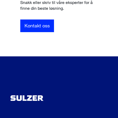
Snakk eller skriv til våre eksperter for å
finne din beste løsning.
Kontakt oss