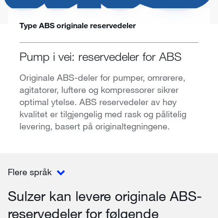
Type ABS originale reservedeler
Pump i vei: reservedeler for ABS
Originale ABS-deler for pumper, omrørere,
agitatorer, luftere og kompressorer sikrer
optimal ytelse. ABS reservedeler av høy
kvalitet er tilgjengelig med rask og pålitelig
levering, basert på originaltegningene.
Flere språk
Sulzer kan levere originale ABS-
reservedeler for følgende