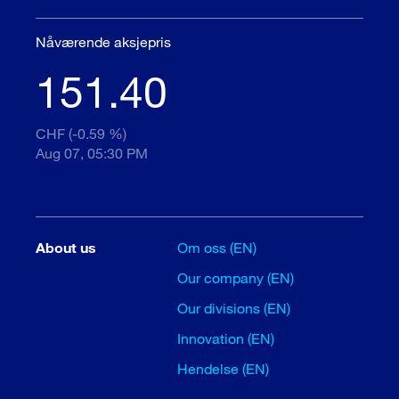
Nåværende aksjepris
151.40
CHF (-0.59 %)
Aug 07, 05:30 PM
About us
Om oss (EN)
Our company (EN)
Our divisions (EN)
Innovation (EN)
Hendelse (EN)