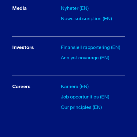
Media
Nyheter (EN)
News subscription (EN)
Investors
Finansiell rapportering (EN)
Analyst coverage (EN)
Careers
Karriere (EN)
Job opportunities (EN)
Our principles (EN)