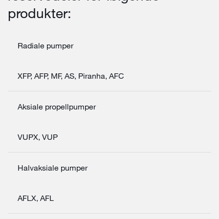
produkter:
Radiale pumper
XFP, AFP, MF, AS, Piranha, AFC
Aksiale propellpumper
VUPX, VUP
Halvaksiale pumper
AFLX, AFL