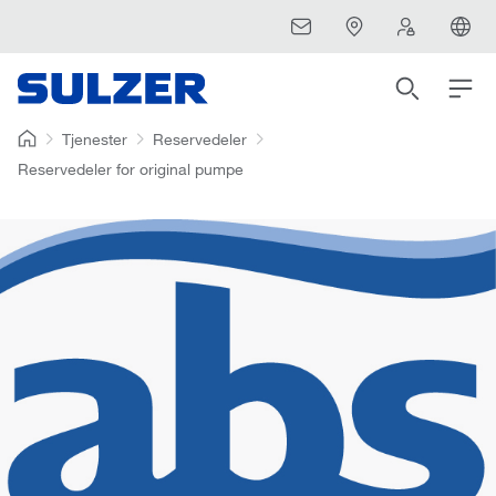
Tjenester
Reservedeler
Reservedeler for original pumpe