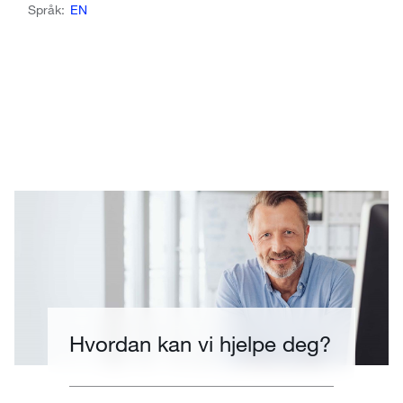
Språk:
EN
Hvordan kan vi hjelpe deg?