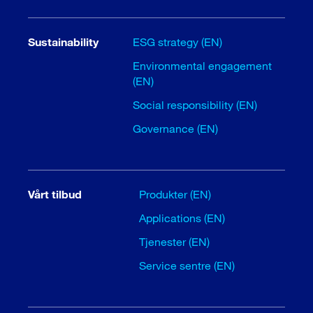
Sustainability
ESG strategy (EN)
Environmental engagement
(EN)
Social responsibility (EN)
Governance (EN)
Vårt tilbud
Produkter (EN)
Applications (EN)
Tjenester (EN)
Service sentre (EN)