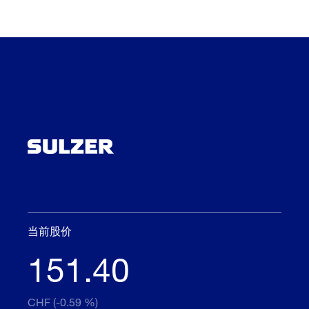
当前股价
151.40
CHF (-0.59 %)