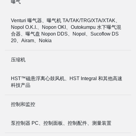
曝气
Venturi 曝气器、曝气机 TA/TAK/TRG/XTA/XTAK、
Nopol O.K.I.、Nopon OKI、Outokumpu 水下曝气混
合器、曝气盘 Nopon DDS、Nopol、Sucoflow DS
20、Airam、Nokia
压缩机
HST™磁悬浮离心鼓风机、HST Integral 和其他高速
科技产品
控制和监控
泵控制器 PC、控制面板、控制配件、测量装置