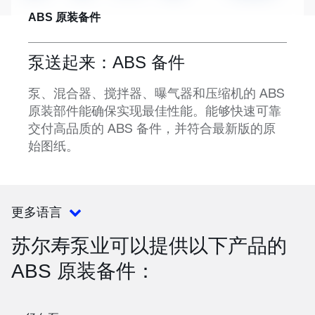
ABS 原装备件
泵送起来：ABS 备件
泵、混合器、搅拌器、曝气器和压缩机的 ABS
原装部件能确保实现最佳性能。能够快速可靠
交付高品质的 ABS 备件，并符合最新版的原
始图纸。
更多语言
苏尔寿泵业可以提供以下产品的
ABS 原装备件：