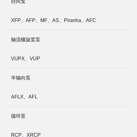
径向泵
XFP、AFP、MF、AS、Piranha、AFC
轴流螺旋桨泵
VUPX、VUP
半轴向泵
AFLX、AFL
循环泵
RCP、XRCP