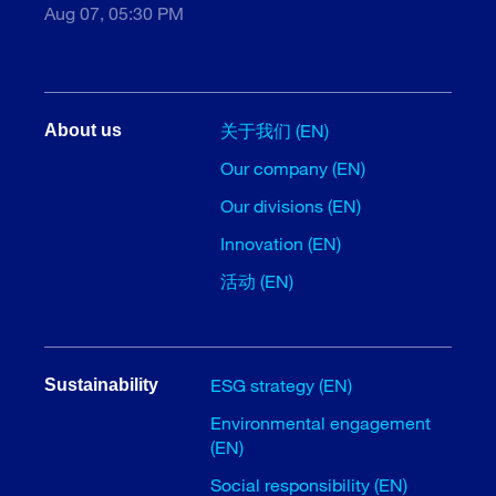
Aug 07, 05:30 PM
关于我们 (EN)
About us
Our company (EN)
Our divisions (EN)
Innovation (EN)
活动 (EN)
ESG strategy (EN)
Sustainability
Environmental engagement
(EN)
Social responsibility (EN)