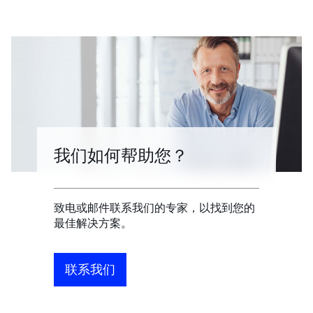
我们如何帮助您？
致电或邮件联系我们的专家，以找到您的
最佳解决方案。
联系我们