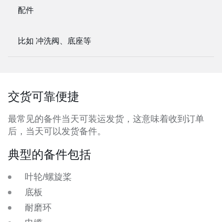
配件
比如 冲洗阀、底座等
交货可靠便捷
最常见的备件当天可装运发货，这意味着收到订单
后，当天可以发货备件。
典型的备件包括
叶轮/螺旋桨
底板
耐磨环