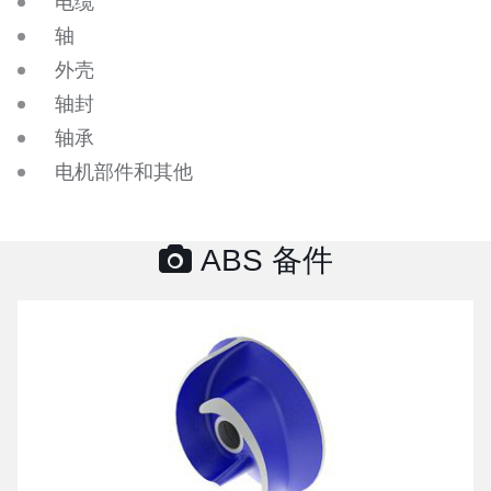
电缆
轴
外壳
轴封
轴承
电机部件和其他
ABS 备件