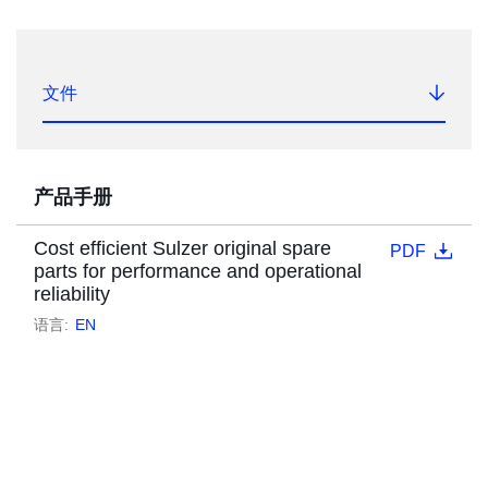
文件
产品手册
Cost efficient Sulzer original spare
PDF
parts for performance and operational
reliability
语言:
EN