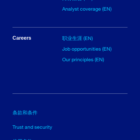
Analyst coverage (EN)
职业生涯 (EN)
Careers
Job opportunities (EN)
Our principles (EN)
条款和条件
Trust and security