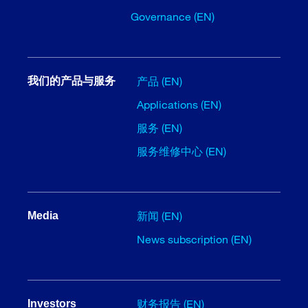
Governance (EN)
产品 (EN)
我们的产品与服务
Applications (EN)
服务 (EN)
服务维修中心 (EN)
新闻 (EN)
Media
News subscription (EN)
财务报告 (EN)
Investors