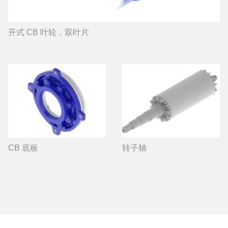
开式 CB 叶轮，双叶片
CB 底板
转子轴