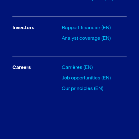
Investors
Rapport financier (EN)
Analyst coverage (EN)
Careers
Carrières (EN)
Job opportunities (EN)
Our principles (EN)