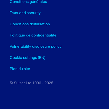
Conditions générales
Trust and security
Conditions d'utilisation
Politique de confidentialité
Vulnerability disclosure policy
Cookie settings (EN)
Plan du site
© Sulzer Ltd 1996 - 2025