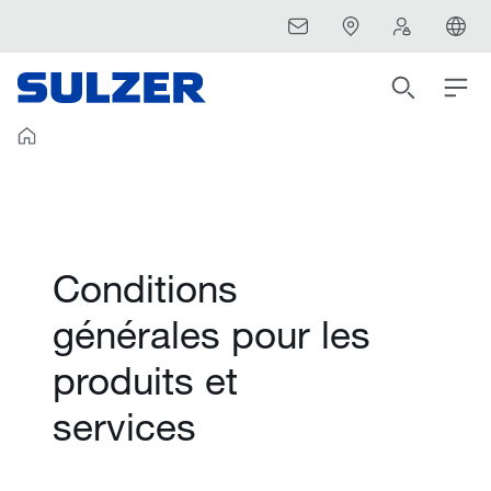
Conditions
générales pour les
produits et
services