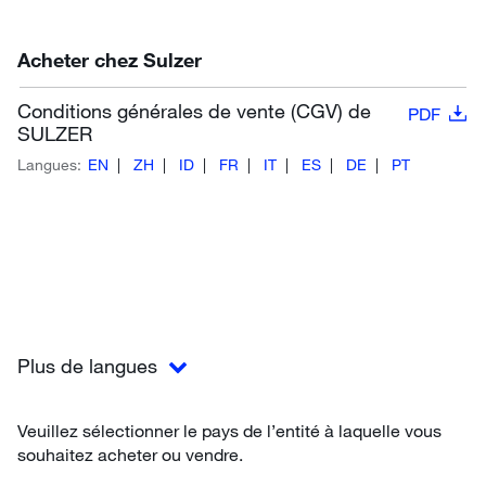
Acheter chez Sulzer
Conditions générales de vente (CGV) de
PDF
SULZER
Langues:
EN
ZH
ID
FR
IT
ES
DE
PT
Plus de langues
Veuillez sélectionner le pays de l’entité à laquelle vous
souhaitez acheter ou vendre.