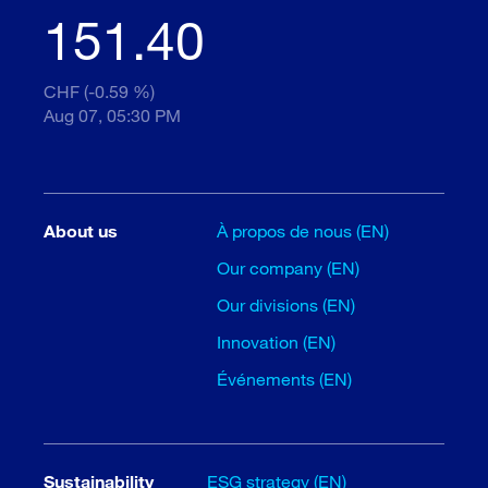
151.40
CHF (-0.59 %)
Aug 07, 05:30 PM
About us
À propos de nous (EN)
Our company (EN)
Our divisions (EN)
Innovation (EN)
Événements (EN)
Sustainability
ESG strategy (EN)