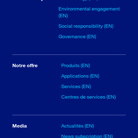
Environmental engagement
(EN)
Social responsibility (EN)
Governance (EN)
Notre offre
Produits (EN)
Applications (EN)
Services (EN)
Centres de services (EN)
Media
Actualités (EN)
News subscription (EN)