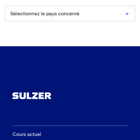
Sélectionnez le pays concerné
Cours actuel