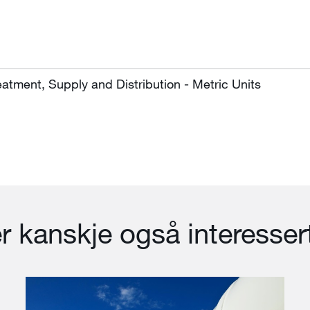
atment, Supply and Distribution - Metric Units
r kanskje også interessert