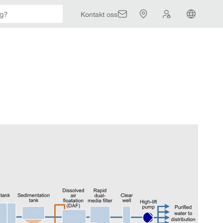
Kontakt oss