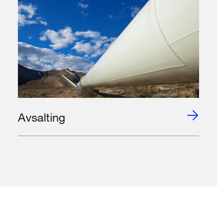
Avsalting