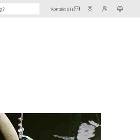
Kontakt oss