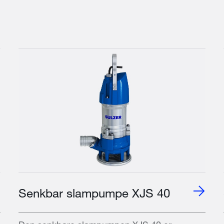
Senkbar slampumpe XJS 40