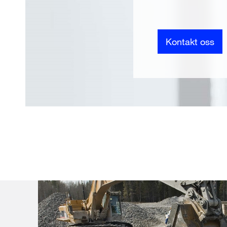
Kontakt oss