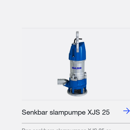
Senkbar slampumpe XJS 25