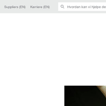
Suppliers (EN)
Karriere (EN)