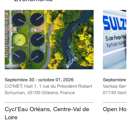
Septembre 30 - octobre 01, 2026
Septembre 0
CO’MET, Hall 1, 1 rue du Président Robert
Vantaa Servi
Schuman, 45100 Orléans, France
01740 Vantaa
Cycl’Eau Orléans, Centre-Val de
Open Hous
Loire