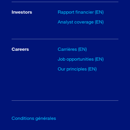
Investors
Rapport financier (EN)
Analyst coverage (EN)
Careers
Carrières (EN)
Job opportunities (EN)
Our principles (EN)
Conditions générales