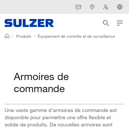
Produits
Équipement de contrôle et de surveillance
Armoires de
commande
Une vaste gamme d'armoires de commande est
disponible pour permettre une offre flexible et
solide de produits. De nouvelles armoires sont