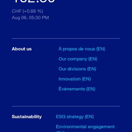
CHF (+0.66 %)
Aug 06, 05:30 PM
About us
À propos de nous (EN)
Our company (EN)
Our divisions (EN)
Innovation (EN)
Événements (EN)
Sustainability
ESG strategy (EN)
Environmental engagement