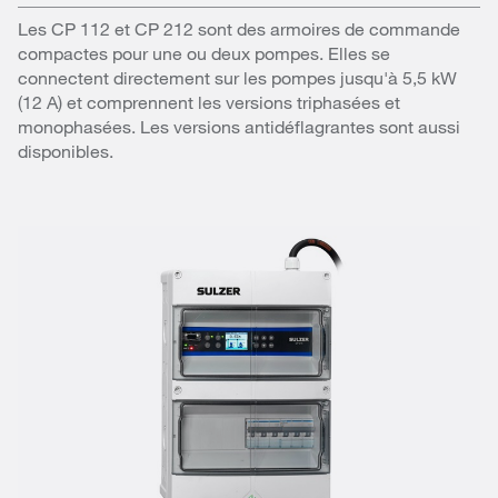
Les CP 112 et CP 212 sont des armoires de commande
compactes pour une ou deux pompes. Elles se
connectent directement sur les pompes jusqu'à 5,5 kW
(12 A) et comprennent les versions triphasées et
monophasées. Les versions antidéflagrantes sont aussi
disponibles.