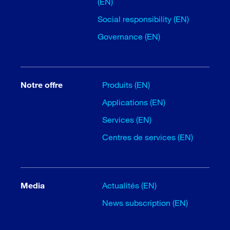
(EN)
Social responsibility (EN)
Governance (EN)
Notre offre
Produits (EN)
Applications (EN)
Services (EN)
Centres de services (EN)
Media
Actualités (EN)
News subscription (EN)