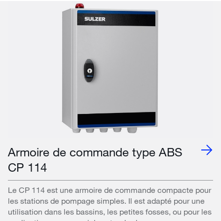
Armoire de commande type ABS
CP 114
Le CP 114 est une armoire de commande compacte pour
les stations de pompage simples. Il est adapté pour une
utilisation dans les bassins, les petites fosses, ou pour les