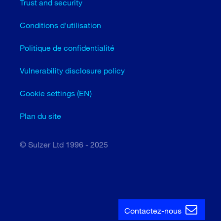
Trust and security
Conditions d'utilisation
Politique de confidentialité
Vulnerability disclosure policy
Cookie settings (EN)
Plan du site
© Sulzer Ltd 1996 - 2025
Contactez-nous