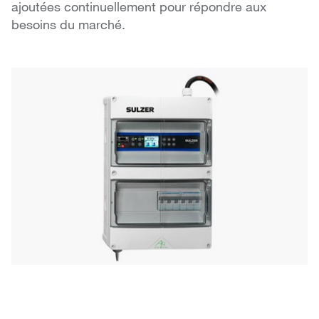
ajoutées continuellement pour répondre aux
besoins du marché.