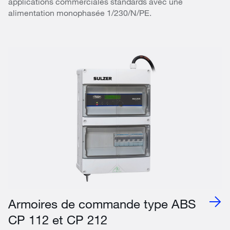
applications commerciales standards avec une
alimentation monophasée 1/230/N/PE.
Armoires de commande type ABS
CP 112 et CP 212