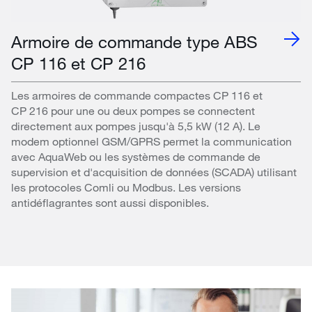
Armoire de commande type ABS
CP 116 et CP 216
Les armoires de commande compactes CP 116 et
CP 216 pour une ou deux pompes se connectent
directement aux pompes jusqu'à 5,5 kW (12 A). Le
modem optionnel GSM/GPRS permet la communication
avec AquaWeb ou les systèmes de commande de
supervision et d'acquisition de données (SCADA) utilisant
les protocoles Comli ou Modbus. Les versions
antidéflagrantes sont aussi disponibles.