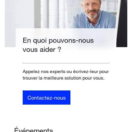
En quoi pouvons-nous
vous aider ?
Appelez nos experts ou écrivez-leur pour
trouver la meilleure solution pour vous.
Contactez-nous
Événements