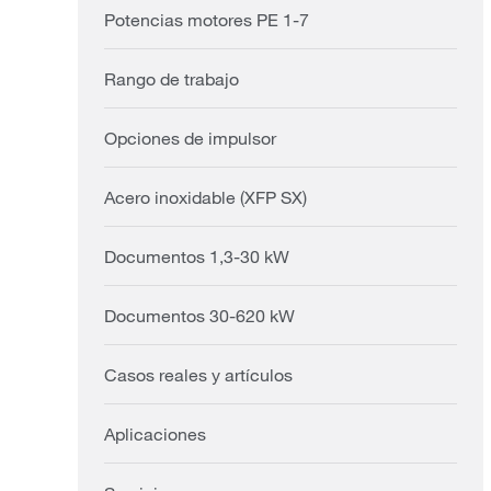
Potencias motores PE 1-7
Rango de trabajo
Opciones de impulsor
Acero inoxidable (XFP SX)
Documentos 1,3-30 kW
Documentos 30-620 kW
Casos reales y artículos
Aplicaciones