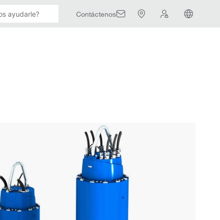
Contáctenos