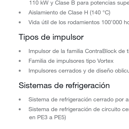
110 kW y Clase B para potencias supe
Aislamiento de Clase H (140 °C)
Vida útil de los rodamientos 100’000 h
Tipos de impulsor
Impulsor de la familia ContraBlock de 
Familia de impulsores tipo Vortex
Impulsores cerrados y de diseño oblic
Sistemas de refrigeración
Sistema de refrigeración cerrado por a
Sistema de refrigeración de circuito c
en PE3 a PE5)