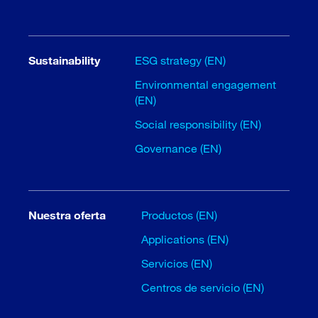
Sustainability
ESG strategy (EN)
Environmental engagement
(EN)
Social responsibility (EN)
Governance (EN)
Nuestra oferta
Productos (EN)
Applications (EN)
Servicios (EN)
Centros de servicio (EN)