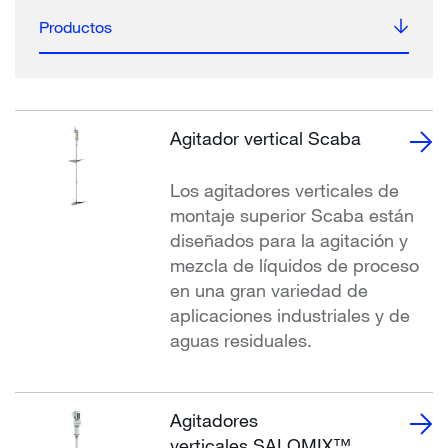
Productos
Agitador vertical Scaba
Los agitadores verticales de
montaje superior Scaba están
diseñados para la agitación y
mezcla de líquidos de proceso
en una gran variedad de
aplicaciones industriales y de
aguas residuales.
Agitadores
verticales SALOMIX™