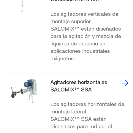
Los agitadores verticales de
montaje superior
SALOMIX™ están diseñados
para la agitación y mezcla de
líquidos de proceso en
aplicaciones industriales
exigentes.
Agitadores horizontales
SALOMIX™ SSA
Los agitadores horizontales de
montaje lateral
SALOMIX™ SSA están
diseñados para reducir el