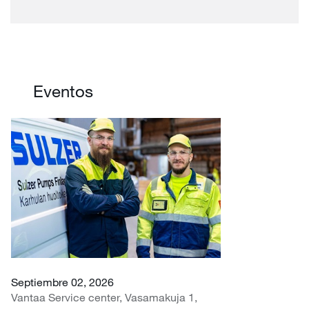
Eventos
Septiembre 02, 2026
Vantaa Service center, Vasamakuja 1,