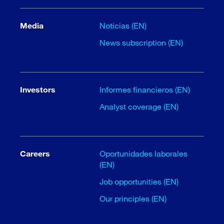
Media
Noticias (EN)
News subscription (EN)
Investors
Informes financieros (EN)
Analyst coverage (EN)
Careers
Oportunidades laborales
(EN)
Job opportunities (EN)
Our principles (EN)