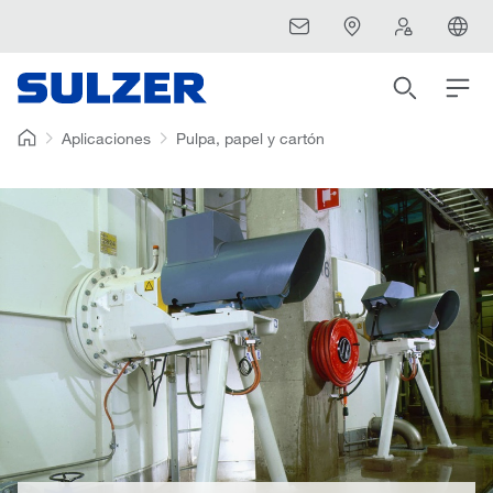
Aplicaciones
Pulpa, papel y cartón