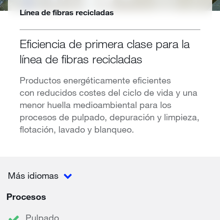
Línea de fibras recicladas
Eficiencia de primera clase para la
línea de fibras recicladas
Productos energéticamente eficientes
con reducidos costes del ciclo de vida y una
menor huella medioambiental para los
procesos de pulpado, depuración y limpieza,
flotación, lavado y blanqueo.
Más idiomas
Procesos
Pulpado