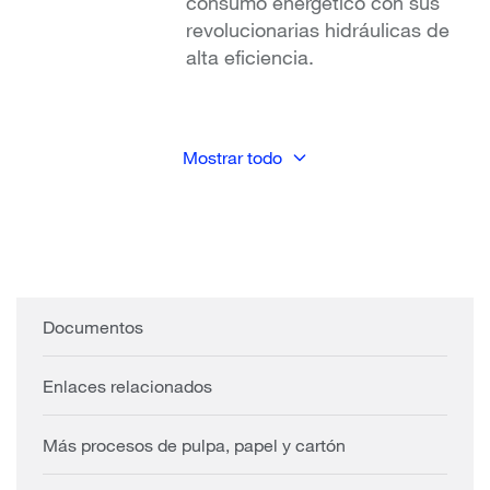
consumo energético con sus
revolucionarias hidráulicas de
alta eficiencia.
Mostrar todo
Documentos
Enlaces relacionados
Más procesos de pulpa, papel y cartón