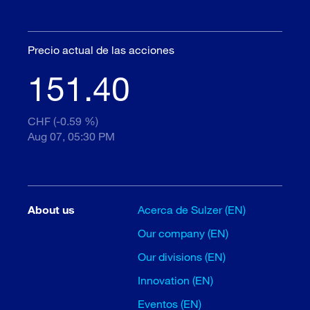
Precio actual de las acciones
151.40
CHF (-0.59 %)
Aug 07, 05:30 PM
About us
Acerca de Sulzer (EN)
Our company (EN)
Our divisions (EN)
Innovation (EN)
Eventos (EN)