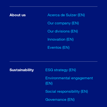
About us
Acerca de Sulzer (EN)
Our company (EN)
Our divisions (EN)
Innovation (EN)
Eventos (EN)
Sustainability
ESG strategy (EN)
Environmental engagement
(EN)
Social responsibility (EN)
Governance (EN)