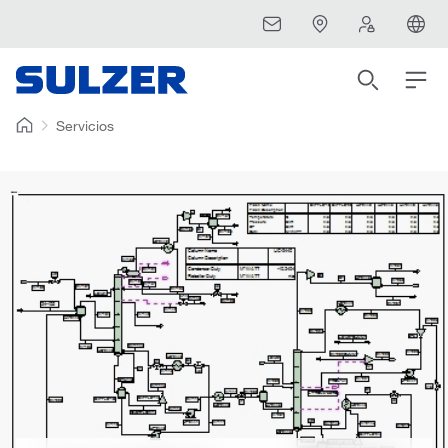
Servicios