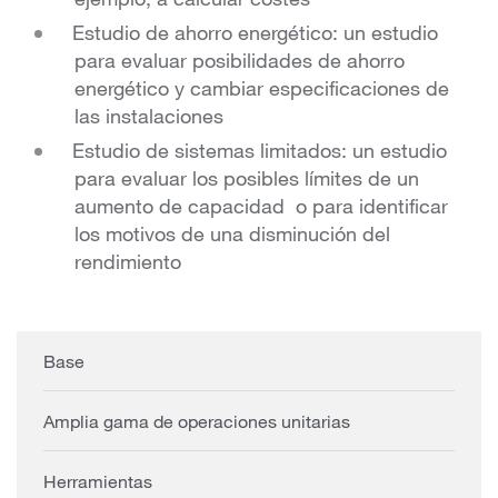
Estudio de ahorro energético: un estudio
para evaluar posibilidades de ahorro
energético y cambiar especificaciones de
las instalaciones
Estudio de sistemas limitados: un estudio
para evaluar los posibles límites de un
aumento de capacidad o para identificar
los motivos de una disminución del
rendimiento
Base
Amplia gama de operaciones unitarias
Herramientas