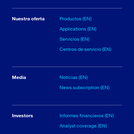
Nuestra oferta
Productos (EN)
Applications (EN)
Servicios (EN)
Centros de servicio (EN)
Media
Noticias (EN)
News subscription (EN)
Investors
Informes financieros (EN)
Analyst coverage (EN)