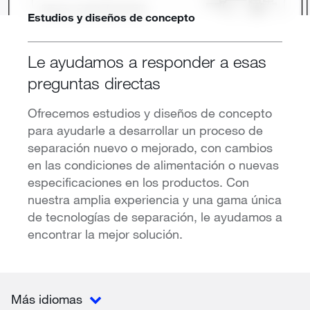
Estudios y diseños de concepto
Le ayudamos a responder a esas
preguntas directas
Ofrecemos estudios y diseños de concepto
para ayudarle a desarrollar un proceso de
separación nuevo o mejorado, con cambios
en las condiciones de alimentación o nuevas
especificaciones en los productos. Con
nuestra amplia experiencia y una gama única
de tecnologías de separación, le ayudamos a
encontrar la mejor solución.
Más idiomas