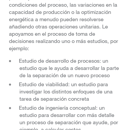
condiciones del proceso, las variaciones en la
capacidad de producción o la optimización
energética a menudo pueden resolverse
añadiendo otras operaciones unitarias. Le
apoyamos en el proceso de toma de
decisiones realizando uno o más estudios, por
ejemplo:
Estudio de desarrollo de procesos: un
estudio que le ayuda a desarrollar la parte
de la separación de un nuevo proceso
Estudio de viabilidad: un estudio para
investigar los distintos enfoques de una
tarea de separación concreta
Estudio de ingeniería conceptual: un
estudio para desarrollar con más detalle
un proceso de separación que ayude, por
ejemplo, a calcular costes