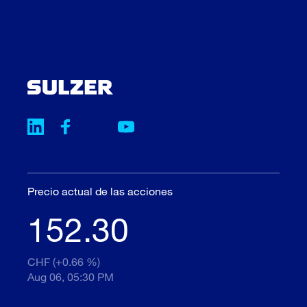
Precio actual de las acciones
152.30
CHF (+0.66 %)
Aug 06, 05:30 PM