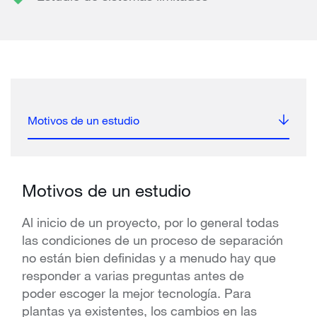
Motivos de un estudio
Motivos de un estudio
Al inicio de un proyecto, por lo general todas
las condiciones de un proceso de separación
no están bien definidas y a menudo hay que
responder a varias preguntas antes de
poder escoger la mejor tecnología. Para
plantas ya existentes, los cambios en las