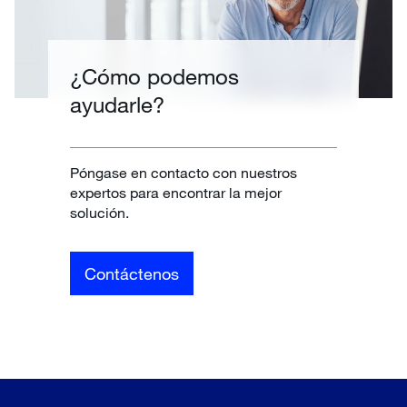
¿Cómo podemos
ayudarle?
Póngase en contacto con nuestros
expertos para encontrar la mejor
solución.
Contáctenos