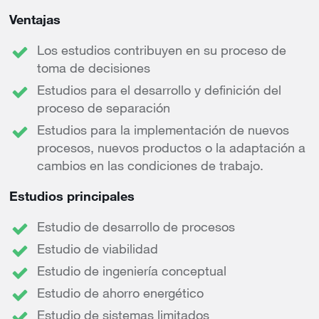
Ventajas
Los estudios contribuyen en su proceso de
toma de decisiones
Estudios para el desarrollo y definición del
proceso de separación
Estudios para la implementación de nuevos
procesos, nuevos productos o la adaptación a
cambios en las condiciones de trabajo.
Estudios principales
Estudio de desarrollo de procesos
Estudio de viabilidad
Estudio de ingeniería conceptual
Estudio de ahorro energético
Estudio de sistemas limitados