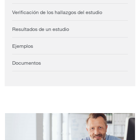
Verificación de los hallazgos del estudio
Resultados de un estudio
Ejemplos
Documentos