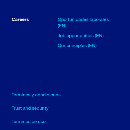
Careers
Oportunidades laborales
(EN)
Job opportunities (EN)
Our principles (EN)
Términos y condiciones
Trust and security
Términos de uso