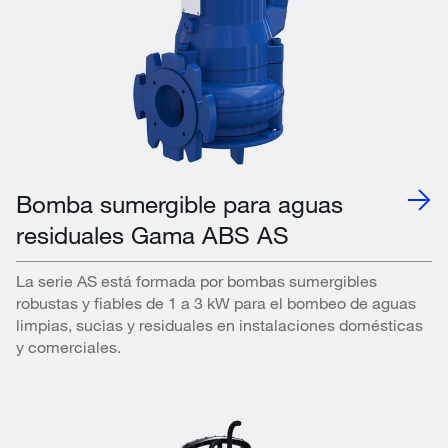
Bomba sumergible para aguas
residuales Gama ABS AS
La serie AS está formada por bombas sumergibles
robustas y fiables de 1 a 3 kW para el bombeo de aguas
limpias, sucias y residuales en instalaciones domésticas
y comerciales.