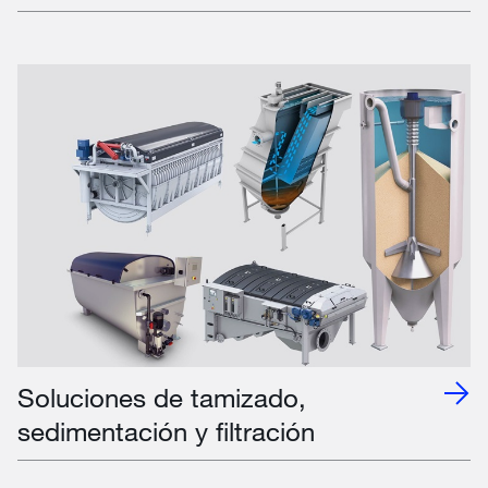
Soluciones de tamizado,
sedimentación y filtración