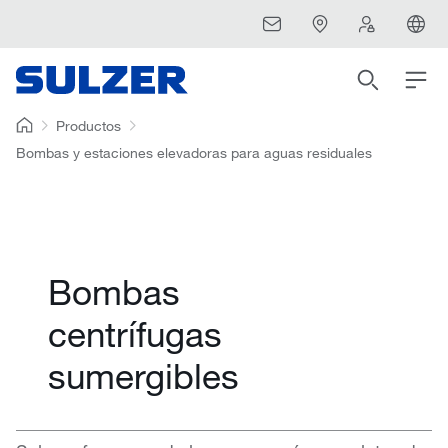
Productos
Bombas y estaciones elevadoras para aguas residuales
Bombas
centrífugas
sumergibles