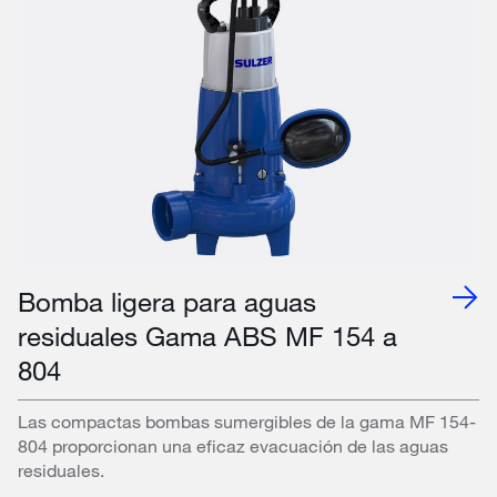
Bomba ligera para aguas
residuales Gama ABS MF 154 a
804
Las compactas bombas sumergibles de la gama MF 154-
804 proporcionan una eficaz evacuación de las aguas
residuales.