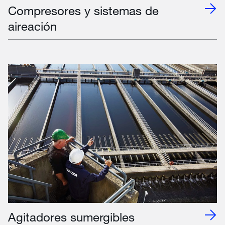
Compresores y sistemas de
aireación
Agitadores sumergibles