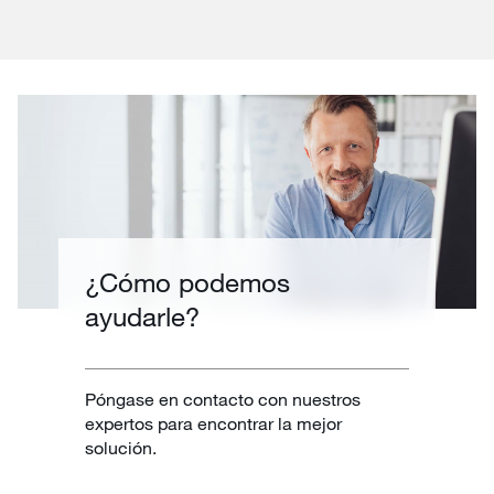
¿Cómo podemos
ayudarle?
Póngase en contacto con nuestros
expertos para encontrar la mejor
solución.