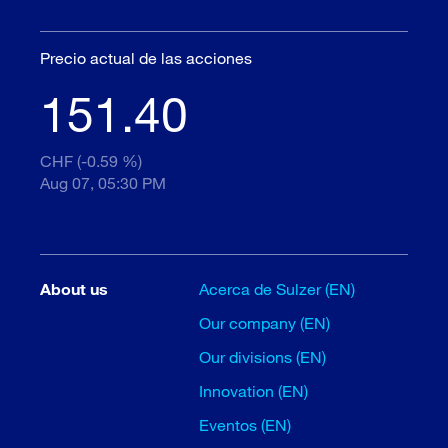
Precio actual de las acciones
151.40
CHF (-0.59 %)
Aug 07, 05:30 PM
About us
Acerca de Sulzer (EN)
Our company (EN)
Our divisions (EN)
Innovation (EN)
Eventos (EN)