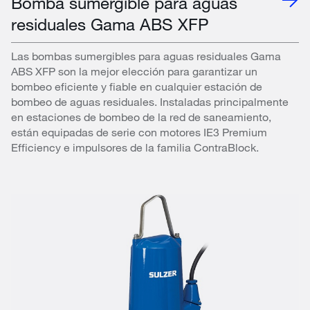
Bomba sumergible para aguas
residuales Gama ABS XFP
Las bombas sumergibles para aguas residuales Gama
ABS XFP son la mejor elección para garantizar un
bombeo eficiente y fiable en cualquier estación de
bombeo de aguas residuales. Instaladas principalmente
en estaciones de bombeo de la red de saneamiento,
están equipadas de serie con motores IE3 Premium
Efficiency e impulsores de la familia ContraBlock.