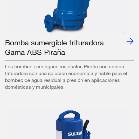
Bomba sumergible trituradora
Gama ABS Piraña
Las bombas para aguas residuales Piraña con acción
trituradora son una solución ecónomica y fiable para el
bombeo de agua residual a presión en aplicaciones
domésticas y municipales.