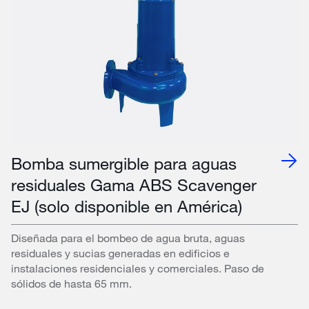
Bomba sumergible para aguas
residuales Gama ABS Scavenger
EJ (solo disponible en América)
Diseñada para el bombeo de agua bruta, aguas
residuales y sucias generadas en edificios e
instalaciones residenciales y comerciales. Paso de
sólidos de hasta 65 mm.