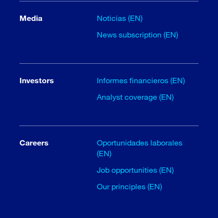
Media
Noticias (EN)
News subscription (EN)
Investors
Informes financieros (EN)
Analyst coverage (EN)
Careers
Oportunidades laborales
(EN)
Job opportunities (EN)
Our principles (EN)