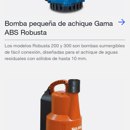
Bomba pequeña de achique Gama
ABS Robusta
Los modelos Robusta 200 y 300 son bombas sumergibles
de fácil conexión, diseñadas para el achique de aguas
residuales con sólidos de hasta 10 mm.