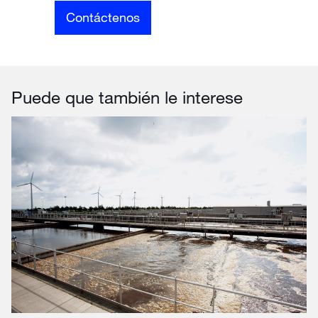
Contáctenos
Puede que también le interese