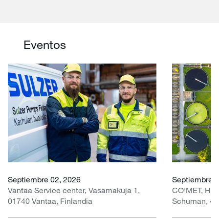
Eventos
Septiembre 02, 2026
Septiembre 3
Vantaa Service center, Vasamakuja 1,
CO’MET, Hall 
01740 Vantaa, Finlandia
Schuman, 451