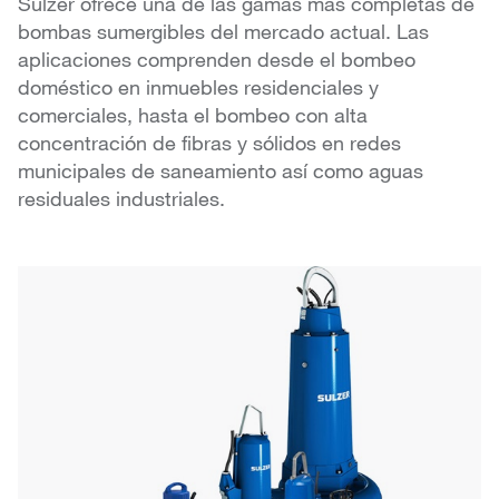
Sulzer ofrece una de las gamas más completas de
bombas sumergibles del mercado actual. Las
aplicaciones comprenden desde el bombeo
doméstico en inmuebles residenciales y
comerciales, hasta el bombeo con alta
concentración de fibras y sólidos en redes
municipales de saneamiento así como aguas
residuales industriales.