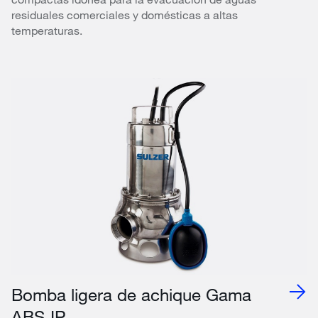
residuales comerciales y domésticas a altas
temperaturas.
Bomba ligera de achique Gama
ABS IP