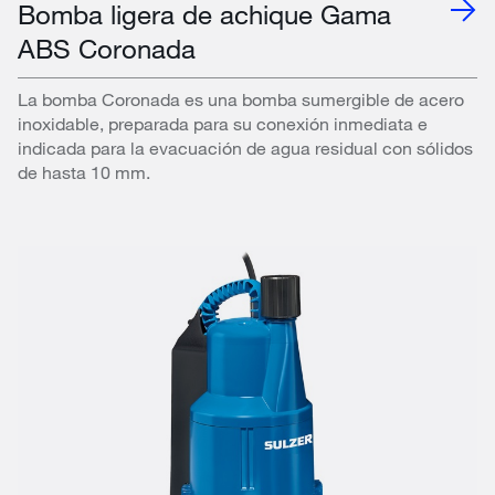
Bomba ligera de achique Gama
ABS Coronada
La bomba Coronada es una bomba sumergible de acero
inoxidable, preparada para su conexión inmediata e
indicada para la evacuación de agua residual con sólidos
de hasta 10 mm.