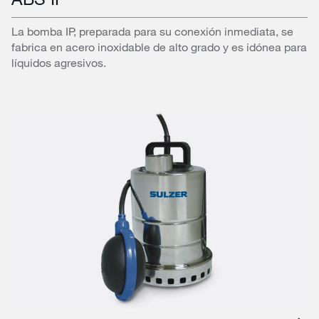
La bomba IP, preparada para su conexión inmediata, se
fabrica en acero inoxidable de alto grado y es idónea para
líquidos agresivos.