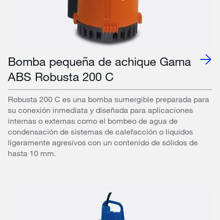
Bomba pequeña de achique Gama
ABS Robusta 200 C
Robusta 200 C es una bomba sumergible preparada para
su conexión inmediata y diseñada para aplicaciones
internas o externas como el bombeo de agua de
condensación de sistemas de calefacción o líquidos
ligeramente agresivos con un contenido de sólidos de
hasta 10 mm.