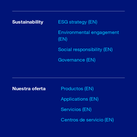
Sustainability
ESG strategy (EN)
Environmental engagement
(EN)
Social responsibility (EN)
Governance (EN)
Nuestra oferta
Productos (EN)
Applications (EN)
Servicios (EN)
Centros de servicio (EN)