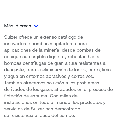
Más idiomas
Sulzer ofrece un extenso catálogo de
innovadoras bombas y agitadores para
aplicaciones de la minería, desde bombas de
achique sumergibles ligeras y robustas hasta
bombas centrífugas de gran altura resistentes al
desgaste, para la eliminación de lodos, barro, limo
y agua en entornos abrasivos y corrosivos.
También ofrecemos solución a los problemas
derivados de los gases atrapados en el proceso de
flotación de espuma. Con miles de
instalaciones en todo el mundo, los productos y
servicios de Sulzer han demostrado
su resistencia al paso del tiempo.