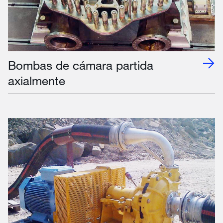
Bombas de cámara partida
axialmente