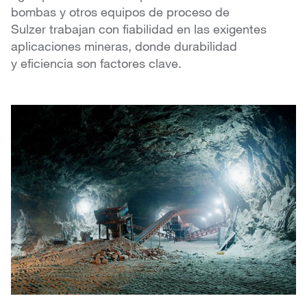
bombas y otros equipos de proceso de
Sulzer trabajan con fiabilidad en las exigentes
aplicaciones mineras, donde durabilidad
y eficiencia son factores clave.