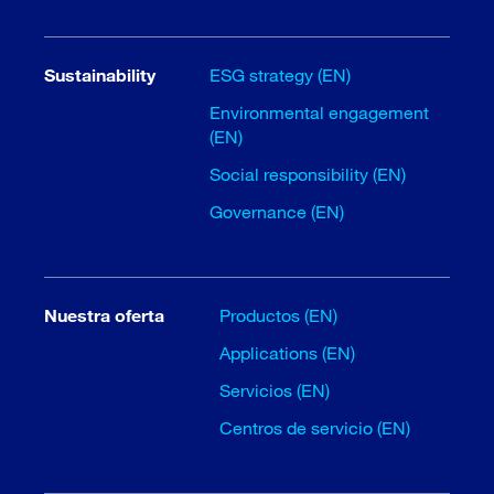
Sustainability
ESG strategy (EN)
Environmental engagement
(EN)
Social responsibility (EN)
Governance (EN)
Nuestra oferta
Productos (EN)
Applications (EN)
Servicios (EN)
Centros de servicio (EN)