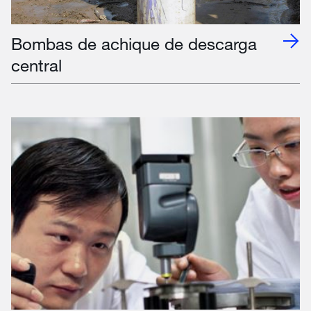
Bombas de achique de descarga
central