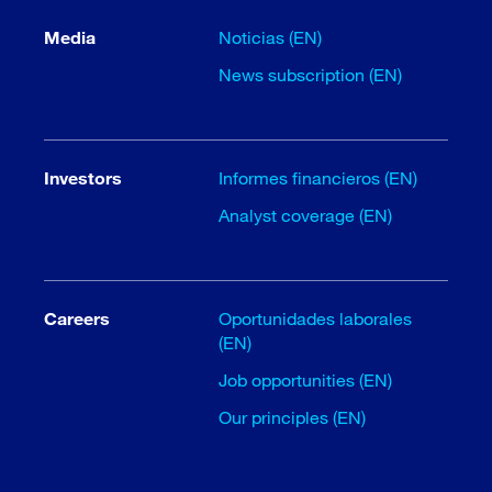
Media
Noticias (EN)
News subscription (EN)
Investors
Informes financieros (EN)
Analyst coverage (EN)
Careers
Oportunidades laborales
(EN)
Job opportunities (EN)
Our principles (EN)