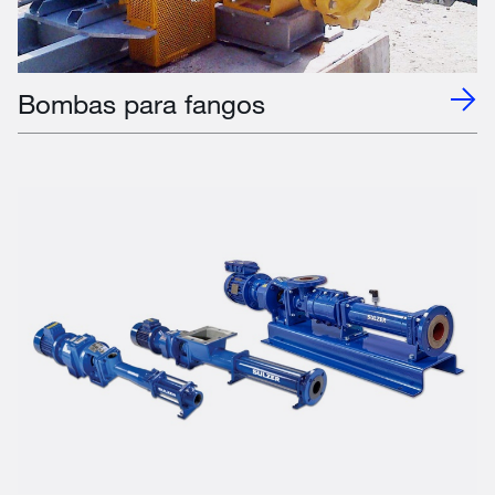
Bombas para fangos