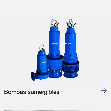
Bombas sumergibles