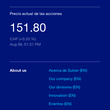
Precio actual de las acciones
151.80
CHF (+0.33 %)
Aug 06, 01:31 PM
About us
Acerca de Sulzer (EN)
Our company (EN)
Our divisions (EN)
Innovation (EN)
Eventos (EN)