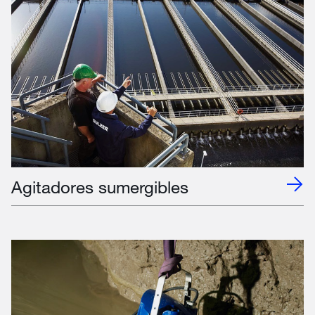
Agitadores sumergibles