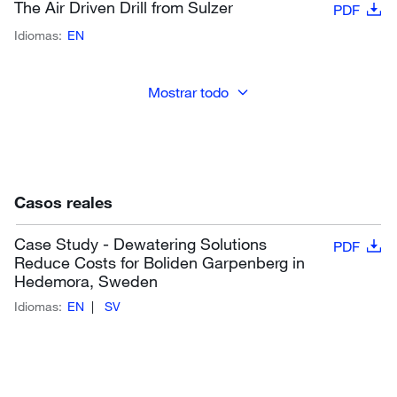
The Air Driven Drill from Sulzer
PDF
Idiomas:
EN
Mostrar todo
Casos reales
Case Study - Dewatering Solutions
PDF
Reduce Costs for Boliden Garpenberg in
Hedemora, Sweden
Idiomas:
EN
SV