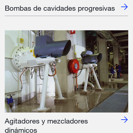
Bombas de cavidades progresivas
Agitadores y mezcladores
dinámicos