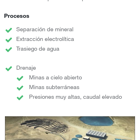
Procesos
Separación de mineral
Extracción electrolítica
Trasiego de agua
Drenaje
Minas a cielo abierto
Minas subterráneas
Presiones muy altas, caudal elevado