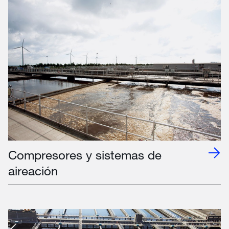
Compresores y sistemas de
aireación