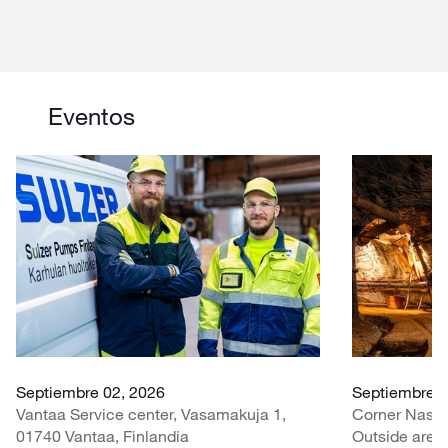
Eventos
Septiembre 02, 2026
Septiembre 0
Vantaa Service center, Vasamakuja 1,
Corner Nasr
01740 Vantaa, Finlandia
Outside area