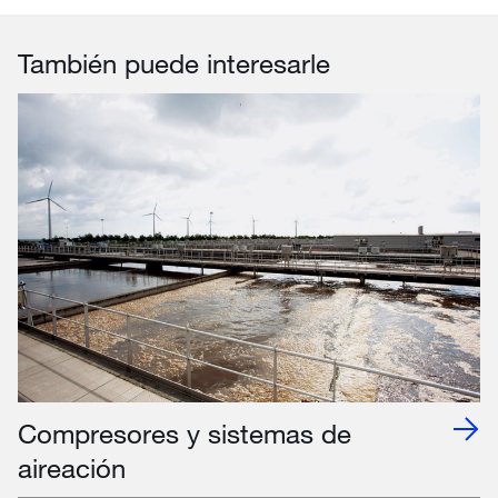
También puede interesarle
Compresores y sistemas de
aireación