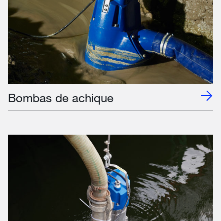
Bombas de achique