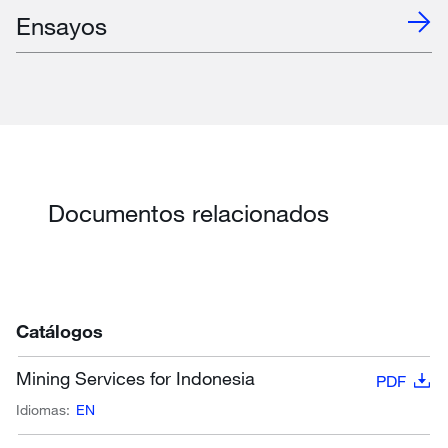
Ensayos
Documentos relacionados
Catálogos
Mining Services for Indonesia
PDF
Idiomas:
EN