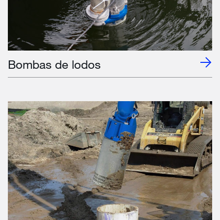
Bombas de lodos