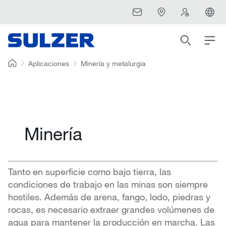
Aplicaciones
Minería y metalurgia
Minería
Tanto en superficie como bajo tierra, las
condiciones de trabajo en las minas son siempre
hostiles. Además de arena, fango, lodo, piedras y
rocas, es necesario extraer grandes volúmenes de
agua para mantener la producción en marcha. Las