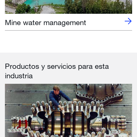
Mine water management
Productos y servicios para esta
industria