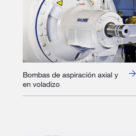
Bombas de aspiración axial y
en voladizo