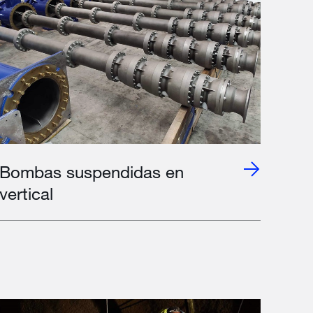
Bombas suspendidas en
vertical