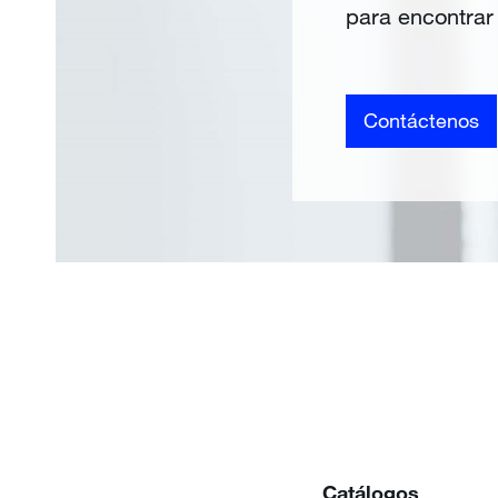
para encontrar 
Contáctenos
Catálogos