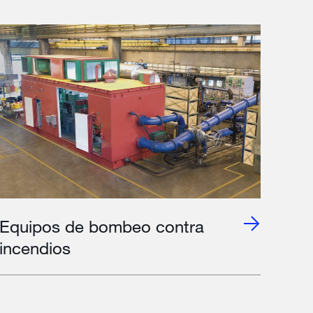
Equipos de bombeo contra
incendios