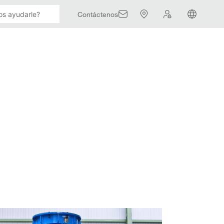
Contáctenos