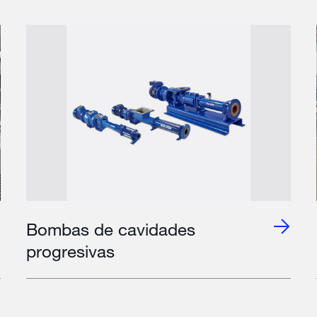
Bombas de cavidades
progresivas