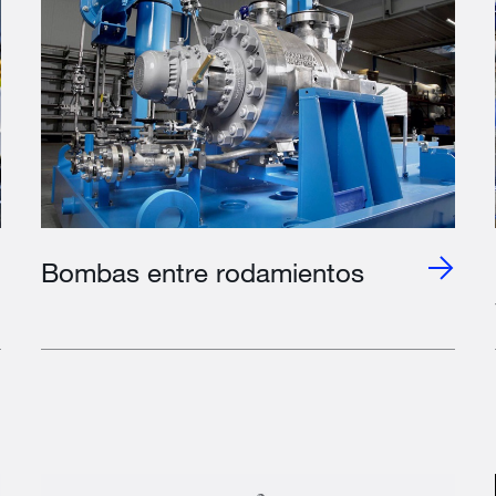
Bombas entre rodamientos