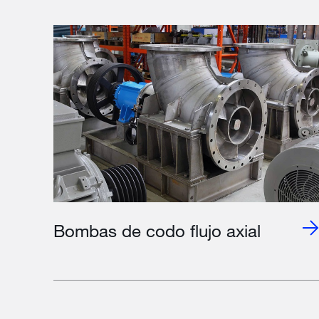
Bombas de codo flujo axial