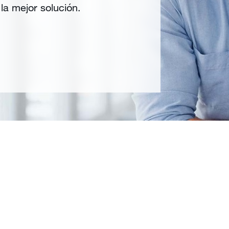
la mejor solución.