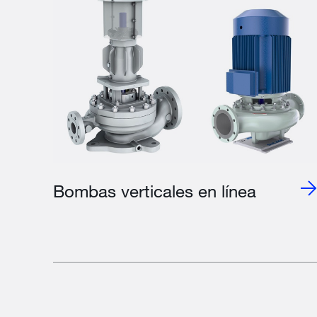
Bombas verticales en línea