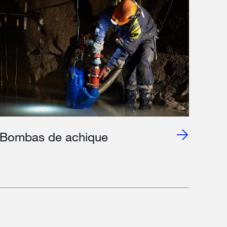
Bombas de achique