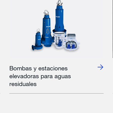
Bombas y estaciones
elevadoras para aguas
residuales