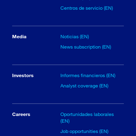
Centros de servicio (EN)
Media
Noticias (EN)
News subscription (EN)
Investors
Informes financieros (EN)
Analyst coverage (EN)
Careers
Oportunidades laborales
(EN)
Job opportunities (EN)