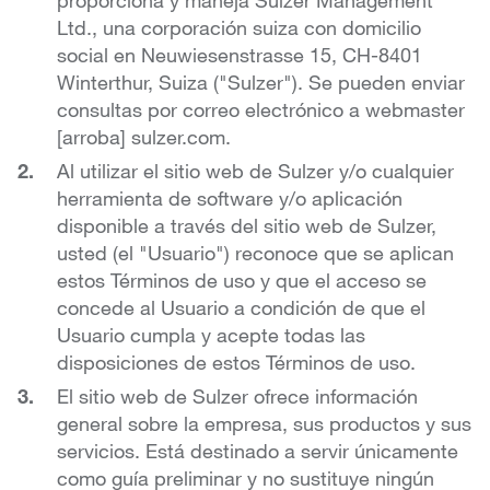
proporciona y maneja Sulzer Management
Ltd., una corporación suiza con domicilio
social en Neuwiesenstrasse 15, CH-8401
Winterthur, Suiza ("Sulzer"). Se pueden enviar
consultas por correo electrónico a webmaster
[arroba] sulzer.com.
Al utilizar el sitio web de Sulzer y/o cualquier
herramienta de software y/o aplicación
disponible a través del sitio web de Sulzer,
usted (el "Usuario") reconoce que se aplican
estos Términos de uso y que el acceso se
concede al Usuario a condición de que el
Usuario cumpla y acepte todas las
disposiciones de estos Términos de uso.
El sitio web de Sulzer ofrece información
general sobre la empresa, sus productos y sus
servicios. Está destinado a servir únicamente
como guía preliminar y no sustituye ningún