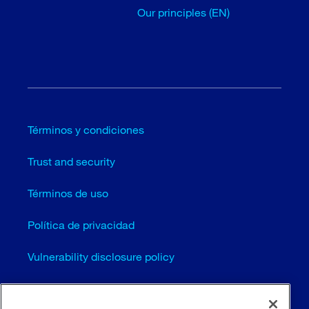
Our principles (EN)
Términos y condiciones
Trust and security
Términos de uso
Política de privacidad
Vulnerability disclosure policy
Cookie settings (EN)