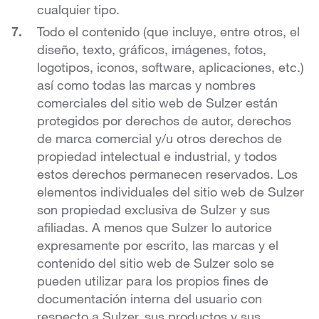
cualquier tipo.
Todo el contenido (que incluye, entre otros, el
diseño, texto, gráficos, imágenes, fotos,
logotipos, iconos, software, aplicaciones, etc.)
así como todas las marcas y nombres
comerciales del sitio web de Sulzer están
protegidos por derechos de autor, derechos
de marca comercial y/u otros derechos de
propiedad intelectual e industrial, y todos
estos derechos permanecen reservados. Los
elementos individuales del sitio web de Sulzer
son propiedad exclusiva de Sulzer y sus
afiliadas. A menos que Sulzer lo autorice
expresamente por escrito, las marcas y el
contenido del sitio web de Sulzer solo se
pueden utilizar para los propios fines de
documentación interna del usuario con
respecto a Sulzer, sus productos y sus