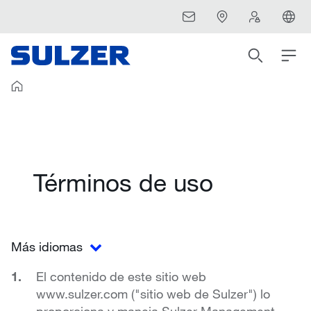
Términos de uso
Más idiomas
El contenido de este sitio web
www.sulzer.com ("sitio web de Sulzer") lo