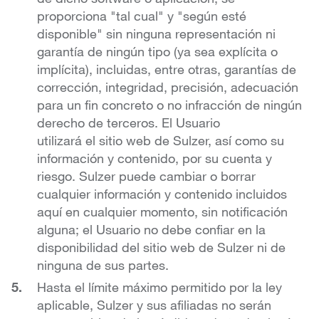
proporciona "tal cual" y "según esté
disponible" sin ninguna representación ni
garantía de ningún tipo (ya sea explícita o
implícita), incluidas, entre otras, garantías de
corrección, integridad, precisión, adecuación
para un fin concreto o no infracción de ningún
derecho de terceros. El Usuario
utilizará el sitio web de Sulzer, así como su
información y contenido, por su cuenta y
riesgo. Sulzer puede cambiar o borrar
cualquier información y contenido incluidos
aquí en cualquier momento, sin notificación
alguna; el Usuario no debe confiar en la
disponibilidad del sitio web de Sulzer ni de
ninguna de sus partes.
Hasta el límite máximo permitido por la ley
aplicable, Sulzer y sus afiliadas no serán