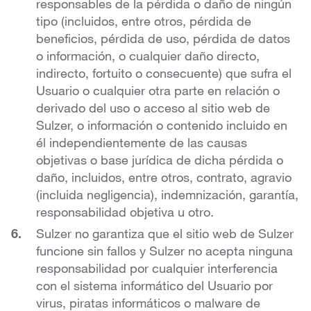
responsables de la pérdida o daño de ningún
tipo (incluidos, entre otros, pérdida de
beneficios, pérdida de uso, pérdida de datos
o información, o cualquier daño directo,
indirecto, fortuito o consecuente) que sufra el
Usuario o cualquier otra parte en relación o
derivado del uso o acceso al sitio web de
Sulzer, o información o contenido incluido en
él independientemente de las causas
objetivas o base jurídica de dicha pérdida o
daño, incluidos, entre otros, contrato, agravio
(incluida negligencia), indemnización, garantía,
responsabilidad objetiva u otro.
Sulzer no garantiza que el sitio web de Sulzer
funcione sin fallos y Sulzer no acepta ninguna
responsabilidad por cualquier interferencia
con el sistema informático del Usuario por
virus, piratas informáticos o malware de