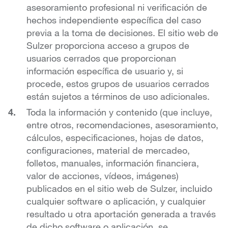
asesoramiento profesional ni verificación de
hechos independiente específica del caso
previa a la toma de decisiones. El sitio web de
Sulzer proporciona acceso a grupos de
usuarios cerrados que proporcionan
información específica de usuario y, si
procede, estos grupos de usuarios cerrados
están sujetos a términos de uso adicionales.
Toda la información y contenido (que incluye,
entre otros, recomendaciones, asesoramiento,
cálculos, especificaciones, hojas de datos,
configuraciones, material de mercadeo,
folletos, manuales, información financiera,
valor de acciones, vídeos, imágenes)
publicados en el sitio web de Sulzer, incluido
cualquier software o aplicación, y cualquier
resultado u otra aportación generada a través
de dicho software o aplicación, se