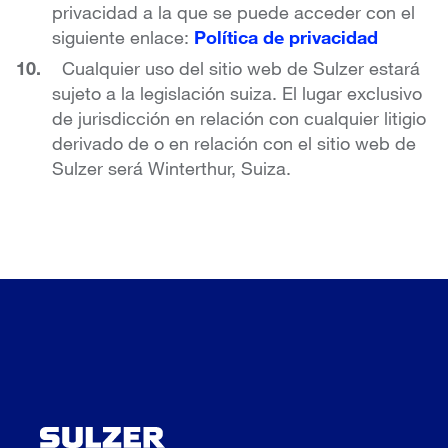
privacidad a la que se puede acceder con el
siguiente enlace:
Política de privacidad
Cualquier uso del sitio web de Sulzer estará
sujeto a la legislación suiza. El lugar exclusivo
de jurisdicción en relación con cualquier litigio
derivado de o en relación con el sitio web de
Sulzer será Winterthur, Suiza.