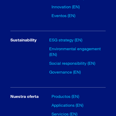
Innovation (EN)
Eventos (EN)
Sustainability
ESG strategy (EN)
Environmental engagement
(EN)
Social responsibility (EN)
Governance (EN)
Nuestra oferta
Productos (EN)
Applications (EN)
Servicios (EN)