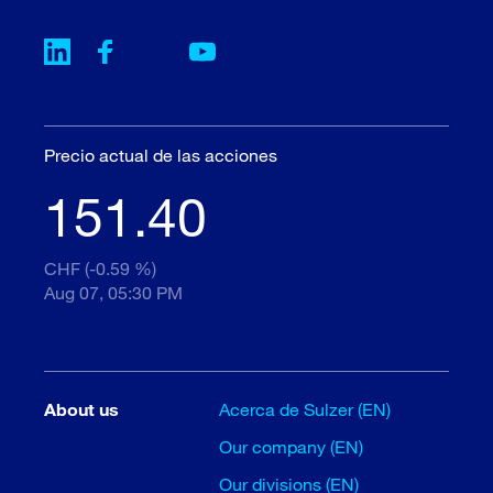
Precio actual de las acciones
151.40
CHF (-0.59 %)
Aug 07, 05:30 PM
About us
Acerca de Sulzer (EN)
Our company (EN)
Our divisions (EN)