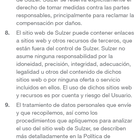
derecho de tomar medidas contra las partes
responsables, principalmente para reclamar la
compensación por daños.
El sitio web de Sulzer puede contener enlaces
a sitios web y otros recursos de terceros, que
están fuera del control de Sulzer. Sulzer no
asume ninguna responsabilidad por la
idoneidad, precisión, integridad, adecuación,
legalidad u otros del contenido de dichos
sitios web o por ninguna oferta o servicio
incluidos en ellos. El uso de dichos sitios web
y recursos es por cuenta y riesgo del Usuario.
El tratamiento de datos personales que envíe
y que recopilemos, así como los
procedimientos que apliquemos para analizar
el uso del sitio web de Sulzer, se describen
más detalladamente en la Política de