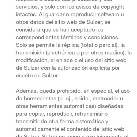
servicios, y solo con los avisos de copyright
intactos. Al guardar o reproducir software u
otros datos del sitio web de Sulzer, se
considera que se han aceptado los
correspondientes términos y condiciones.
Solo se permite la réplica (total o parcial), la
transmisión (electrónica o por otros medios), la
modificación, el enlace o el uso del sitio web
de Sulzer con la autorización explícita por
escrito de Sulzer.
Además, queda prohibido, en especial, el uso
de herramientas (p. ej., spider, rastreador u
otras herramientas automáticas) diseñadas
para copiar, reproducir, retransmitir o
transmitir de otra forma sistemática y
automáticamente el contenido del sitio web
de Sulzer. Sulzer se reserva explícitamente el