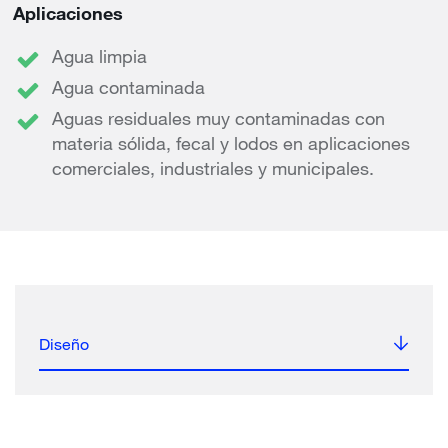
Aplicaciones
Agua limpia
Agua contaminada
Aguas residuales muy contaminadas con
materia sólida, fecal y lodos en aplicaciones
comerciales, industriales y municipales.
Diseño