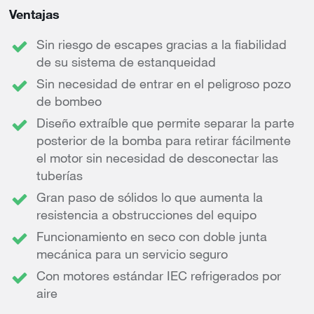
Ventajas
Sin riesgo de escapes gracias a la fiabilidad
de su sistema de estanqueidad
Sin necesidad de entrar en el peligroso pozo
de bombeo
Diseño extraíble que permite separar la parte
posterior de la bomba para retirar fácilmente
el motor sin necesidad de desconectar las
tuberías
Gran paso de sólidos lo que aumenta la
resistencia a obstrucciones del equipo
Funcionamiento en seco con doble junta
mecánica para un servicio seguro
Con motores estándar IEC refrigerados por
aire