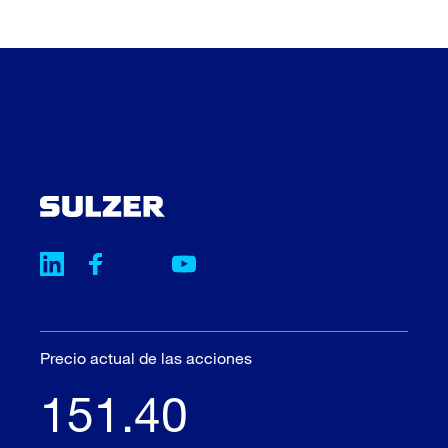
Precio actual de las acciones
151.40