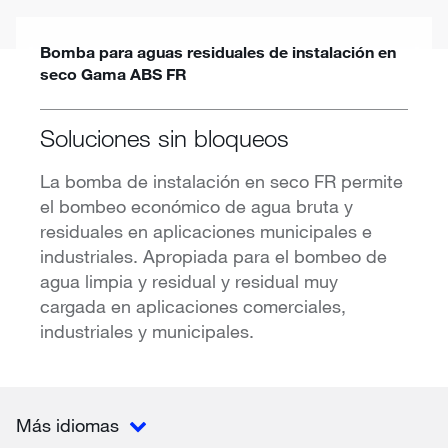
Bomba para aguas residuales de instalación en
seco Gama ABS FR
Soluciones sin bloqueos
La bomba de instalación en seco FR permite
el bombeo económico de agua bruta y
residuales en aplicaciones municipales e
industriales. Apropiada para el bombeo de
agua limpia y residual y residual muy
cargada en aplicaciones comerciales,
industriales y municipales.
Más idiomas