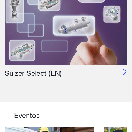
Sulzer Select (EN)
Eventos