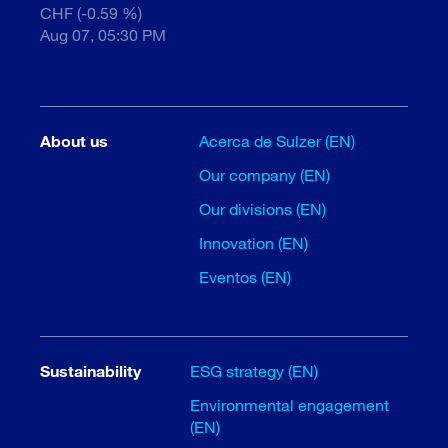
CHF (-0.59 %)
Aug 07, 05:30 PM
About us
Acerca de Sulzer (EN)
Our company (EN)
Our divisions (EN)
Innovation (EN)
Eventos (EN)
Sustainability
ESG strategy (EN)
Environmental engagement
(EN)