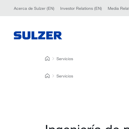
Acerca de Sulzer (EN)
Investor Relations (EN)
Media Relat
Servicios
Servicios