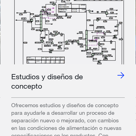
Estudios y diseños de
concepto
Ofrecemos estudios y diseños de concepto
para ayudarle a desarrollar un proceso de
separación nuevo o mejorado, con cambios
en las condiciones de alimentación o nuevas
especificaciones en los productos. Con