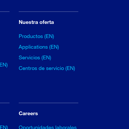
Nuestra oferta
Productos (EN)
Applications (EN)
Servicios (EN)
(EN)
Centros de servicio (EN)
Careers
(EN)
Oportunidades laborales