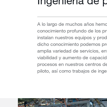
Ingeniería de
A lo largo de muchos años hemo
conocimiento profundo de los p
instalan nuestros equipos y prod
dicho conocimiento podemos pr
amplia variedad de servicios, en
viabilidad y aumento de capacid
procesos en nuestros centros d
piloto, así como trabajos de inge