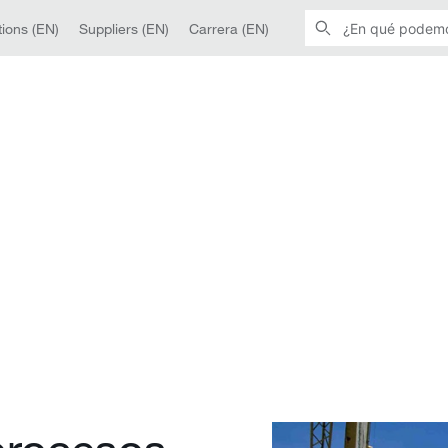
ions (EN)
Suppliers (EN)
Carrera (EN)