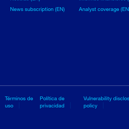
News subscription (EN)
Analyst coverage (EN
Términos de
Política de
Vulnerability disclo
uso
privacidad
policy