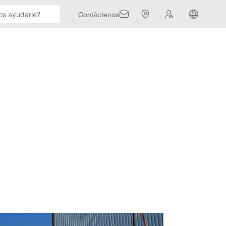
Contáctenos