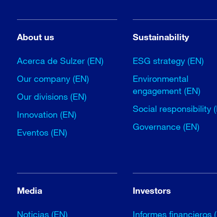
About us
Sustainability
Acerca de Sulzer (EN)
ESG strategy (EN)
Our company (EN)
Environmental
engagement (EN)
Our divisions (EN)
Social responsibility 
Innovation (EN)
Governance (EN)
Eventos (EN)
Media
Investors
Noticias (EN)
Informes financieros 