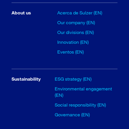
About us
Acerca de Sulzer (EN)
Our company (EN)
Our divisions (EN)
Innovation (EN)
Eventos (EN)
Sustainability
ESG strategy (EN)
Environmental engagement
(EN)
Social responsibility (EN)
Governance (EN)