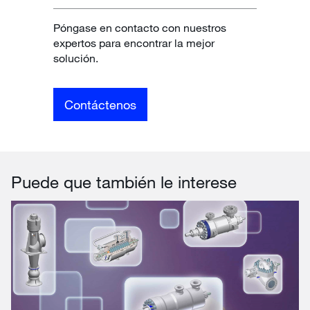
Póngase en contacto con nuestros
expertos para encontrar la mejor
solución.
Contáctenos
Puede que también le interese