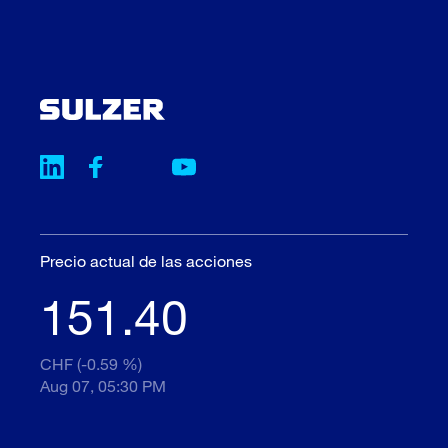
Precio actual de las acciones
151.40
CHF (-0.59 %)
Aug 07, 05:30 PM