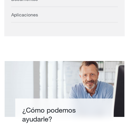
Aplicaciones
¿Cómo podemos
ayudarle?