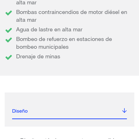
alta mar
Bombas contraincendios de motor diésel en
alta mar
Agua de lastre en alta mar
Bombeo de refuerzo en estaciones de
bombeo municipales
Drenaje de minas
Diseño