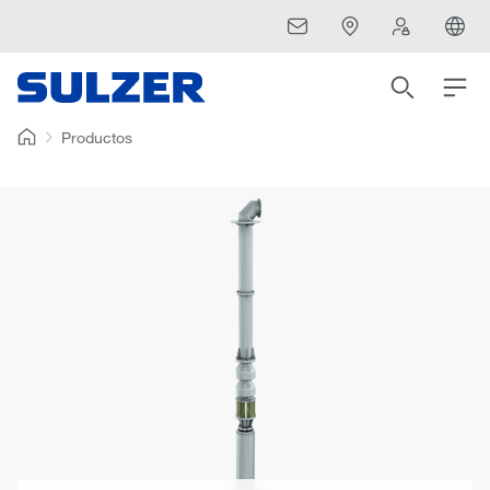
Productos