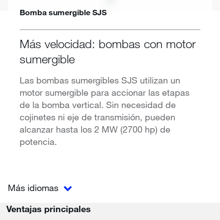
Bomba sumergible SJS
Más velocidad: bombas con motor
sumergible
Las bombas sumergibles SJS utilizan un
motor sumergible para accionar las etapas
de la bomba vertical. Sin necesidad de
cojinetes ni eje de transmisión, pueden
alcanzar hasta los 2 MW (2700 hp) de
potencia.
Más idiomas
Ventajas principales