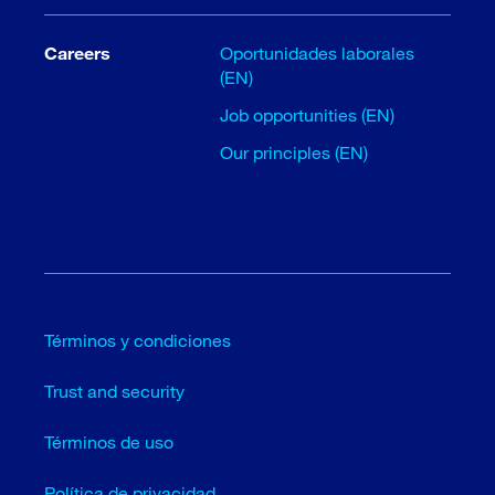
Careers
Oportunidades laborales
(EN)
Job opportunities (EN)
Our principles (EN)
Términos y condiciones
Trust and security
Términos de uso
Política de privacidad