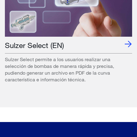
Sulzer Select (EN)
Sulzer Select permite a los usuarios realizar una
selección de bombas de manera rápida y precisa,
pudiendo generar un archivo en PDF de la curva
característica e información técnica.