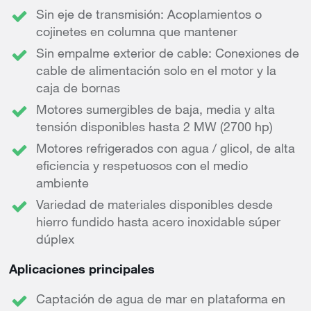
Sin eje de transmisión: Acoplamientos o
cojinetes en columna que mantener
Sin empalme exterior de cable: Conexiones de
cable de alimentación solo en el motor y la
caja de bornas
Motores sumergibles de baja, media y alta
tensión disponibles hasta 2 MW (2700 hp)
Motores refrigerados con agua / glicol, de alta
eficiencia y respetuosos con el medio
ambiente
Variedad de materiales disponibles desde
hierro fundido hasta acero inoxidable súper
dúplex
Aplicaciones principales
Captación de agua de mar en plataforma en