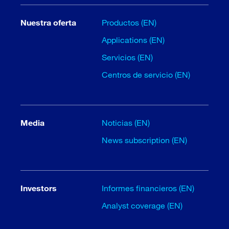
Nuestra oferta
Productos (EN)
Applications (EN)
Servicios (EN)
Centros de servicio (EN)
Media
Noticias (EN)
News subscription (EN)
Investors
Informes financieros (EN)
Analyst coverage (EN)