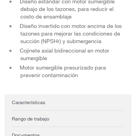
Diseño estándar con motor sumergible
debajo de los tazones, para reducir el
costo de ensamblaje
Diseño invertido con motor encima de los
tazones para mejorar las condiciones de
succión (NPSHr) y submergencia
Cojinete axial bidireccional en motor
sumergible
Motor sumergible presurizado para
prevenir contaminación
Características
Rango de trabajo
Documentos