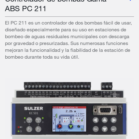
ABS PC 211
El PC 211 es un controlador de dos bombas fácil de usar,
diseñado especialmente para su uso en estaciones de
bombeo de aguas residuales municipales con descarga
por gravedad o presurizadas. Sus numerosas funciones
mejoran la funcionalidad y la fiabilidad de la estación de
bombeo durante toda su vida útil.