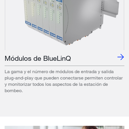
Módulos de BlueLinQ
La gama y el número de módulos de entrada y salida
plug-and-play que pueden conectarse permiten controlar
y monitorizar todos los aspectos de la estación de
bombeo.