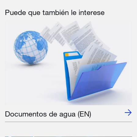
Puede que también le interese
Documentos de agua (EN)