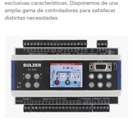
exclusivas características. Disponemos de una
amplia gama de controladores para satisfacer
distintas necesidades.