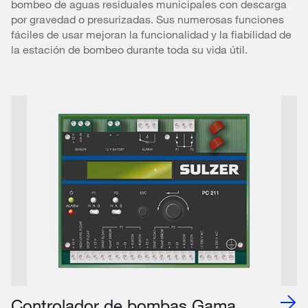
bombeo de aguas residuales municipales con descarga
por gravedad o presurizadas. Sus numerosas funciones
fáciles de usar mejoran la funcionalidad y la fiabilidad de
la estación de bombeo durante toda su vida útil.
Controlador de bombas Gama