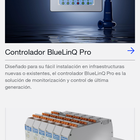
Controlador BlueLinQ Pro
Diseñado para su fácil instalación en infraestructuras
nuevas o existentes, el controlador BlueLinQ Pro es la
solución de monitorización y control de última
generación.