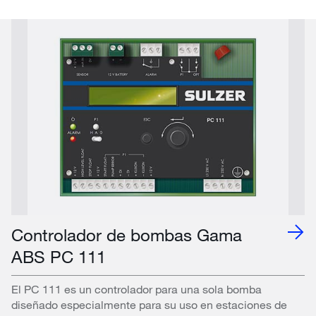
Controlador de bombas Gama
ABS PC 111
El PC 111 es un controlador para una sola bomba
diseñado especialmente para su uso en estaciones de