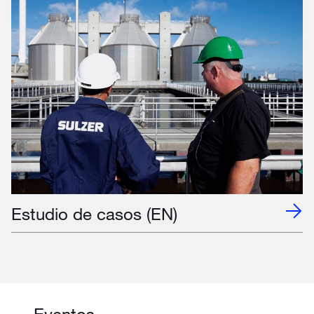
Estudio de casos (EN)
Eventos