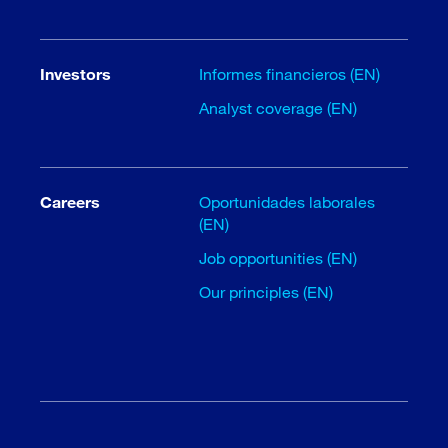
Investors
Informes financieros (EN)
Analyst coverage (EN)
Careers
Oportunidades laborales
(EN)
Job opportunities (EN)
Our principles (EN)