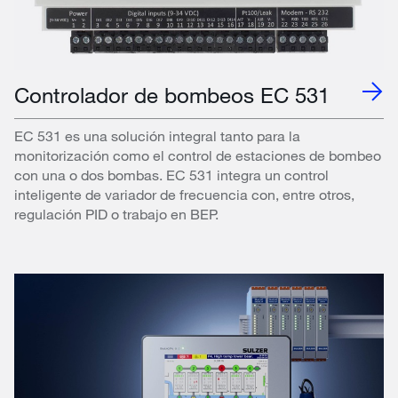
Controlador de bombeos EC 531
EC 531 es una solución integral tanto para la
monitorización como el control de estaciones de bombeo
con una o dos bombas. EC 531 integra un control
inteligente de variador de frecuencia con, entre otros,
regulación PID o trabajo en BEP.