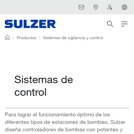
Productos
Sistemas de vigilancia y control
Sistemas de
control
Para lograr el funcionamiento óptimo de los
diferentes tipos de estaciones de bombeo, Sulzer
diseña controladores de bombas con potentes y