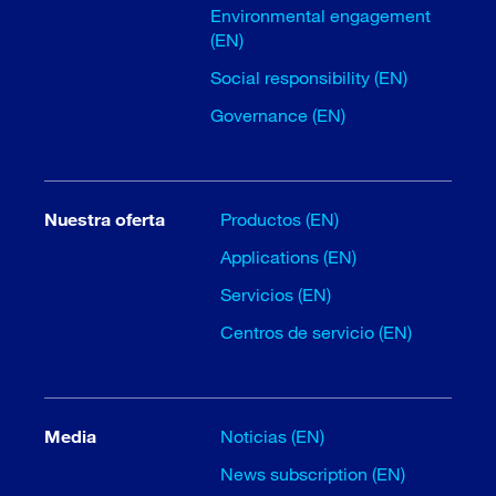
Environmental engagement
(EN)
Social responsibility (EN)
Governance (EN)
Nuestra oferta
Productos (EN)
Applications (EN)
Servicios (EN)
Centros de servicio (EN)
Media
Noticias (EN)
News subscription (EN)