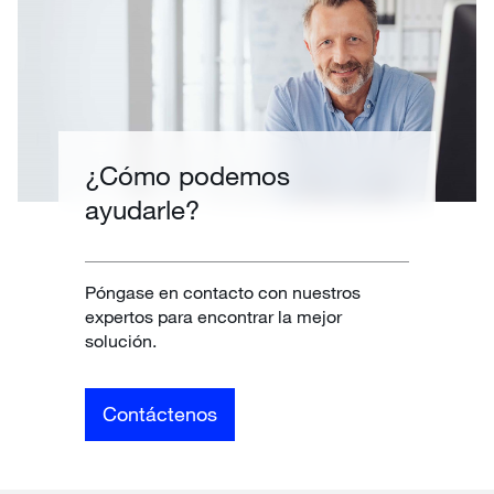
¿Cómo podemos
ayudarle?
Póngase en contacto con nuestros
expertos para encontrar la mejor
solución.
Contáctenos