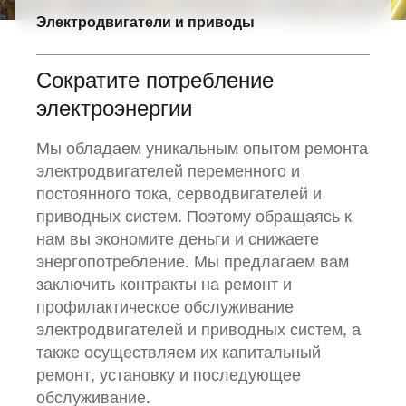
Электродвигатели и приводы
Сократите потребление
электроэнергии
Мы обладаем уникальным опытом ремонта
электродвигателей переменного и
постоянного тока, серводвигателей и
приводных систем. Поэтому обращаясь к
нам вы экономите деньги и снижаете
энергопотребление. Мы предлагаем вам
заключить контракты на ремонт и
профилактическое обслуживание
электродвигателей и приводных систем, а
также осуществляем их капитальный
ремонт, установку и последующее
обслуживание.