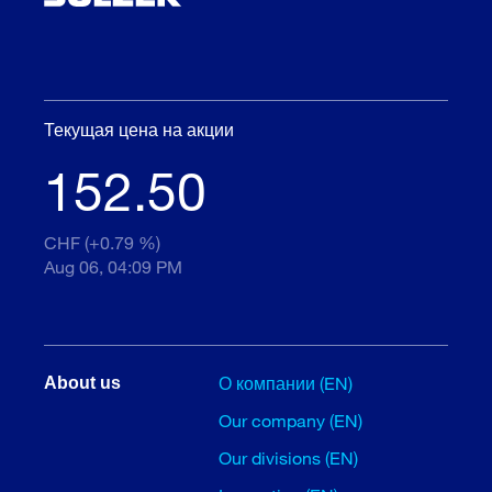
Текущая цена на акции
152.50
CHF (+0.79 %)
Aug 06, 04:09 PM
О компании (EN)
About us
Our company (EN)
Our divisions (EN)