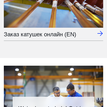
Заказ катушек онлайн (EN)