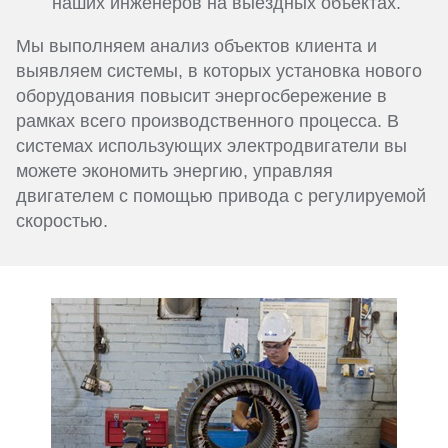
наших инженеров на выездных объектах.
Мы выполняем анализ объектов клиента и
выявляем системы, в которых установка нового
оборудования повысит энергосбережение в
рамках всего производственного процесса. В
системах использующих электродвигатели вы
можете экономить энергию, управляя
двигателем с помощью привода с регулируемой
скоростью.