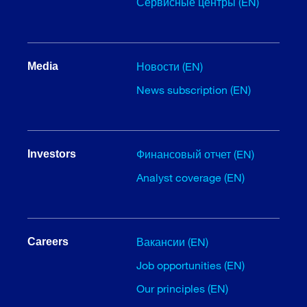
Сервисные центры (EN)
Новости (EN)
Media
News subscription (EN)
Финансовый отчет (EN)
Investors
Analyst coverage (EN)
Вакансии (EN)
Careers
Job opportunities (EN)
Our principles (EN)