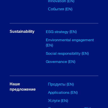
Innovation (EN)
События (EN)
ESG strategy (EN)
Sustainability
Environmental engagement
(EN)
Social responsibility (EN)
Governance (EN)
Продукты (EN)
Наше
предложение
Applications (EN)
Услуги (EN)