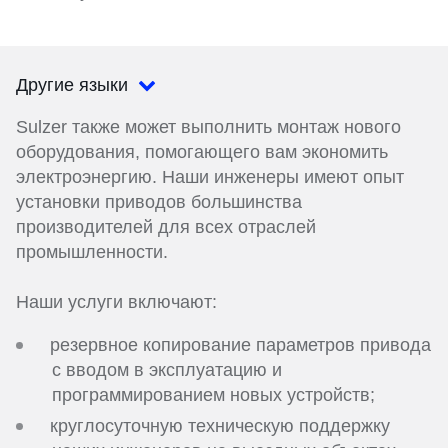
Другие языки
Sulzer также может выполнить монтаж нового
оборудования, помогающего вам экономить
электроэнергию. Наши инженеры имеют опыт
установки приводов большинства
производителей для всех отраслей
промышленности.
Наши услуги включают:
резервное копирование параметров привода
с вводом в эксплуатацию и
программированием новых устройств;
круглосуточную техническую поддержку