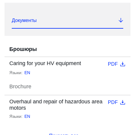
Документы
Брошюры
Caring for your HV equipment
PDF
Языки:
EN
Brochure
Overhaul and repair of hazardous area
PDF
motors
Языки:
EN