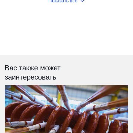
Показать все
Вас также может
заинтересовать