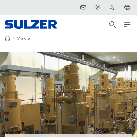
Услуги