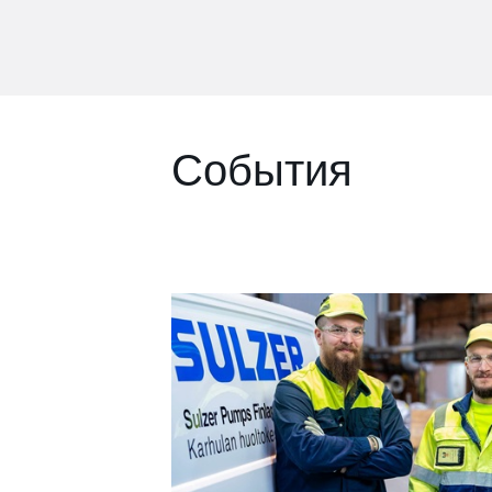
События