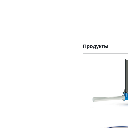
Продукты