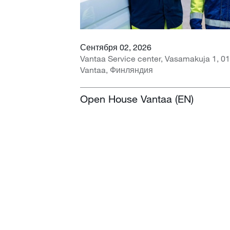
Сентября 02, 2026
Vantaa Service center, Vasamakuja 1, 0
Vantaa, Финляндия
Open House Vantaa (EN)