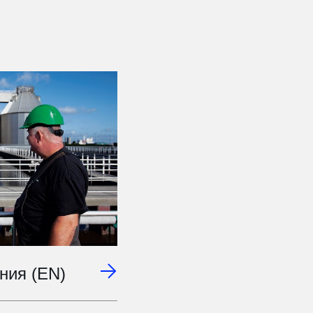
ния (EN)