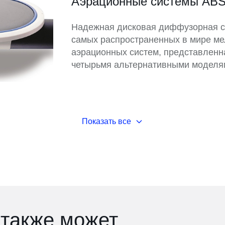
Аэрационные системы AB
Надежная дисковая диффузорная с
самых распространенных в мире м
аэрационных систем, представленн
четырьмя альтернативными моделя
Показать все
 также может