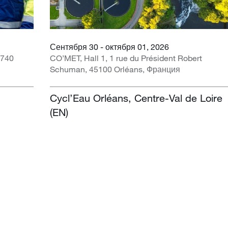
Сентября 30 - октября 01, 2026
1740
CO’MET, Hall 1, 1 rue du Président Robert
Schuman, 45100 Orléans, Франция
Cycl’Eau Orléans, Centre-Val de Loire
(EN)