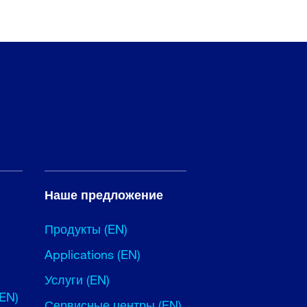
Наше предложение
Продукты (EN)
Applications (EN)
Услуги (EN)
(EN)
Сервисные центры (EN)