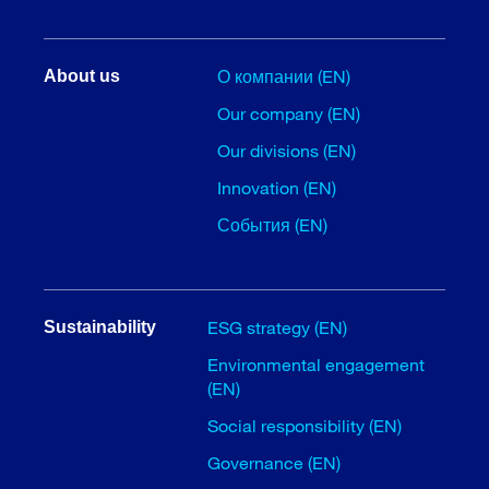
О компании (EN)
About us
Our company (EN)
Our divisions (EN)
Innovation (EN)
События (EN)
ESG strategy (EN)
Sustainability
Environmental engagement
(EN)
Social responsibility (EN)
Governance (EN)