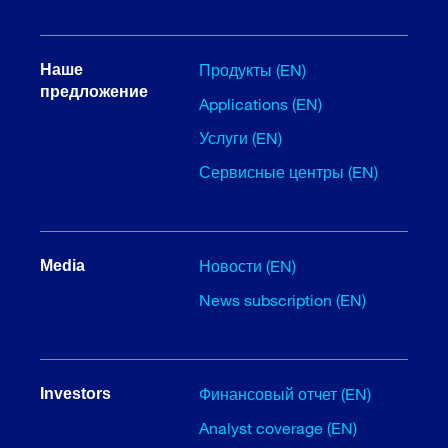
Продукты (EN)
Наше
предложение
Applications (EN)
Услуги (EN)
Сервисные центры (EN)
Новости (EN)
Media
News subscription (EN)
Финансовый отчет (EN)
Investors
Analyst coverage (EN)