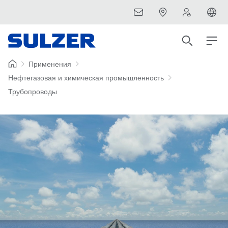
Применения
Нефтегазовая и химическая промышленность
Трубопроводы