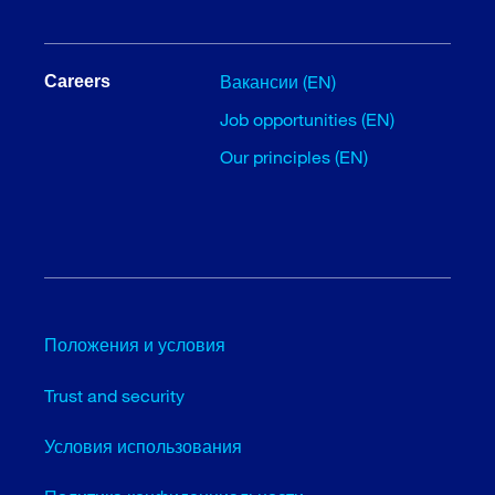
Вакансии (EN)
Careers
Job opportunities (EN)
Our principles (EN)
Положения и условия
Trust and security
Условия использования