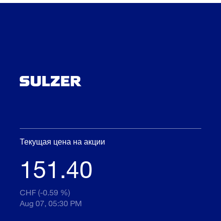
Текущая цена на акции
151.40
CHF (-0.59 %)
Aug 07, 05:30 PM