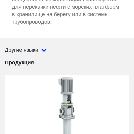
для перекачки нефти с морских платформ
в хранилище на берегу или в системы
трубопроводов.
Другие языки
Продукция