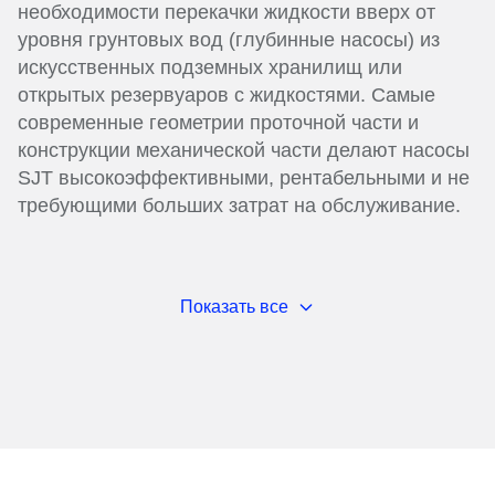
необходимости перекачки жидкости вверх от
уровня грунтовых вод (глубинные насосы) из
искусственных подземных хранилищ или
открытых резервуаров с жидкостями. Самые
современные геометрии проточной части и
конструкции механической части делают насосы
SJT высокоэффективными, рентабельными и не
требующими больших затрат на обслуживание.
Показать все