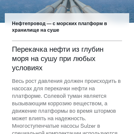
Нефтепровод — с морских платформ в
хранилище на суше
Перекачка нефти из глубин
моря на сушу при любых
условиях
Весь рост давления должен происходить в
насосах для перекачки нефти на
платформе. Солевой туман является
вызывающим коррозию веществом, а
движение платформы во время штормов
может влиять на надежность.
Многоступенчатые насосы Sulzer в
специальной комплектации используются