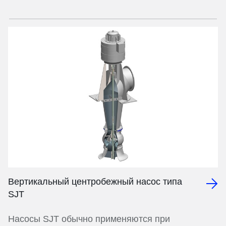
Вертикальный центробежный насос типа
SJT
Насосы SJT обычно применяются при