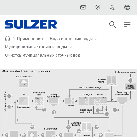
Применения
Вода и сточные воды
Муниципальные сточные воды
Очистка муниципальных сточных вод