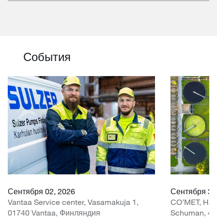
События
Сентября 02, 2026
Сентября 30 
Vantaa Service center, Vasamakuja 1,
CO’MET, Hall 
01740 Vantaa, Финляндия
Schuman, 45