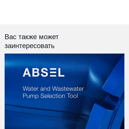
Вас также может
заинтересовать