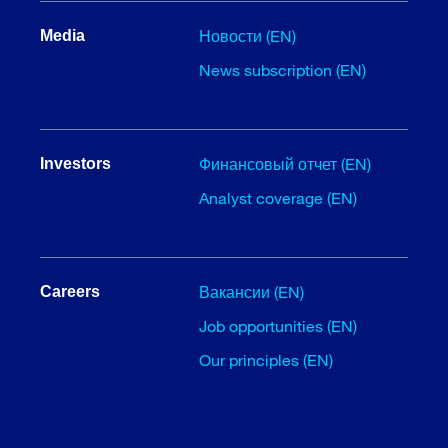
Новости (EN)
Media
News subscription (EN)
Финансовый отчет (EN)
Investors
Analyst coverage (EN)
Вакансии (EN)
Careers
Job opportunities (EN)
Our principles (EN)