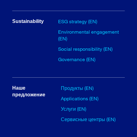
ESG strategy (EN)
Sustainability
Environmental engagement
(EN)
Social responsibility (EN)
Governance (EN)
Продукты (EN)
Наше
предложение
Applications (EN)
Услуги (EN)
Сервисные центры (EN)