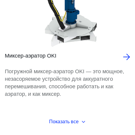
Миксер-аэратор OKI
Погружной миксер-аэратор OKI — это мощное,
незасоряемое устройство для аккуратного
перемешивания, способное работать и как
аэратор, и как миксер.
Показать все