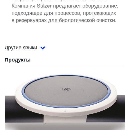
Компания Sulzer предлагает оборудование,
подходящее для процессов, протекающих
в резервуарах для биологической очистки.
Другие языки
Продукты