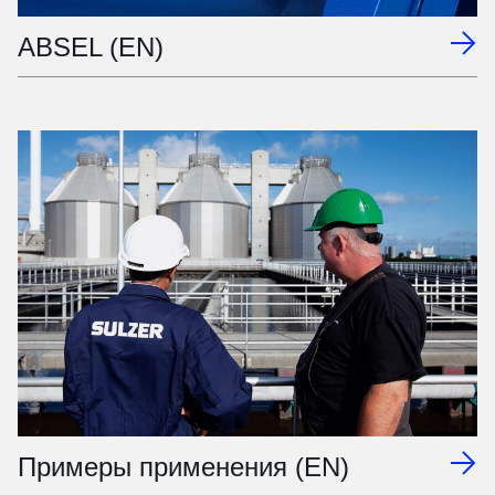
ABSEL (EN)
Примеры применения (EN)