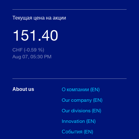
Текущая цена на акции
151.40
CHF (-0.59 %)
Aug 07, 05:30 PM
О компании (EN)
About us
Our company (EN)
Our divisions (EN)
Innovation (EN)
События (EN)