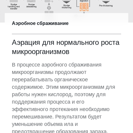
Аэробное сбраживание
Аэрация для нормального роста
микроорганизмов
В процессе аэробного сбраживания
микроорганизмы продолжают
перерабатывать органическое
содержимое. Этим микроорганизмам для
работы нужен кислород, поэтому для
поддержания процесса и его
эффективного протекания необходимо
перемешивание. Результатом будет
уменьшение объема ила и
предотвращение образования запаха.