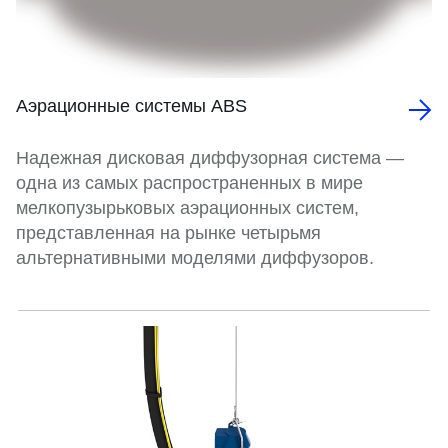
Аэрационные системы ABS
Надежная дисковая диффузорная система —
одна из самых распространенных в мире
мелкопузырьковых аэрационных систем,
представленная на рынке четырьмя
альтернативными моделями диффузоров.