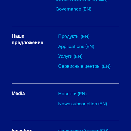
Governance (EN)
Продукты (EN)
Наше
предложение
Applications (EN)
Услуги (EN)
Сервисные центры (EN)
Новости (EN)
Media
News subscription (EN)
Финансовый отчет (EN)
Investors