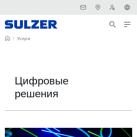
Услуги
Цифровые
решения