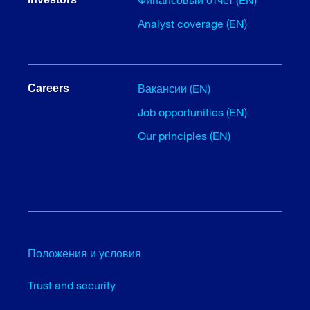
Analyst coverage (EN)
Вакансии (EN)
Careers
Job opportunities (EN)
Our principles (EN)
Положения и условия
Trust and security