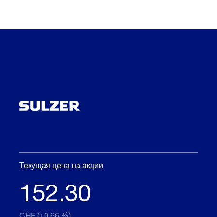
Текущая цена на акции
152.30
CHF (+0.66 %)