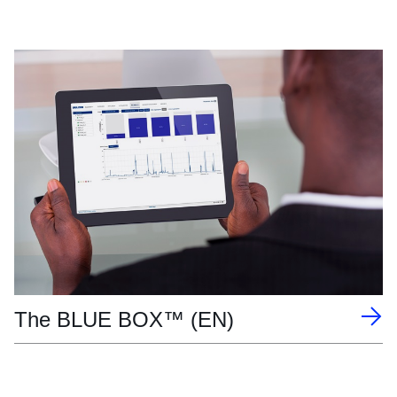
The BLUE BOX™ (EN)