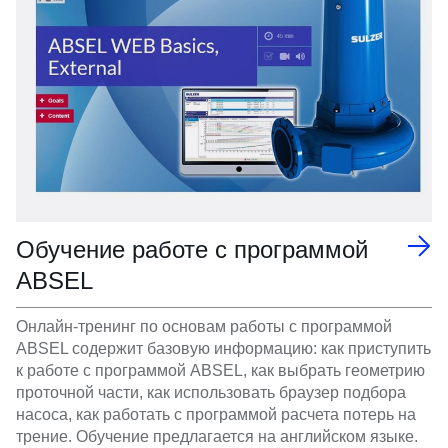
Обучение работе с программой
ABSEL
Онлайн-тренинг по основам работы с программой
ABSEL содержит базовую информацию: как приступить
к работе с программой ABSEL, как выбрать геометрию
проточной части, как использовать браузер подбора
насоса, как работать с программой расчета потерь на
трение. Обучение предлагается на английском языке.