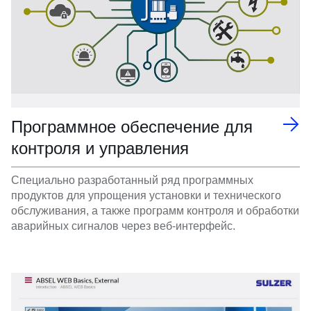
Программное обеспечение для
контроля и управления
Специально разработанный ряд программных
продуктов для упрощения установки и технического
обслуживания, а также программ контроля и обработки
аварийных сигналов через веб-интерфейс.