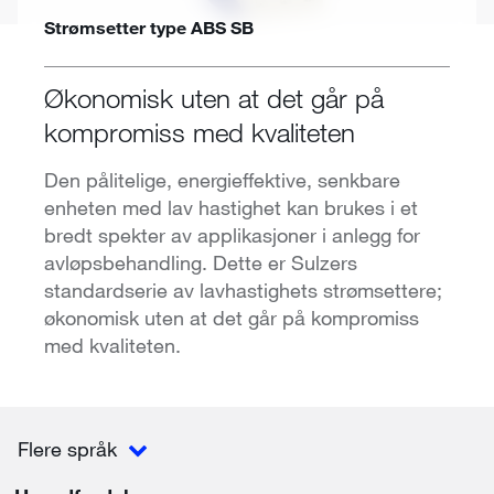
Strømsetter type ABS SB
Økonomisk uten at det går på
kompromiss med kvaliteten
Den pålitelige, energieffektive, senkbare
enheten med lav hastighet kan brukes i et
bredt spekter av applikasjoner i anlegg for
avløpsbehandling. Dette er Sulzers
standardserie av lavhastighets strømsettere;
økonomisk uten at det går på kompromiss
med kvaliteten.
Flere språk