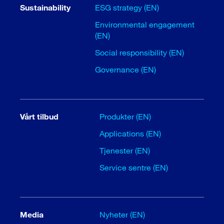
Sustainability
ESG strategy (EN)
Environmental engagement
(EN)
Social responsibility (EN)
Governance (EN)
Vårt tilbud
Produkter (EN)
Applications (EN)
Tjenester (EN)
Service sentre (EN)
Media
Nyheter (EN)