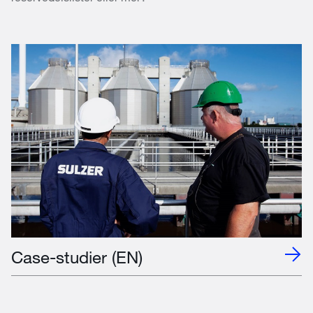
Case-studier (EN)