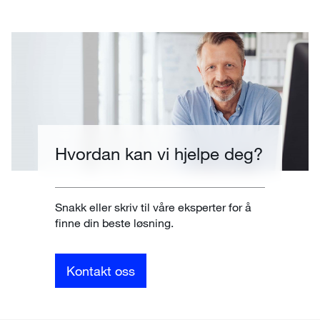
Hvordan kan vi hjelpe deg?
Snakk eller skriv til våre eksperter for å
finne din beste løsning.
Kontakt oss