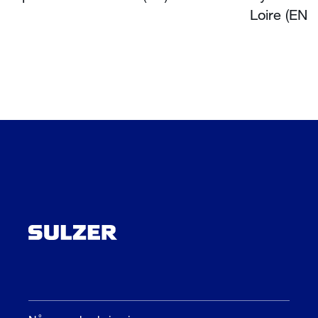
Loire (EN)