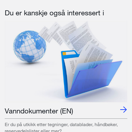
Du er kanskje også interessert i
Vanndokumenter (EN)
Er du på utkikk etter tegninger, datablader, håndbøker,
reservedelslister eller mer?