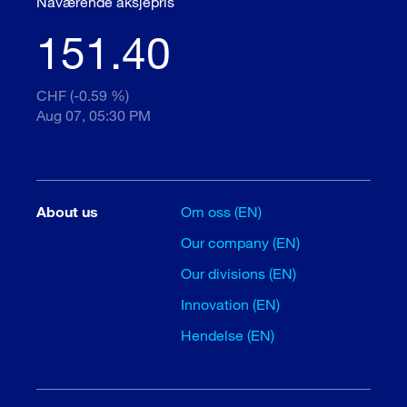
Nåværende aksjepris
151.40
CHF (-0.59 %)
Aug 07, 05:30 PM
About us
Om oss (EN)
Our company (EN)
Our divisions (EN)
Innovation (EN)
Hendelse (EN)