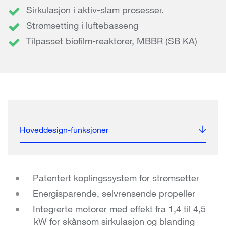
Sirkulasjon i aktiv-slam prosesser.
Strømsetting i luftebasseng
Tilpasset biofilm-reaktorer, MBBR (SB KA)
Hoveddesign-funksjoner
Patentert koplingssystem for strømsetter
Energisparende, selvrensende propeller
Integrerte motorer med effekt fra 1,4 til 4,5
kW for skånsom sirkulasjon og blanding