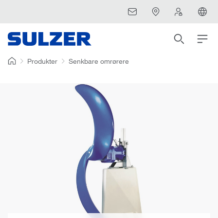
Produkter
Senkbare omrørere