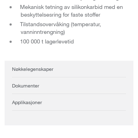
Mekanisk tetning av silikonkarbid med en
beskyttelsesring for faste stoffer
Tilstandsovervåking (temperatur,
vanninntrengning)
100 000 t lagerlevetid
Nøkkelegenskaper
Dokumenter
Applikasjoner