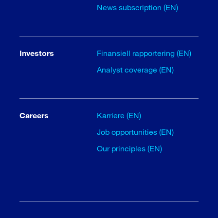
News subscription (EN)
Investors
Finansiell rapportering (EN)
Analyst coverage (EN)
Careers
Karriere (EN)
Job opportunities (EN)
Our principles (EN)