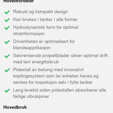
Hovedfordeler
Robust og kompakt design
Kan brukes i tanker i alle former
Hydrodynamisk form for optimal
strømformasjon
Drivenheten er optimalisert for
blandeapplikasjon
Selvrensende propellblader sikrer optimal drift
med lavt energiforbruk
Pidestall av betong med innovativt
koplingssystem som lar enheten heves og
senkes for inspeksjon selv i fylte tanker
Lang levetid siden pidestallen absorberer alle
farlige vibrasjoner
Hovedbruk