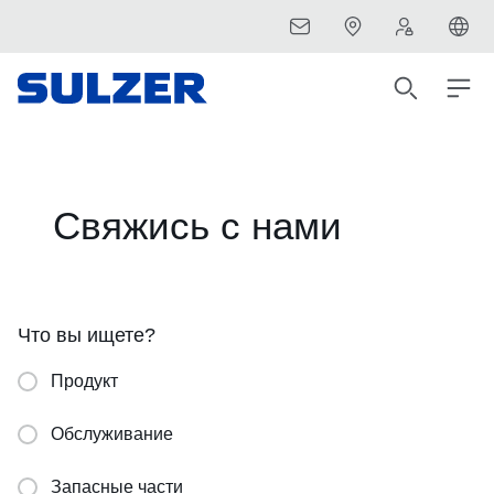
Свяжись с нами
Что вы ищете?
Продукт
Обслуживание
Запасные части