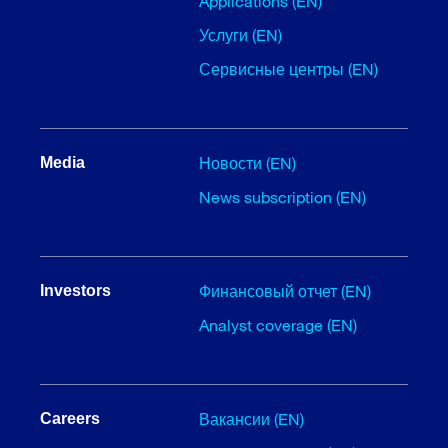
Applications (EN)
Услуги (EN)
Сервисные центры (EN)
Новости (EN)
Media
News subscription (EN)
Финансовый отчет (EN)
Investors
Analyst coverage (EN)
Вакансии (EN)
Careers