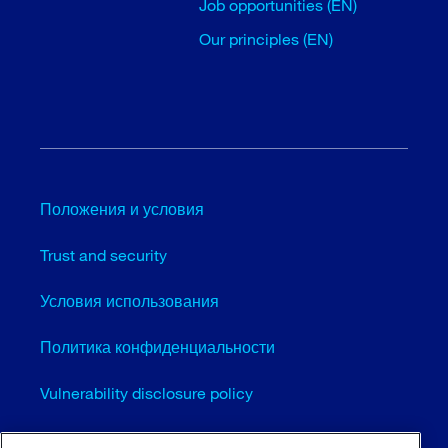
Job opportunities (EN)
Our principles (EN)
Положения и условия
Trust and security
Условия использования
Политика конфиденциальности
Vulnerability disclosure policy
Cookie settings (EN)