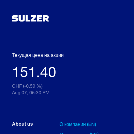
Текущая цена на акции
151.40
CHF (-0.59 %)
Aug 07, 05:30 PM
О компании (EN)
About us