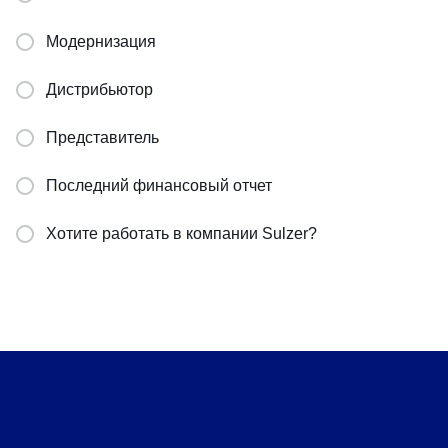
Модернизация
Дистрибьютор
Представитель
Последний финансовый отчет
Хотите работать в компании Sulzer?