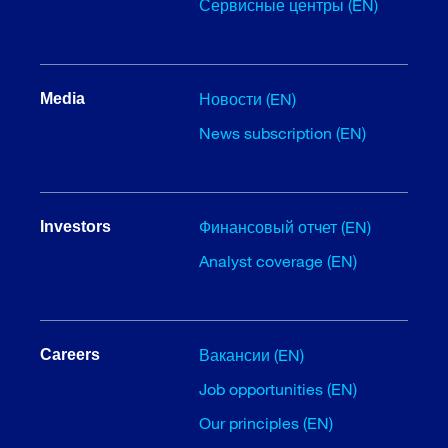
Сервисные центры (EN)
Новости (EN)
Media
News subscription (EN)
Финансовый отчет (EN)
Investors
Analyst coverage (EN)
Вакансии (EN)
Careers
Job opportunities (EN)
Our principles (EN)