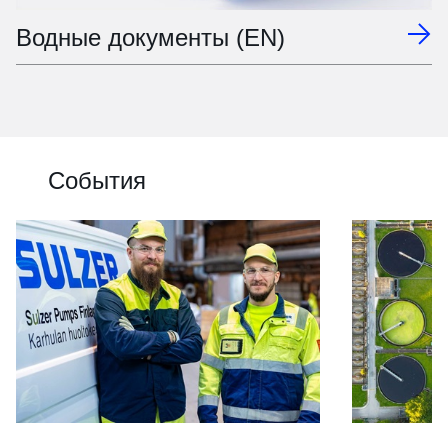
Водные документы (EN)
События