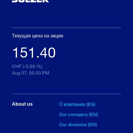
Текущая цена на акции
151.40
CHF (-0.59 %)
Aug 07, 05:30 PM
О компании (EN)
About us
Our company (EN)
Our divisions (EN)