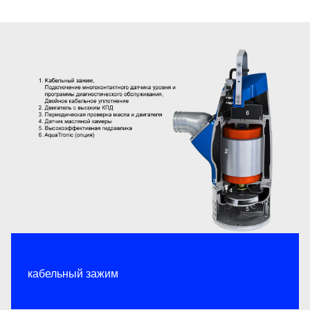
кабельный зажим