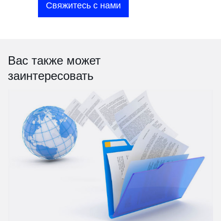
Свяжитесь с нами
Вас также может
заинтересовать