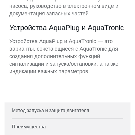
насоса, руководство в электронном виде и
документация запасных частей
Устройства AquaPlug и AquaTronic
Устройства AquaPlug и AquaTronic — это
варианты, сочетающиеся с AquaTronic для
создания дополнительных функций
сигнализации и запуска/остановки, а также
индикации важных параметров.
Метод запуска и защита двигателя
Преимущества