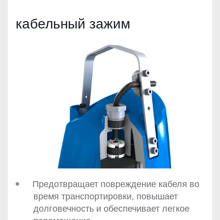
кабельный зажим
Предотвращает повреждение кабеля во
время транспортировки, повышает
долговечность и обеспечивает легкое