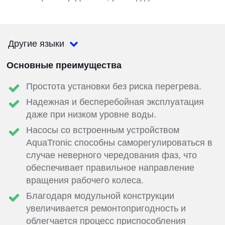
Другие языки
Основные преимущества
Простота установки без риска перегрева.
Надежная и бесперебойная эксплуатация
даже при низком уровне воды.
Насосы со встроенным устройством
AquaTronic способны саморегулироваться в
случае неверного чередования фаз, что
обеспечивает правильное направление
вращения рабочего колеса.
Благодаря модульной конструкции
увеличивается ремонтопригодность и
облегчается процесс приспособления