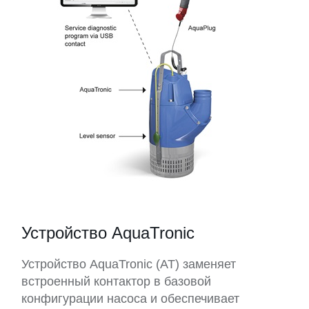
Устройство AquaTronic
Устройство AquaTronic (AT) заменяет
встроенный контактор в базовой
конфигурации насоса и обеспечивает