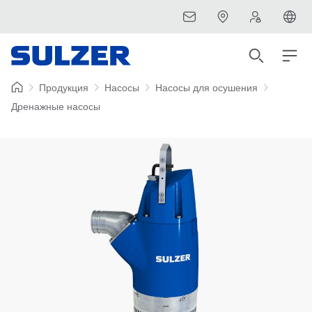
Продукция
Насосы
Насосы для осушения
Дренажные насосы