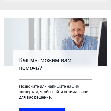
Как мы можем вам
помочь?
Позвоните или напишите нашим
экспертам, чтобы найти оптимальное
для вас решение.