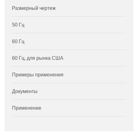
Размерный чертеж
50 Гц
60 Гц
60 Гц, для рынка США
Примеры применения
Документы
Применение