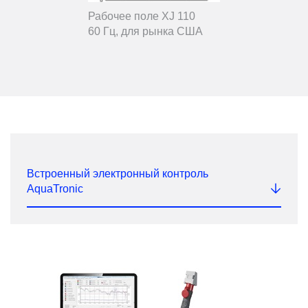
Рабочее поле XJ 110
60 Гц, для рынка США
Встроенный электронный контроль
AquaTronic