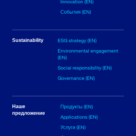
Innovation (EN)
События (EN)
ESG strategy (EN)
Sustainability
Environmental engagement
(EN)
Social responsibility (EN)
Governance (EN)
Продукты (EN)
Наше
предложение
Applications (EN)
Услуги (EN)