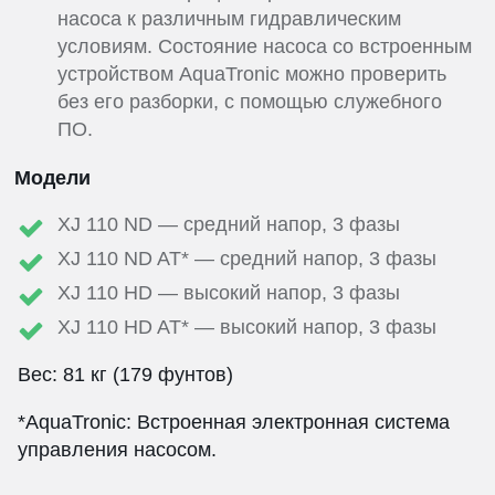
насоса к различным гидравлическим
условиям. Состояние насоса со встроенным
устройством AquaTronic можно проверить
без его разборки, с помощью служебного
ПО.
Модели
XJ 110 ND — средний напор, 3 фазы
XJ 110 ND AT* — средний напор, 3 фазы
XJ 110 HD — высокий напор, 3 фазы
XJ 110 HD AT* — высокий напор, 3 фазы
Вес: 81 кг (179 фунтов)
*AquaTronic: Встроенная электронная система
управления насосом.