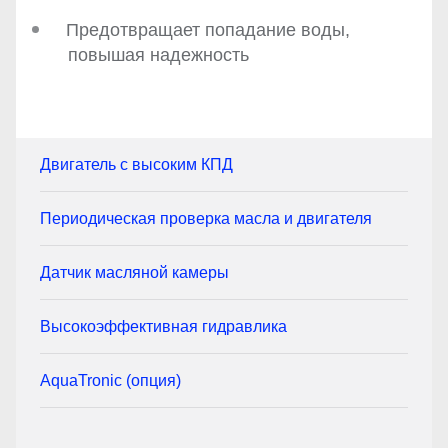
Предотвращает попадание воды,
повышая надежность
Двигатель с высоким КПД
Периодическая проверка масла и двигателя
Датчик масляной камеры
Высокоэффективная гидравлика
AquaTronic (опция)