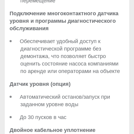
перемещение
Подключение многоконтактного датчика
уровня и программы диагностического
обслуживания
Обеспечивает удобный доступ к
диагностической программе без
демонтажа, что позволяет быстро
оценить состояние насоса компаниями
по аренде или операторами на объекте
Датчик уровня (опция)
Автоматический останов/запуск при
заданном уровне воды
До 30 пусков в час
Двойное кабельное уплотнение