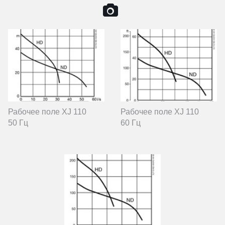
Рабочее поле XJ 110
Рабочее поле XJ 110
50 Гц
60 Гц