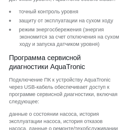
точный контроль уровня
защиту от эксплуатации на сухом ходу
режим энергосбережения (энергия
экономится за счет отключения на сухом
ходу и запуска датчиком уровня)
Программа сервисной
диагностики AquaTronic
Подключение ПК к устройству AquaTronic
через USB-кабель обеспечивает доступ к
программе сервисной диагностики, включая
следующее:
данные о состоянии насоса, история
эксплуатации насоса, история отказов
насоса, данные о ремонте/техобслуживании