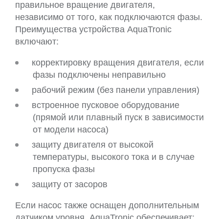
правильное вращение двигателя,
независимо от того, как подключаются фазы.
Преимущества устройства AquaTronic
включают:
корректировку вращения двигателя, если
фазы подключены неправильно
рабочий режим (без панели управления)
встроенное пусковое оборудование
(прямой или плавный пуск в зависимости
от модели насоса)
защиту двигателя от высокой
температуры, высокого тока и в случае
пропуска фазы
защиту от засоров
Если насос также оснащен дополнительным
датчиком уровня, AquaTronic обеспечивает: