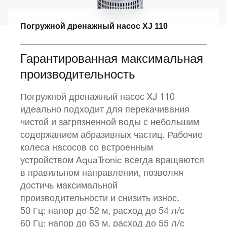
Погружной дренажный насос XJ 110
Гарантированная максимальная
производительность
Погружной дренажный насос XJ 110
идеально подходит для перекачивания
чистой и загрязненной воды с небольшим
содержанием абразивных частиц. Рабочие
колеса насосов со встроенным
устройством AquaTronic всегда вращаются
в правильном направлении, позволяя
достичь максимальной
производительности и снизить износ.
50 Гц: напор до 52 м, расход до 54 л/с
60 Гц: напор до 63 м, расход до 55 л/с