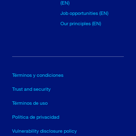
(EN)
Job opportunities (EN)
Our principles (EN)
Términos y condiciones
Trust and security
Términos de uso
Política de privacidad
Vulnerability disclosure policy