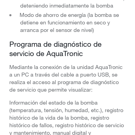
deteniendo inmediatamente la bomba
Modo de ahorro de energía (la bomba se
detiene en funcionamiento en seco y
arranca por el sensor de nivel)
Programa de diagnóstico de
servicio de AquaTronic
Mediante la conexión de la unidad AquaTronic
a un PC a través del cable a puerto USB, se
realiza el acceso al programa de diagnóstico
de servicio que permite visualizar:
Información del estado de la bomba
(temperatura, tensión, humedad, etc.), registro
histórico de la vida de la bomba, registro
histórico de fallos, registro histórico de servicio
y mantenimiento, manual digital y