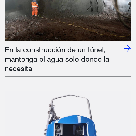
En la construcción de un túnel,
mantenga el agua solo donde la
necesita