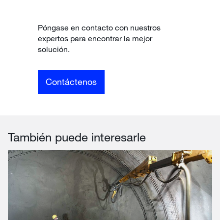
Póngase en contacto con nuestros
expertos para encontrar la mejor
solución.
Contáctenos
También puede interesarle