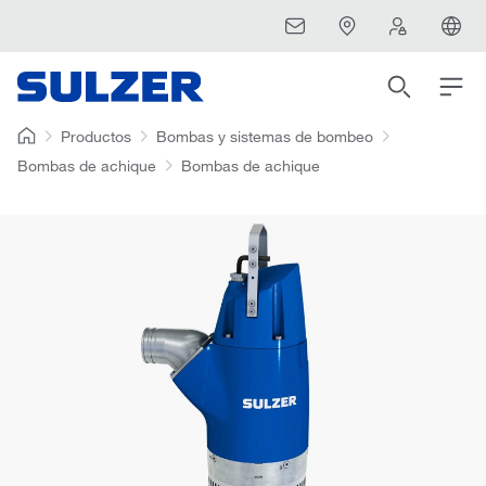
Productos
Bombas y sistemas de bombeo
Bombas de achique
Bombas de achique