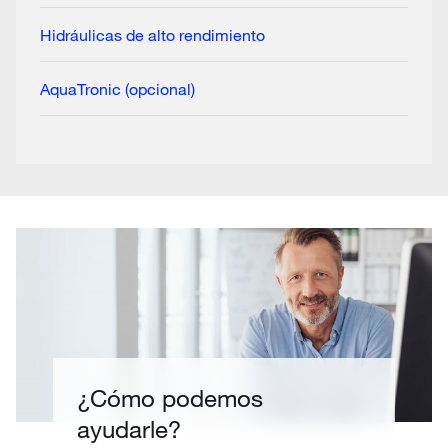
Hidráulicas de alto rendimiento
AquaTronic (opcional)
¿Cómo podemos
ayudarle?