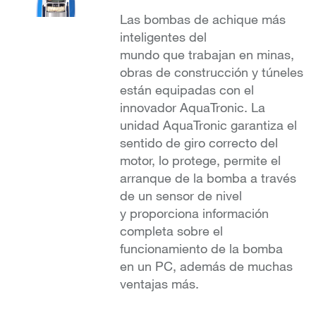
Las bombas de achique más
inteligentes del
mundo que trabajan en minas,
obras de construcción y túneles
están equipadas con el
innovador AquaTronic. La
unidad AquaTronic garantiza el
sentido de giro correcto del
motor, lo protege, permite el
arranque de la bomba a través
de un sensor de nivel
y proporciona información
completa sobre el
funcionamiento de la bomba
en un PC, además de muchas
ventajas más.