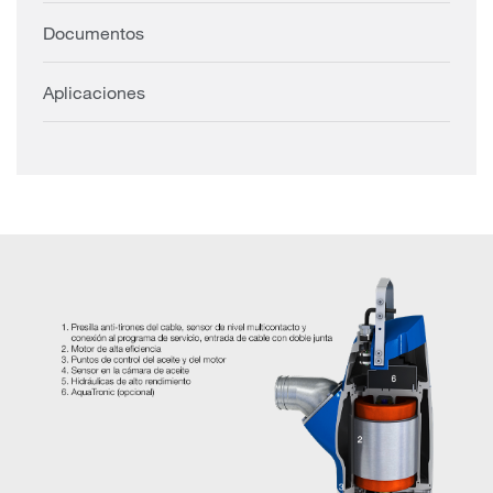
Documentos
Aplicaciones