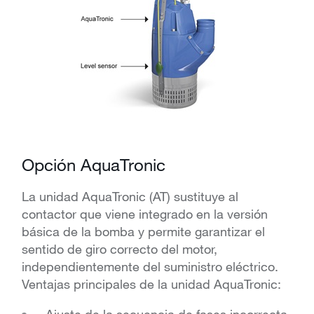
Opción AquaTronic
La unidad AquaTronic (AT) sustituye al
contactor que viene integrado en la versión
básica de la bomba y permite garantizar el
sentido de giro correcto del motor,
independientemente del suministro eléctrico.
Ventajas principales de la unidad AquaTronic: