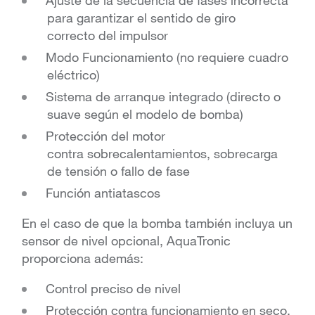
Ajuste de la secuencia de fases incorrecta
para garantizar el sentido de giro
correcto del impulsor
Modo Funcionamiento (no requiere cuadro
eléctrico)
Sistema de arranque integrado (directo o
suave según el modelo de bomba)
Protección del motor
contra sobrecalentamientos, sobrecarga
de tensión o fallo de fase
Función antiatascos
En el caso de que la bomba también incluya un
sensor de nivel opcional, AquaTronic
proporciona además:
Control preciso de nivel
Protección contra funcionamiento en seco,