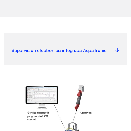
Supervisión electrónica integrada AquaTronic