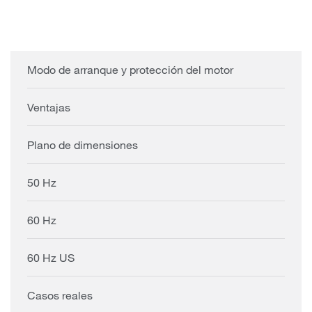
Modo de arranque y protección del motor
Ventajas
Plano de dimensiones
50 Hz
60 Hz
60 Hz US
Casos reales