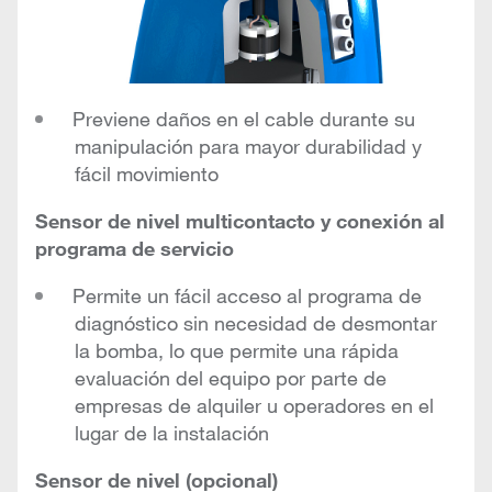
Previene daños en el cable durante su
manipulación para mayor durabilidad y
fácil movimiento
Sensor de nivel multicontacto y conexión al
programa de servicio
Permite un fácil acceso al programa de
diagnóstico sin necesidad de desmontar
la bomba, lo que permite una rápida
evaluación del equipo por parte de
empresas de alquiler u operadores en el
lugar de la instalación
Sensor de nivel (opcional)