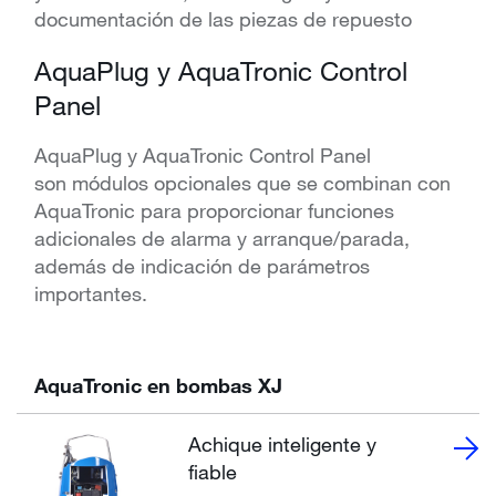
documentación de las piezas de repuesto
AquaPlug y AquaTronic Control
Panel
AquaPlug y AquaTronic Control Panel
son módulos opcionales que se combinan con
AquaTronic para proporcionar funciones
adicionales de alarma y arranque/parada,
además de indicación de parámetros
importantes.
AquaTronic en bombas XJ
Achique inteligente y
fiable