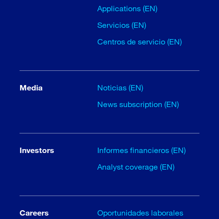
Applications (EN)
Servicios (EN)
Centros de servicio (EN)
Media
Noticias (EN)
News subscription (EN)
Investors
Informes financieros (EN)
Analyst coverage (EN)
Careers
Oportunidades laborales