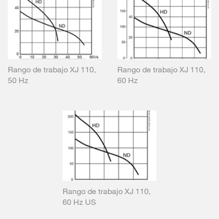
Rango de trabajo XJ 110,
Rango de trabajo XJ 110,
50 Hz
60 Hz
Rango de trabajo XJ 110,
60 Hz US