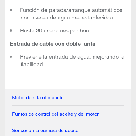
Función de parada/arranque automáticos
con niveles de agua pre-establecidos
Hasta 30 arranques por hora
Entrada de cable con doble junta
Previene la entrada de agua, mejorando la
fiabilidad
Motor de alta eficiencia
Puntos de control del aceite y del motor
Sensor en la cámara de aceite