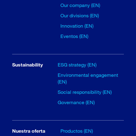
Our company (EN)
Our divisions (EN)
Innovation (EN)
Eventos (EN)
Sustainability
ESG strategy (EN)
Environmental engagement
(EN)
Social responsibility (EN)
Governance (EN)
Nuestra oferta
Productos (EN)