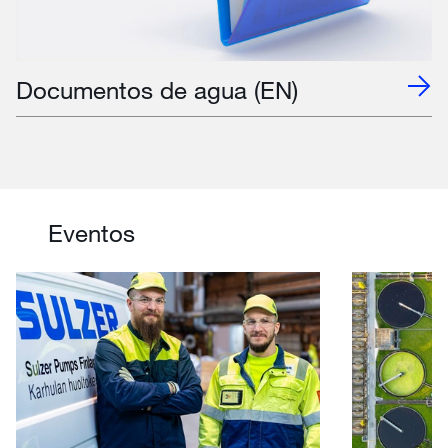
Documentos de agua (EN)
Eventos