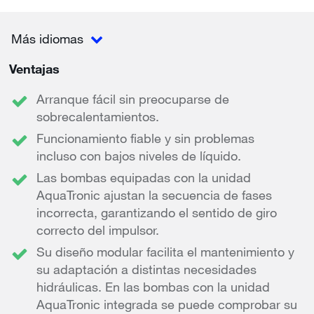
Más idiomas
Ventajas
Arranque fácil sin preocuparse de
sobrecalentamientos.
Funcionamiento fiable y sin problemas
incluso con bajos niveles de líquido.
Las bombas equipadas con la unidad
AquaTronic ajustan la secuencia de fases
incorrecta, garantizando el sentido de giro
correcto del impulsor.
Su diseño modular facilita el mantenimiento y
su adaptación a distintas necesidades
hidráulicas. En las bombas con la unidad
AquaTronic integrada se puede comprobar su