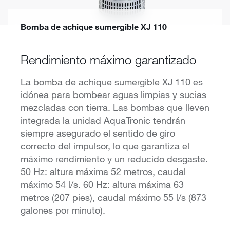
Bomba de achique sumergible XJ 110
Rendimiento máximo garantizado
La bomba de achique sumergible XJ 110 es
idónea para bombear aguas limpias y sucias
mezcladas con tierra. Las bombas que lleven
integrada la unidad AquaTronic tendrán
siempre asegurado el sentido de giro
correcto del impulsor, lo que garantiza el
máximo rendimiento y un reducido desgaste.
50 Hz: altura máxima 52 metros, caudal
máximo 54 l/s. 60 Hz: altura máxima 63
metros (207 pies), caudal máximo 55 l/s (873
galones por minuto).