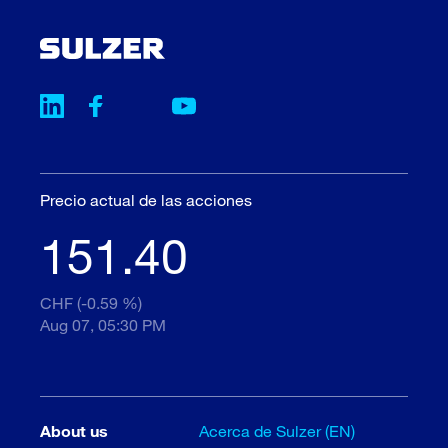
Precio actual de las acciones
151.40
CHF (-0.59 %)
Aug 07, 05:30 PM
About us
Acerca de Sulzer (EN)