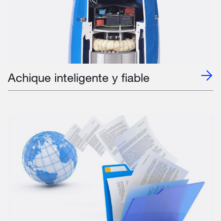
Achique inteligente y fiable