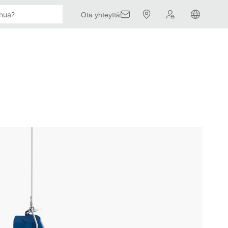
Ota yhteyttä