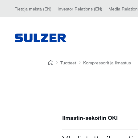
Tietoja meistä (EN)
Investor Relations (EN)
Media Relation
Tuotteet
Kompressorit ja ilmastus
Ilmastin-sekoitin OKI