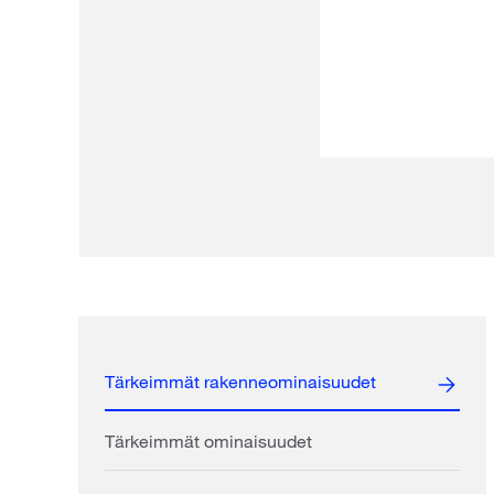
Tärkeimmät rakenneominaisuudet
Tärkeimmät ominaisuudet