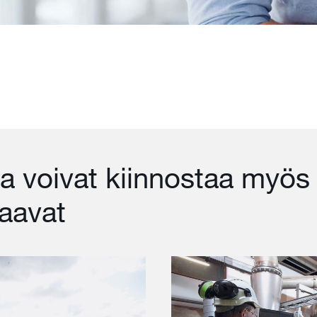
a voivat kiinnostaa myös
aavat