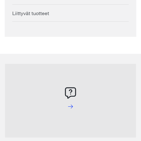
Liittyvät tuotteet