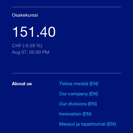
Osakekurssi
151.40
CHF (-0.59 %)
Aug 07, 05:30 PM
About us
Tietoa meistä (EN)
Our company (EN)
Our divisions (EN)
Innovation (EN)
Messut ja tapahtumat (EN)