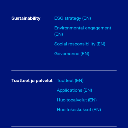
Sustainability
ESG strategy (EN)
Environmental engagement
(EN)
Social responsibility (EN)
Governance (EN)
Tuotteet ja palvelut
Tuotteet (EN)
Applications (EN)
Huoltopalvelut (EN)
Huoltokeskukset (EN)