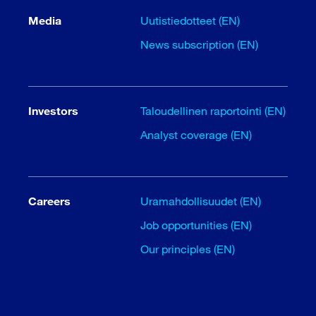
Media
Uutistiedotteet (EN)
News subscription (EN)
Investors
Taloudellinen raportointi (EN)
Analyst coverage (EN)
Careers
Uramahdollisuudet (EN)
Job opportunities (EN)
Our principles (EN)