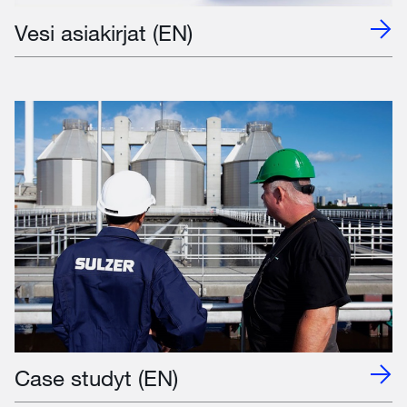
Vesi asiakirjat (EN)
Case studyt (EN)