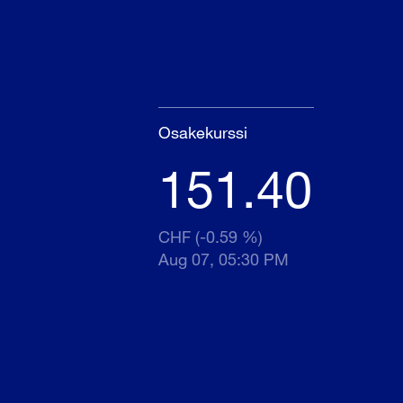
Osakekurssi
151.40
CHF (-0.59 %)
Aug 07, 05:30 PM