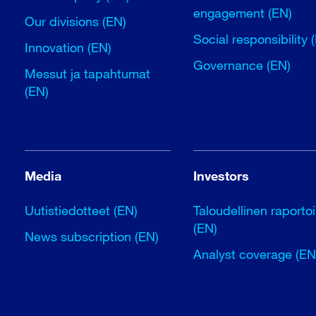
engagement (EN)
Our divisions (EN)
Social responsibility 
Innovation (EN)
Governance (EN)
Messut ja tapahtumat
(EN)
Media
Investors
Uutistiedotteet (EN)
Taloudellinen raportoi
(EN)
News subscription (EN)
Analyst coverage (EN