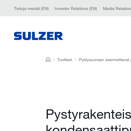
Tietoja meistä (EN)
Investor Relations (EN)
Media Relation
Tuotteet
Pystysuoraan asennettavat
Pystyrakenteis
kondensaatti