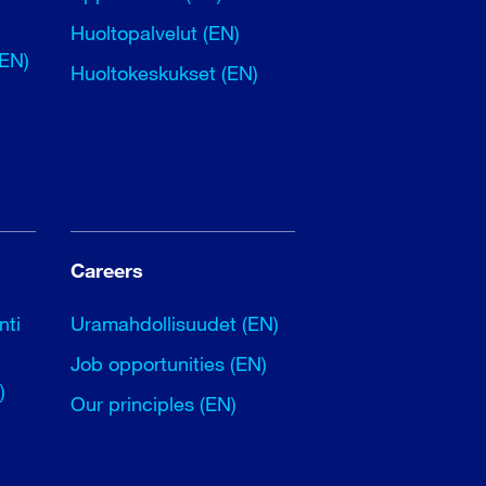
Huoltopalvelut (EN)
(EN)
Huoltokeskukset (EN)
Careers
nti
Uramahdollisuudet (EN)
Job opportunities (EN)
)
Our principles (EN)