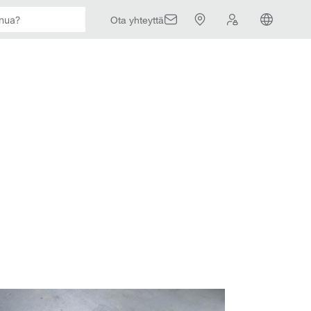
Ota yhteyttä