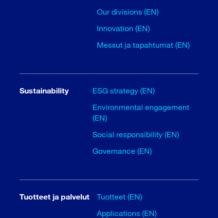
Our divisions (EN)
Innovation (EN)
Messut ja tapahtumat (EN)
Sustainability
ESG strategy (EN)
Environmental engagement
(EN)
Social responsibility (EN)
Governance (EN)
Tuotteet ja palvelut
Tuotteet (EN)
Applications (EN)