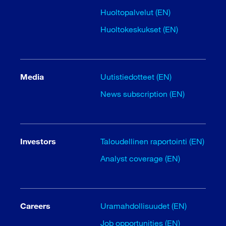
Huoltopalvelut (EN)
Huoltokeskukset (EN)
Media
Uutistiedotteet (EN)
News subscription (EN)
Investors
Taloudellinen raportointi (EN)
Analyst coverage (EN)
Careers
Uramahdollisuudet (EN)
Job opportunities (EN)