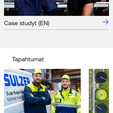
Case studyt (EN)
Tapahtumat