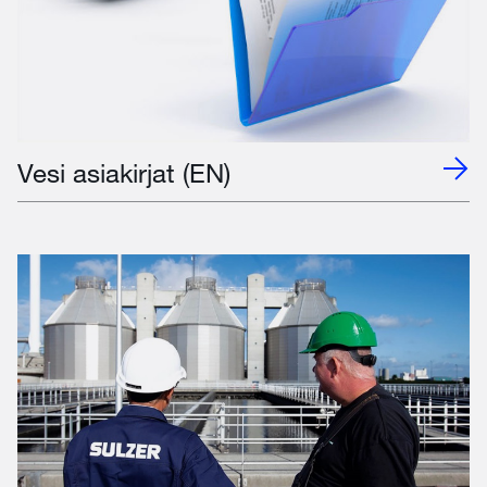
Vesi asiakirjat (EN)