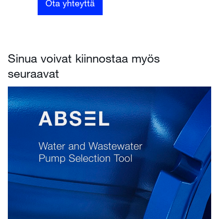
Ota yhteyttä
Sinua voivat kiinnostaa myös
seuraavat