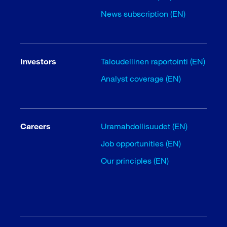
News subscription (EN)
Investors
Taloudellinen raportointi (EN)
Analyst coverage (EN)
Careers
Uramahdollisuudet (EN)
Job opportunities (EN)
Our principles (EN)