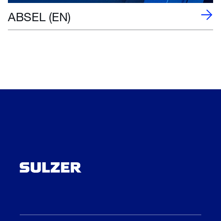
ABSEL (EN)