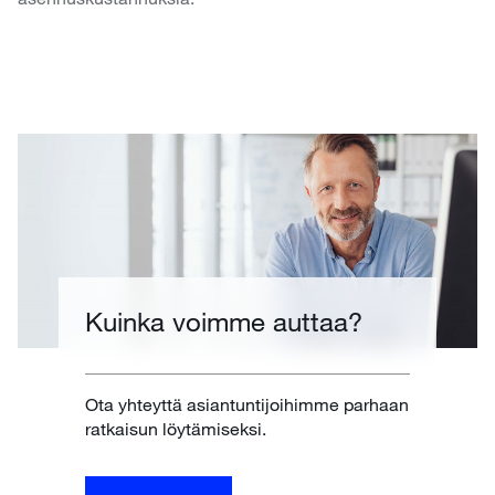
Kuinka voimme auttaa?
Ota yhteyttä asiantuntijoihimme parhaan
ratkaisun löytämiseksi.