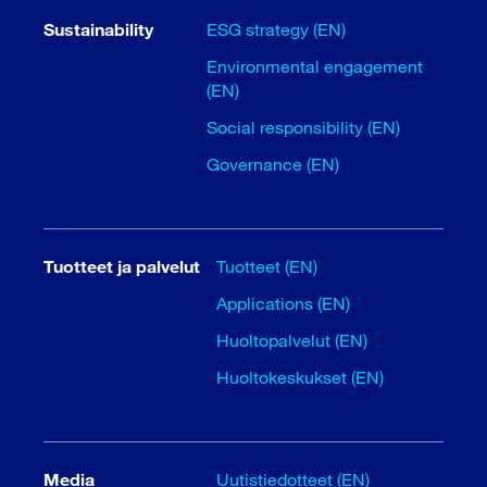
Sustainability
ESG strategy (EN)
Environmental engagement
(EN)
Social responsibility (EN)
Governance (EN)
Tuotteet ja palvelut
Tuotteet (EN)
Applications (EN)
Huoltopalvelut (EN)
Huoltokeskukset (EN)
Media
Uutistiedotteet (EN)