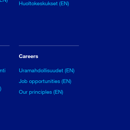
Huoltokeskukset (EN)
Careers
nti
Uramahdollisuudet (EN)
Job opportunities (EN)
)
Our principles (EN)