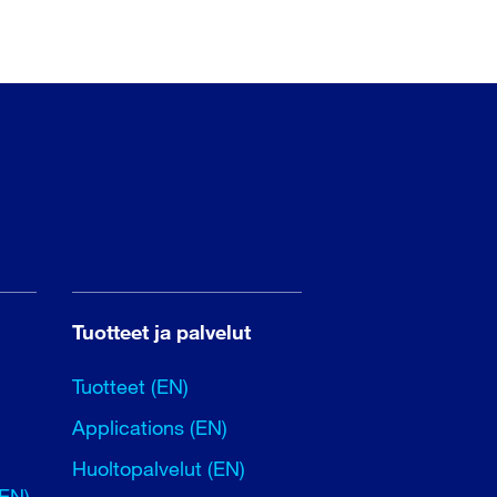
Tuotteet ja palvelut
Tuotteet (EN)
Applications (EN)
Huoltopalvelut (EN)
(EN)