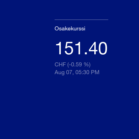
Osakekurssi
151.40
CHF (-0.59 %)
Aug 07, 05:30 PM