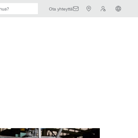
Ota yhteyttä