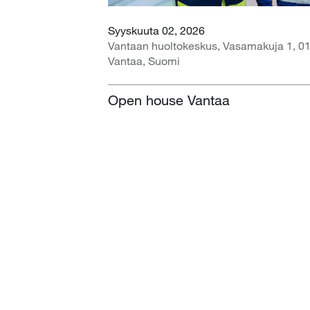
Syyskuuta 02, 2026
Vantaan huoltokeskus, Vasamakuja 1, 0
Vantaa, Suomi
Open house Vantaa