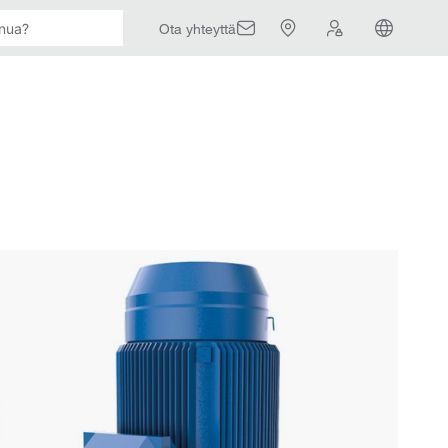
Ota yhteyttä