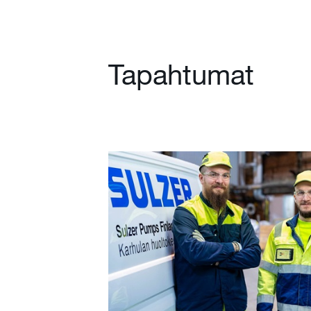
Tapahtumat