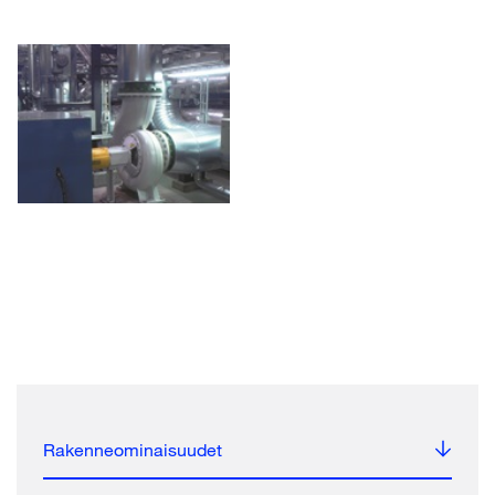
Rakenneominaisuudet