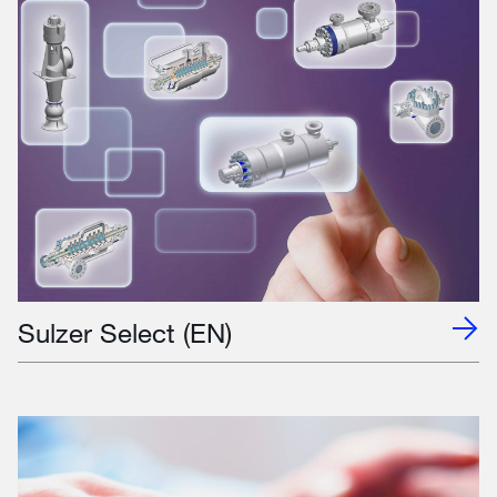
Sulzer Select (EN)