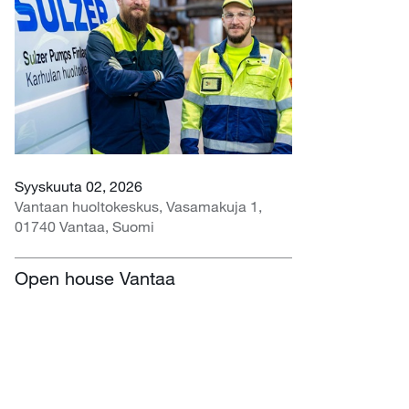
Syyskuuta 02, 2026
Vantaan huoltokeskus, Vasamakuja 1,
01740 Vantaa, Suomi
Open house Vantaa