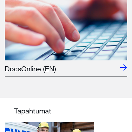
DocsOnline (EN)
Tapahtumat