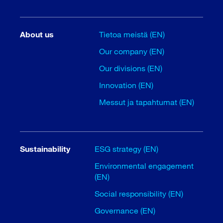
About us
Tietoa meistä (EN)
Our company (EN)
Our divisions (EN)
Innovation (EN)
Messut ja tapahtumat (EN)
Sustainability
ESG strategy (EN)
Environmental engagement
(EN)
Social responsibility (EN)
Governance (EN)