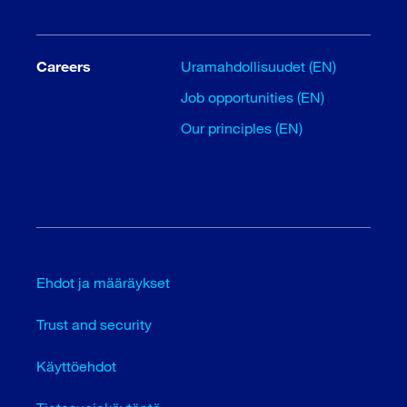
Careers
Uramahdollisuudet (EN)
Job opportunities (EN)
Our principles (EN)
Ehdot ja määräykset
Trust and security
Käyttöehdot