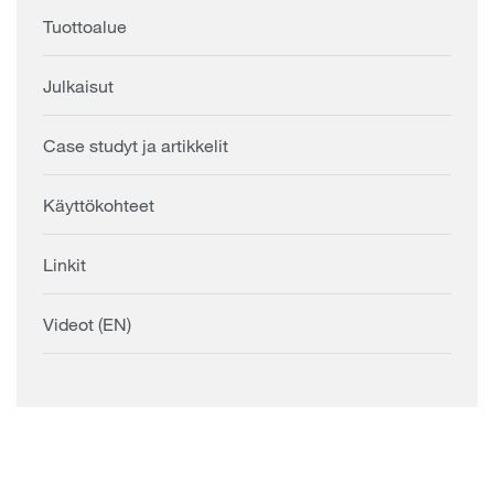
Tuottoalue
Julkaisut
Case studyt ja artikkelit
Käyttökohteet
Linkit
Videot (EN)