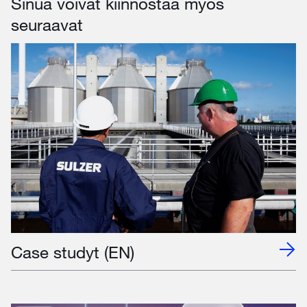
Sinua voivat kiinnostaa myös
seuraavat
Case studyt (EN)