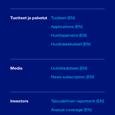
Tuotteet ja palvelut
Tuotteet (EN)
Applications (EN)
Huoltopalvelut (EN)
Huoltokeskukset (EN)
Media
Uutistiedotteet (EN)
News subscription (EN)
Investors
Taloudellinen raportointi (EN)
Analyst coverage (EN)